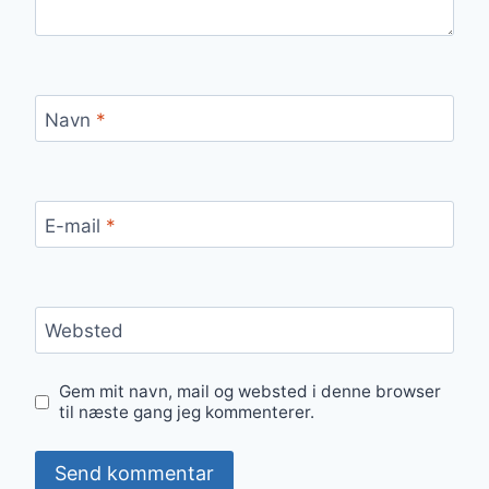
Navn
*
E-mail
*
Websted
Gem mit navn, mail og websted i denne browser
til næste gang jeg kommenterer.