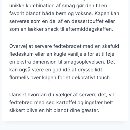
unikke kombination af smag gør den til en
favorit blandt både børn og voksne. Kagen kan
serveres som en del af en dessertbuffet eller
som en lækker snack til eftermiddagskaffen.
Overvej at servere fedtebrødet med en skefuld
flødeskum eller en kugle vaniljeis for at tilføje
en ekstra dimension til smagsoplevelsen. Det
kan også være en god idé at drysse lidt
flormelis over kagen for et dekorativt touch.
Uanset hvordan du vælger at servere det, vil
fedtebrød med sød kartoffel og ingefær helt
sikkert blive en hit blandt dine gæster.