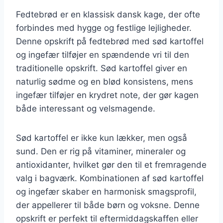
Fedtebrød er en klassisk dansk kage, der ofte
forbindes med hygge og festlige lejligheder.
Denne opskrift på fedtebrød med sød kartoffel
og ingefær tilføjer en spændende vri til den
traditionelle opskrift. Sød kartoffel giver en
naturlig sødme og en blød konsistens, mens
ingefær tilføjer en krydret note, der gør kagen
både interessant og velsmagende.
Sød kartoffel er ikke kun lækker, men også
sund. Den er rig på vitaminer, mineraler og
antioxidanter, hvilket gør den til et fremragende
valg i bagværk. Kombinationen af sød kartoffel
og ingefær skaber en harmonisk smagsprofil,
der appellerer til både børn og voksne. Denne
opskrift er perfekt til eftermiddagskaffen eller