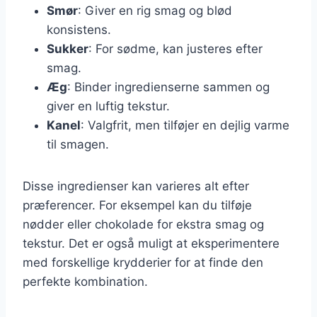
Smør
: Giver en rig smag og blød
konsistens.
Sukker
: For sødme, kan justeres efter
smag.
Æg
: Binder ingredienserne sammen og
giver en luftig tekstur.
Kanel
: Valgfrit, men tilføjer en dejlig varme
til smagen.
Disse ingredienser kan varieres alt efter
præferencer. For eksempel kan du tilføje
nødder eller chokolade for ekstra smag og
tekstur. Det er også muligt at eksperimentere
med forskellige krydderier for at finde den
perfekte kombination.