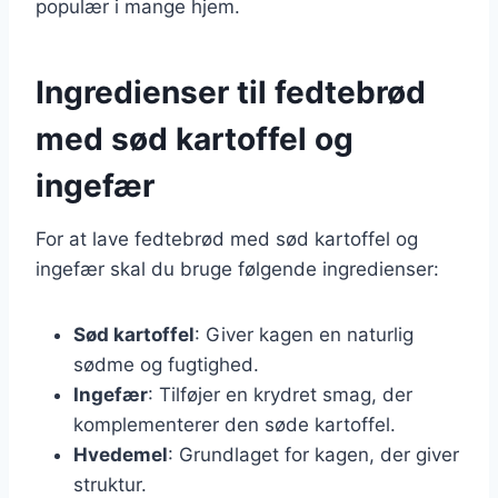
populær i mange hjem.
Ingredienser til fedtebrød
med sød kartoffel og
ingefær
For at lave fedtebrød med sød kartoffel og
ingefær skal du bruge følgende ingredienser:
Sød kartoffel
: Giver kagen en naturlig
sødme og fugtighed.
Ingefær
: Tilføjer en krydret smag, der
komplementerer den søde kartoffel.
Hvedemel
: Grundlaget for kagen, der giver
struktur.