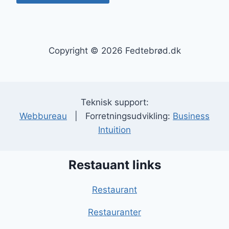
Copyright © 2026 Fedtebrød.dk
Teknisk support:
Webbureau
| Forretningsudvikling:
Business
Intuition
Restauant links
Restaurant
Restauranter