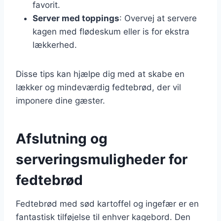
favorit.
Server med toppings
: Overvej at servere
kagen med flødeskum eller is for ekstra
lækkerhed.
Disse tips kan hjælpe dig med at skabe en
lækker og mindeværdig fedtebrød, der vil
imponere dine gæster.
Afslutning og
serveringsmuligheder for
fedtebrød
Fedtebrød med sød kartoffel og ingefær er en
fantastisk tilføjelse til enhver kagebord. Den