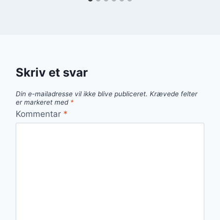
Skriv et svar
Din e-mailadresse vil ikke blive publiceret.
Krævede felter
er markeret med
*
Kommentar
*