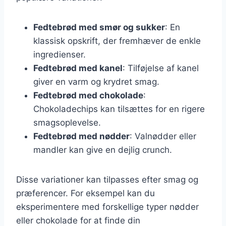
Fedtebrød med smør og sukker
: En
klassisk opskrift, der fremhæver de enkle
ingredienser.
Fedtebrød med kanel
: Tilføjelse af kanel
giver en varm og krydret smag.
Fedtebrød med chokolade
:
Chokoladechips kan tilsættes for en rigere
smagsoplevelse.
Fedtebrød med nødder
: Valnødder eller
mandler kan give en dejlig crunch.
Disse variationer kan tilpasses efter smag og
præferencer. For eksempel kan du
eksperimentere med forskellige typer nødder
eller chokolade for at finde din