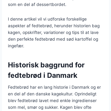
som en del af dessertbordet.
I denne artikel vil vi udforske forskellige
aspekter af fedtebrød, herunder historien bag
kagen, opskrifter, variationer og tips til at lave
den perfekte fedtebrød med sød kartoffel og
ingefær.
Historisk baggrund for
fedtebrød i Danmark
Fedtebrød har en lang historie i Danmark og er
en del af den danske kagekultur. Oprindeligt
blev fedtebrød lavet med enkle ingredienser
som mel, smør og sukker. Kagen blev ofte