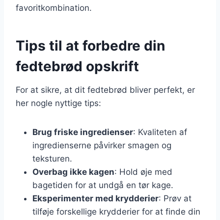
favoritkombination.
Tips til at forbedre din
fedtebrød opskrift
For at sikre, at dit fedtebrød bliver perfekt, er
her nogle nyttige tips:
Brug friske ingredienser
: Kvaliteten af
ingredienserne påvirker smagen og
teksturen.
Overbag ikke kagen
: Hold øje med
bagetiden for at undgå en tør kage.
Eksperimenter med krydderier
: Prøv at
tilføje forskellige krydderier for at finde din