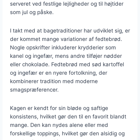
serveret ved festlige lejligheder og til højtider
som jul og påske.
I takt med at bagetraditioner har udviklet sig, er
der kommet mange variationer af fedtebrød.
Nogle opskrifter inkluderer krydderier som
kanel og ingefær, mens andre tilføjer nødder
eller chokolade. Fedtebrød med sød kartoffel
og ingefær er en nyere fortolkning, der
kombinerer tradition med moderne
smagspræferencer.
Kagen er kendt for sin bløde og saftige
konsistens, hvilket gør den til en favorit blandt
mange. Den kan nydes alene eller med
forskellige toppings, hvilket gør den alsidig og