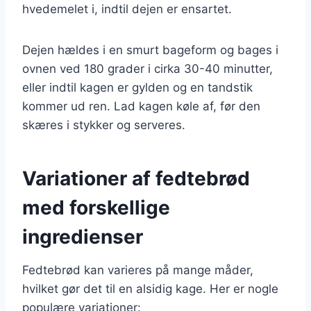
hvedemelet i, indtil dejen er ensartet.
Dejen hældes i en smurt bageform og bages i
ovnen ved 180 grader i cirka 30-40 minutter,
eller indtil kagen er gylden og en tandstik
kommer ud ren. Lad kagen køle af, før den
skæres i stykker og serveres.
Variationer af fedtebrød
med forskellige
ingredienser
Fedtebrød kan varieres på mange måder,
hvilket gør det til en alsidig kage. Her er nogle
populære variationer: