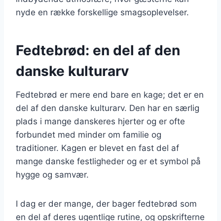
nyde en række forskellige smagsoplevelser.
Fedtebrød: en del af den
danske kulturarv
Fedtebrød er mere end bare en kage; det er en
del af den danske kulturarv. Den har en særlig
plads i mange danskeres hjerter og er ofte
forbundet med minder om familie og
traditioner. Kagen er blevet en fast del af
mange danske festligheder og er et symbol på
hygge og samvær.
I dag er der mange, der bager fedtebrød som
en del af deres ugentlige rutine, og opskrifterne