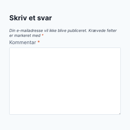
Skriv et svar
Din e-mailadresse vil ikke blive publiceret.
Krævede felter
er markeret med
*
Kommentar
*