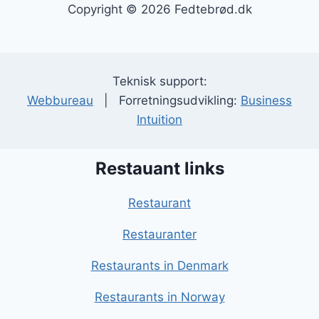
Copyright © 2026 Fedtebrød.dk
Teknisk support:
Webbureau
| Forretningsudvikling:
Business
Intuition
Restauant links
Restaurant
Restauranter
Restaurants in Denmark
Restaurants in Norway