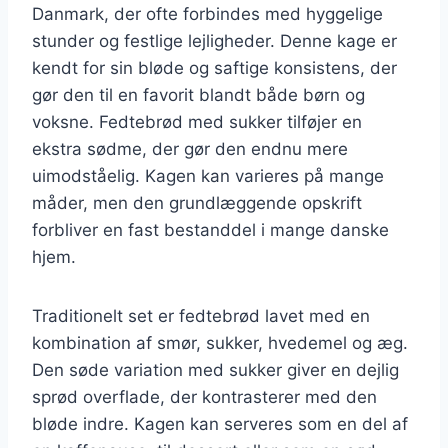
Danmark, der ofte forbindes med hyggelige
stunder og festlige lejligheder. Denne kage er
kendt for sin bløde og saftige konsistens, der
gør den til en favorit blandt både børn og
voksne. Fedtebrød med sukker tilføjer en
ekstra sødme, der gør den endnu mere
uimodståelig. Kagen kan varieres på mange
måder, men den grundlæggende opskrift
forbliver en fast bestanddel i mange danske
hjem.
Traditionelt set er fedtebrød lavet med en
kombination af smør, sukker, hvedemel og æg.
Den søde variation med sukker giver en dejlig
sprød overflade, der kontrasterer med den
bløde indre. Kagen kan serveres som en del af