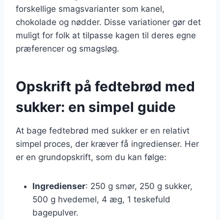
forskellige smagsvarianter som kanel,
chokolade og nødder. Disse variationer gør det
muligt for folk at tilpasse kagen til deres egne
præferencer og smagsløg.
Opskrift på fedtebrød med
sukker: en simpel guide
At bage fedtebrød med sukker er en relativt
simpel proces, der kræver få ingredienser. Her
er en grundopskrift, som du kan følge:
Ingredienser
: 250 g smør, 250 g sukker,
500 g hvedemel, 4 æg, 1 teskefuld
bagepulver.