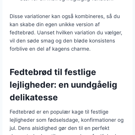
Disse variationer kan også kombineres, så du
kan skabe din egen unikke version af
fedtebrød. Uanset hvilken variation du vælger,
vil den søde smag og den bløde konsistens
forblive en del af kagens charme.
Fedtebrød til festlige
lejligheder: en uundgåelig
delikatesse
Fedtebrød er en populær kage til festlige
lejligheder som fødselsdage, konfirmationer og
jul. Dens alsidighed gør den til en perfekt