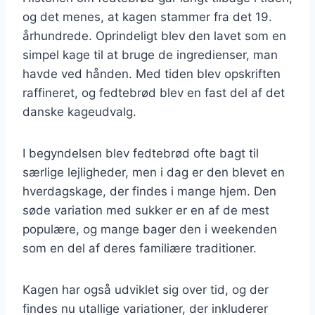
og det menes, at kagen stammer fra det 19.
århundrede. Oprindeligt blev den lavet som en
simpel kage til at bruge de ingredienser, man
havde ved hånden. Med tiden blev opskriften
raffineret, og fedtebrød blev en fast del af det
danske kageudvalg.
I begyndelsen blev fedtebrød ofte bagt til
særlige lejligheder, men i dag er den blevet en
hverdagskage, der findes i mange hjem. Den
søde variation med sukker er en af de mest
populære, og mange bager den i weekenden
som en del af deres familiære traditioner.
Kagen har også udviklet sig over tid, og der
findes nu utallige variationer, der inkluderer