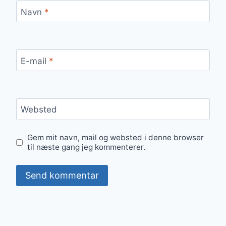
Navn
*
E-mail
*
Websted
Gem mit navn, mail og websted i denne browser
til næste gang jeg kommenterer.