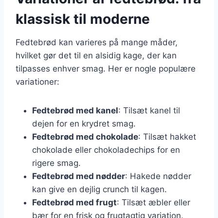
klassisk til moderne
Fedtebrød kan varieres på mange måder,
hvilket gør det til en alsidig kage, der kan
tilpasses enhver smag. Her er nogle populære
variationer:
Fedtebrød med kanel
: Tilsæt kanel til
dejen for en krydret smag.
Fedtebrød med chokolade
: Tilsæt hakket
chokolade eller chokoladechips for en
rigere smag.
Fedtebrød med nødder
: Hakede nødder
kan give en dejlig crunch til kagen.
Fedtebrød med frugt
: Tilsæt æbler eller
bær for en frisk og frugtagtig variation.