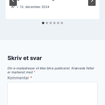
Af
13. december 2024
Skriv et svar
Din e-mailadresse vil ikke blive publiceret.
Krævede felter
er markeret med
*
Kommentar
*