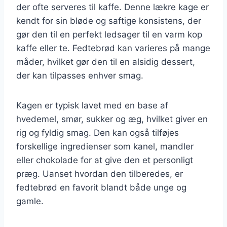
der ofte serveres til kaffe. Denne lækre kage er
kendt for sin bløde og saftige konsistens, der
gør den til en perfekt ledsager til en varm kop
kaffe eller te. Fedtebrød kan varieres på mange
måder, hvilket gør den til en alsidig dessert,
der kan tilpasses enhver smag.
Kagen er typisk lavet med en base af
hvedemel, smør, sukker og æg, hvilket giver en
rig og fyldig smag. Den kan også tilføjes
forskellige ingredienser som kanel, mandler
eller chokolade for at give den et personligt
præg. Uanset hvordan den tilberedes, er
fedtebrød en favorit blandt både unge og
gamle.