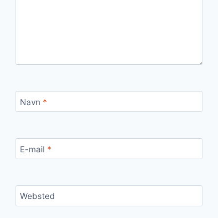
Navn
*
E-mail
*
Websted