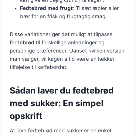
Fedtebrød med frugt
: Tilsæt æbler eller
bær for en frisk og frugtagtig smag.
Disse variationer gør det muligt at tilpasse
fedtebrød til forskellige anledninger og
personlige præferencer. Uanset hvilken version
man vælger, vil kagen altid være en lækker
tilføjelse til kaffebordet.
Sådan laver du fedtebrød
med sukker: En simpel
opskrift
At lave fedtebrød med sukker er en enkel