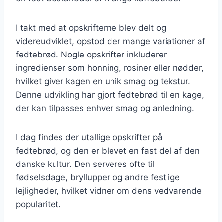
I takt med at opskrifterne blev delt og
videreudviklet, opstod der mange variationer af
fedtebrød. Nogle opskrifter inkluderer
ingredienser som honning, rosiner eller nødder,
hvilket giver kagen en unik smag og tekstur.
Denne udvikling har gjort fedtebrød til en kage,
der kan tilpasses enhver smag og anledning.
I dag findes der utallige opskrifter på
fedtebrød, og den er blevet en fast del af den
danske kultur. Den serveres ofte til
fødselsdage, bryllupper og andre festlige
lejligheder, hvilket vidner om dens vedvarende
popularitet.