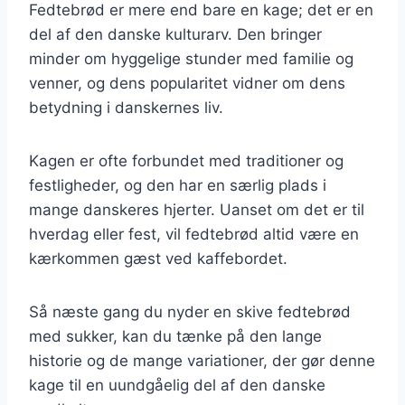
Fedtebrød er mere end bare en kage; det er en
del af den danske kulturarv. Den bringer
minder om hyggelige stunder med familie og
venner, og dens popularitet vidner om dens
betydning i danskernes liv.
Kagen er ofte forbundet med traditioner og
festligheder, og den har en særlig plads i
mange danskeres hjerter. Uanset om det er til
hverdag eller fest, vil fedtebrød altid være en
kærkommen gæst ved kaffebordet.
Så næste gang du nyder en skive fedtebrød
med sukker, kan du tænke på den lange
historie og de mange variationer, der gør denne
kage til en uundgåelig del af den danske