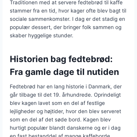
Traditionen med at servere fedtebrød til kaffe
stammer fra en tid, hvor kager ofte blev bagt til
sociale sammenkomster. I dag er det stadig en
populær dessert, der bringer folk sammen og
skaber hyggelige stunder.
Historien bag fedtebrød:
Fra gamle dage til nutiden
Fedtebrød har en lang historie i Danmark, der
går tilbage til det 19. århundrede. Oprindeligt
blev kagen lavet som en del af festlige
lejligheder og højtider, hvor den blev serveret
som en del af det søde bord. Kagen blev
hurtigt populær blandt danskerne og er i dag
en fast bestanddel af mange kaffeborde.