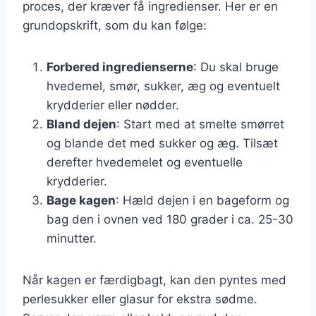
proces, der kræver få ingredienser. Her er en
grundopskrift, som du kan følge:
Forbered ingredienserne
: Du skal bruge
hvedemel, smør, sukker, æg og eventuelt
krydderier eller nødder.
Bland dejen
: Start med at smelte smørret
og blande det med sukker og æg. Tilsæt
derefter hvedemelet og eventuelle
krydderier.
Bage kagen
: Hæld dejen i en bageform og
bag den i ovnen ved 180 grader i ca. 25-30
minutter.
Når kagen er færdigbagt, kan den pyntes med
perlesukker eller glasur for ekstra sødme.