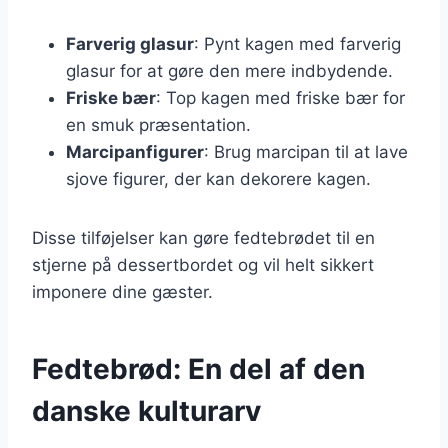
Farverig glasur
: Pynt kagen med farverig
glasur for at gøre den mere indbydende.
Friske bær
: Top kagen med friske bær for
en smuk præsentation.
Marcipanfigurer
: Brug marcipan til at lave
sjove figurer, der kan dekorere kagen.
Disse tilføjelser kan gøre fedtebrødet til en
stjerne på dessertbordet og vil helt sikkert
imponere dine gæster.
Fedtebrød: En del af den
danske kulturarv