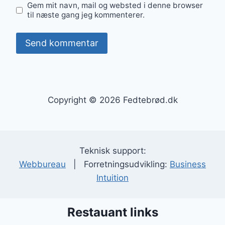
Gem mit navn, mail og websted i denne browser
til næste gang jeg kommenterer.
Copyright © 2026 Fedtebrød.dk
Teknisk support:
Webbureau
| Forretningsudvikling:
Business
Intuition
Restauant links