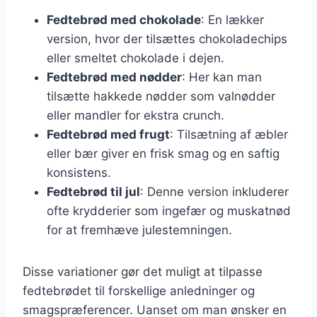
Fedtebrød med chokolade
: En lækker
version, hvor der tilsættes chokoladechips
eller smeltet chokolade i dejen.
Fedtebrød med nødder
: Her kan man
tilsætte hakkede nødder som valnødder
eller mandler for ekstra crunch.
Fedtebrød med frugt
: Tilsætning af æbler
eller bær giver en frisk smag og en saftig
konsistens.
Fedtebrød til jul
: Denne version inkluderer
ofte krydderier som ingefær og muskatnød
for at fremhæve julestemningen.
Disse variationer gør det muligt at tilpasse
fedtebrødet til forskellige anledninger og
smagspræferencer. Uanset om man ønsker en