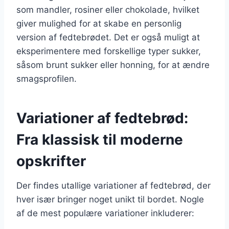
som mandler, rosiner eller chokolade, hvilket
giver mulighed for at skabe en personlig
version af fedtebrødet. Det er også muligt at
eksperimentere med forskellige typer sukker,
såsom brunt sukker eller honning, for at ændre
smagsprofilen.
Variationer af fedtebrød:
Fra klassisk til moderne
opskrifter
Der findes utallige variationer af fedtebrød, der
hver især bringer noget unikt til bordet. Nogle
af de mest populære variationer inkluderer: