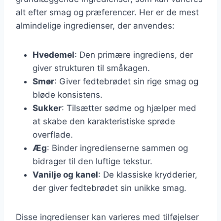
alt efter smag og præferencer. Her er de mest
almindelige ingredienser, der anvendes:
Hvedemel
: Den primære ingrediens, der
giver strukturen til småkagen.
Smør
: Giver fedtebrødet sin rige smag og
bløde konsistens.
Sukker
: Tilsætter sødme og hjælper med
at skabe den karakteristiske sprøde
overflade.
Æg
: Binder ingredienserne sammen og
bidrager til den luftige tekstur.
Vanilje og kanel
: De klassiske krydderier,
der giver fedtebrødet sin unikke smag.
Disse ingredienser kan varieres med tilføjelser