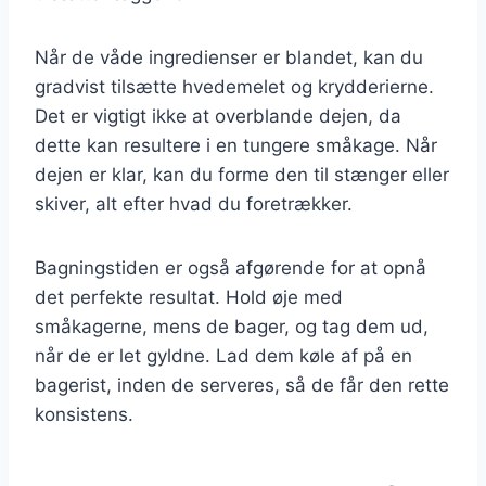
Når de våde ingredienser er blandet, kan du
gradvist tilsætte hvedemelet og krydderierne.
Det er vigtigt ikke at overblande dejen, da
dette kan resultere i en tungere småkage. Når
dejen er klar, kan du forme den til stænger eller
skiver, alt efter hvad du foretrækker.
Bagningstiden er også afgørende for at opnå
det perfekte resultat. Hold øje med
småkagerne, mens de bager, og tag dem ud,
når de er let gyldne. Lad dem køle af på en
bagerist, inden de serveres, så de får den rette
konsistens.