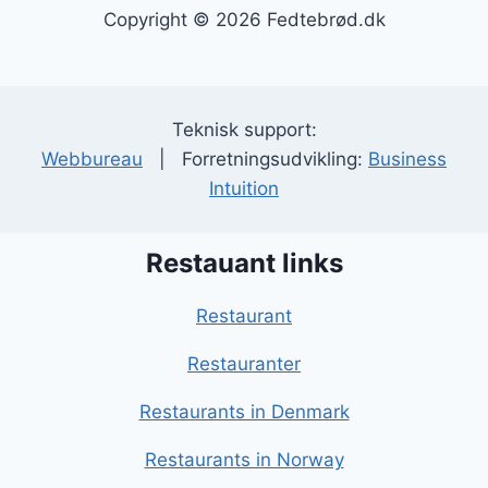
Copyright © 2026 Fedtebrød.dk
Teknisk support:
Webbureau
| Forretningsudvikling:
Business
Intuition
Restauant links
Restaurant
Restauranter
Restaurants in Denmark
Restaurants in Norway