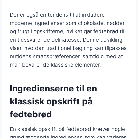
Der er også en tendens til at inkludere
moderne ingredienser som chokolade, nødder
og frugt i opskrifterne, hvilket gør fedtebrød til
en tidssvarende delikatesse. Denne udvikling
viser, hvordan traditionel bagning kan tilpasses
nutidens smagspræferencer, samtidig med at
man bevarer de klassiske elementer.
Ingredienserne til en
klassisk opskrift på
fedtebrød
En klassisk opskrift på fedtebrød kræver nogle
grundlæggende ingredienser, som kan varieres