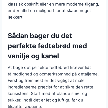
klassisk opskrift eller en mere moderne tilgang,
er der altid en mulighed for at skabe noget
lækkert.
Sådan bager du det
perfekte fedtebrød med
vanilje og kanel
At bage det perfekte fedtebrød kræver lidt
tålmodighed og opmærksomhed på detaljerne.
Først og fremmest er det vigtigt at måle
ingredienserne præcist for at sikre den rette
konsistens. Start med at blande smør og
sukker, indtil det er let og luftigt, før du
tilsætter æggene.