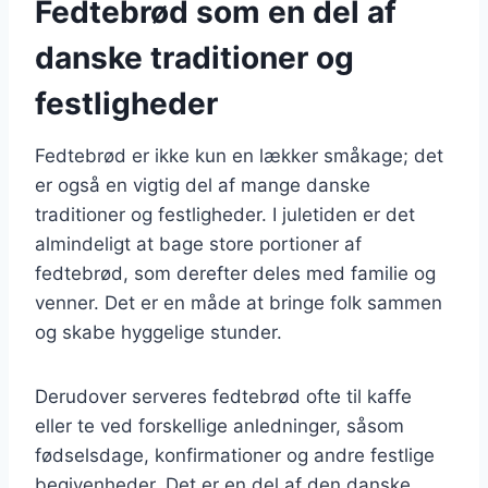
Fedtebrød som en del af
danske traditioner og
festligheder
Fedtebrød er ikke kun en lækker småkage; det
er også en vigtig del af mange danske
traditioner og festligheder. I juletiden er det
almindeligt at bage store portioner af
fedtebrød, som derefter deles med familie og
venner. Det er en måde at bringe folk sammen
og skabe hyggelige stunder.
Derudover serveres fedtebrød ofte til kaffe
eller te ved forskellige anledninger, såsom
fødselsdage, konfirmationer og andre festlige
begivenheder. Det er en del af den danske