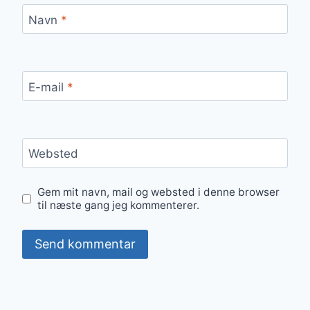
Navn
*
E-mail
*
Websted
Gem mit navn, mail og websted i denne browser
til næste gang jeg kommenterer.