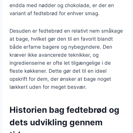
endda med nødder og chokolade, er der en
variant af fedtebrød for enhver smag.
Desuden er fedtebrød en relativt nem småkage
at bage, hvilket gør den til en favorit blandt
både erfarne bagere og nybegyndere. Den
kræver ikke avancerede teknikker, og
ingredienserne er ofte let tilgængelige i de
fleste køkkener. Dette gør det til en ideel
opskrift for dem, der ønsker at bage noget
lækkert uden for meget besvær.
Historien bag fedtebrød og
dets udvikling gennem