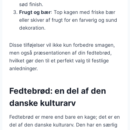
sød finish.
Frugt og bær
: Top kagen med friske bær
eller skiver af frugt for en farverig og sund
dekoration.
Disse tilføjelser vil ikke kun forbedre smagen,
men også præsentationen af din fedtebrød,
hvilket gør den til et perfekt valg til festlige
anledninger.
Fedtebrød: en del af den
danske kulturarv
Fedtebrød er mere end bare en kage; det er en
del af den danske kulturarv. Den har en særlig