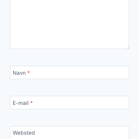
Navn
*
E-mail
*
Websted