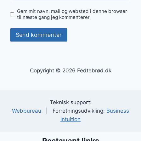
Gem mit navn, mail og websted i denne browser
til næste gang jeg kommenterer.
Copyright © 2026 Fedtebrød.dk
Teknisk support:
Webbureau
| Forretningsudvikling:
Business
Intuition
Restauant links