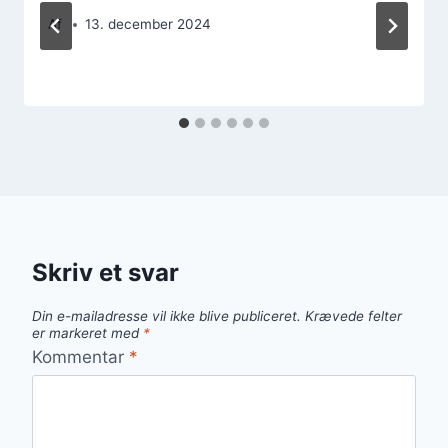
Af
13. december 2024
Skriv et svar
Din e-mailadresse vil ikke blive publiceret.
Krævede felter
er markeret med
*
Kommentar
*