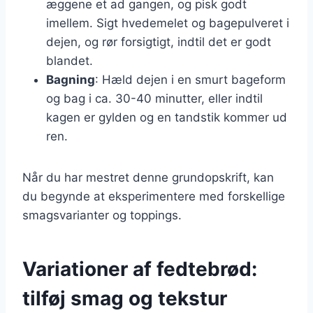
æggene et ad gangen, og pisk godt
imellem. Sigt hvedemelet og bagepulveret i
dejen, og rør forsigtigt, indtil det er godt
blandet.
Bagning
: Hæld dejen i en smurt bageform
og bag i ca. 30-40 minutter, eller indtil
kagen er gylden og en tandstik kommer ud
ren.
Når du har mestret denne grundopskrift, kan
du begynde at eksperimentere med forskellige
smagsvarianter og toppings.
Variationer af fedtebrød:
tilføj smag og tekstur