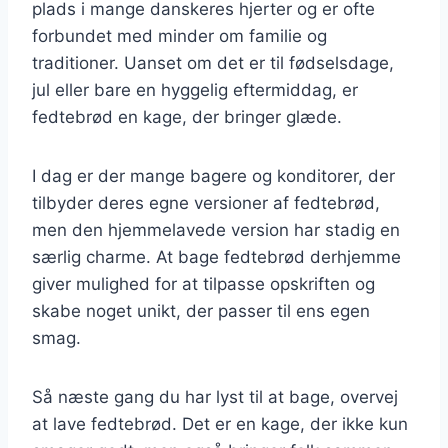
plads i mange danskeres hjerter og er ofte
forbundet med minder om familie og
traditioner. Uanset om det er til fødselsdage,
jul eller bare en hyggelig eftermiddag, er
fedtebrød en kage, der bringer glæde.
I dag er der mange bagere og konditorer, der
tilbyder deres egne versioner af fedtebrød,
men den hjemmelavede version har stadig en
særlig charme. At bage fedtebrød derhjemme
giver mulighed for at tilpasse opskriften og
skabe noget unikt, der passer til ens egen
smag.
Så næste gang du har lyst til at bage, overvej
at lave fedtebrød. Det er en kage, der ikke kun