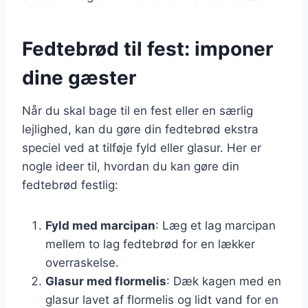
Fedtebrød til fest: imponer
dine gæster
Når du skal bage til en fest eller en særlig
lejlighed, kan du gøre din fedtebrød ekstra
speciel ved at tilføje fyld eller glasur. Her er
nogle ideer til, hvordan du kan gøre din
fedtebrød festlig:
Fyld med marcipan
: Læg et lag marcipan
mellem to lag fedtebrød for en lækker
overraskelse.
Glasur med flormelis
: Dæk kagen med en
glasur lavet af flormelis og lidt vand for en