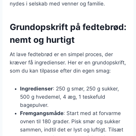
nydes i selskab med venner og familie.
Grundopskrift på fedtebrød:
nemt og hurtigt
At lave fedtebrød er en simpel proces, der
kræver få ingredienser. Her er en grundopskrift,
som du kan tilpasse efter din egen smag:
Ingredienser
: 250 g smør, 250 g sukker,
500 g hvedemel, 4 æg, 1 teskefuld
bagepulver.
Fremgangsmåde
: Start med at forvarme
ovnen til 180 grader. Pisk smør og sukker
sammen, indtil det er lyst og luftigt. Tilsæt