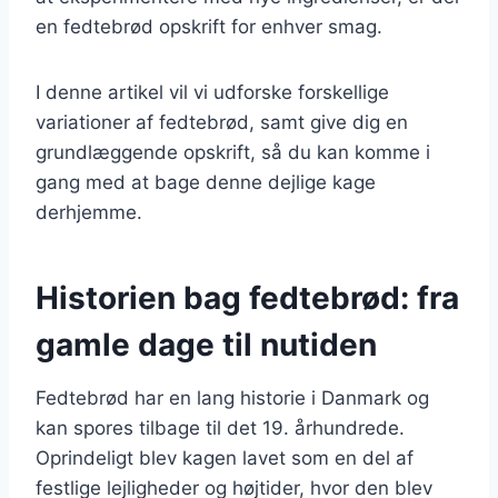
en fedtebrød opskrift for enhver smag.
I denne artikel vil vi udforske forskellige
variationer af fedtebrød, samt give dig en
grundlæggende opskrift, så du kan komme i
gang med at bage denne dejlige kage
derhjemme.
Historien bag fedtebrød: fra
gamle dage til nutiden
Fedtebrød har en lang historie i Danmark og
kan spores tilbage til det 19. århundrede.
Oprindeligt blev kagen lavet som en del af
festlige lejligheder og højtider, hvor den blev