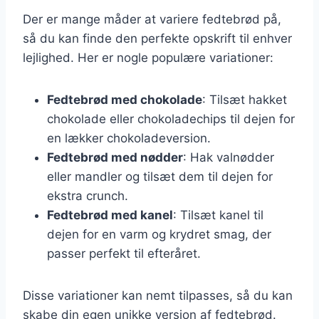
Der er mange måder at variere fedtebrød på,
så du kan finde den perfekte opskrift til enhver
lejlighed. Her er nogle populære variationer:
Fedtebrød med chokolade
: Tilsæt hakket
chokolade eller chokoladechips til dejen for
en lækker chokoladeversion.
Fedtebrød med nødder
: Hak valnødder
eller mandler og tilsæt dem til dejen for
ekstra crunch.
Fedtebrød med kanel
: Tilsæt kanel til
dejen for en varm og krydret smag, der
passer perfekt til efteråret.
Disse variationer kan nemt tilpasses, så du kan
skabe din egen unikke version af fedtebrød.