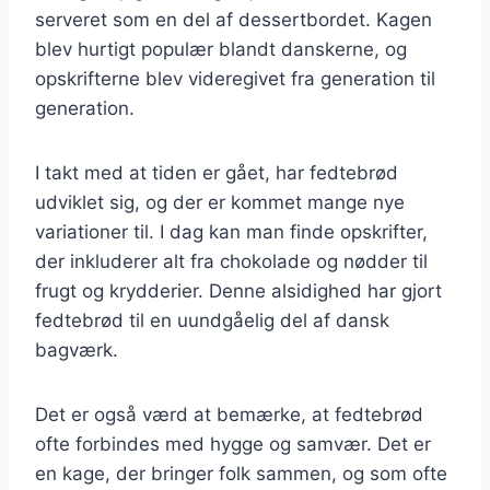
serveret som en del af dessertbordet. Kagen
blev hurtigt populær blandt danskerne, og
opskrifterne blev videregivet fra generation til
generation.
I takt med at tiden er gået, har fedtebrød
udviklet sig, og der er kommet mange nye
variationer til. I dag kan man finde opskrifter,
der inkluderer alt fra chokolade og nødder til
frugt og krydderier. Denne alsidighed har gjort
fedtebrød til en uundgåelig del af dansk
bagværk.
Det er også værd at bemærke, at fedtebrød
ofte forbindes med hygge og samvær. Det er
en kage, der bringer folk sammen, og som ofte