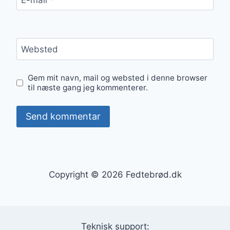
Websted
Gem mit navn, mail og websted i denne browser
til næste gang jeg kommenterer.
Copyright © 2026 Fedtebrød.dk
Teknisk support: