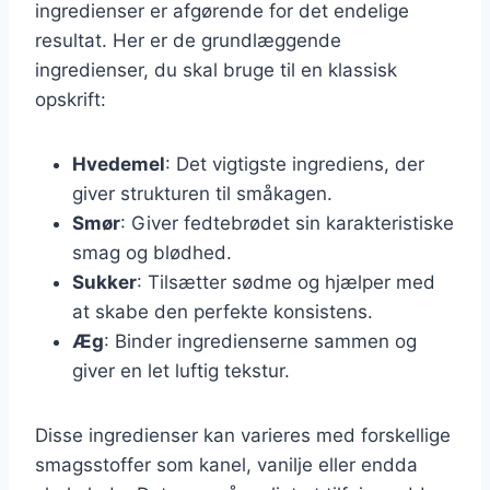
ingredienser er afgørende for det endelige
resultat. Her er de grundlæggende
ingredienser, du skal bruge til en klassisk
opskrift:
Hvedemel
: Det vigtigste ingrediens, der
giver strukturen til småkagen.
Smør
: Giver fedtebrødet sin karakteristiske
smag og blødhed.
Sukker
: Tilsætter sødme og hjælper med
at skabe den perfekte konsistens.
Æg
: Binder ingredienserne sammen og
giver en let luftig tekstur.
Disse ingredienser kan varieres med forskellige
smagsstoffer som kanel, vanilje eller endda