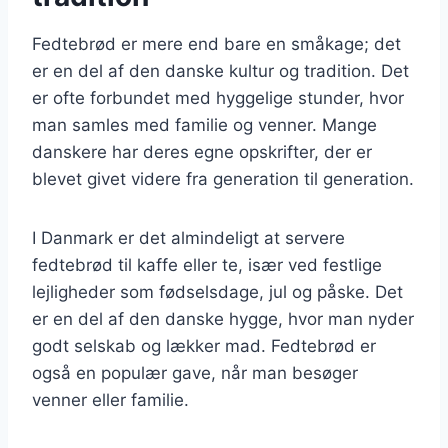
Fedtebrød er mere end bare en småkage; det
er en del af den danske kultur og tradition. Det
er ofte forbundet med hyggelige stunder, hvor
man samles med familie og venner. Mange
danskere har deres egne opskrifter, der er
blevet givet videre fra generation til generation.
I Danmark er det almindeligt at servere
fedtebrød til kaffe eller te, især ved festlige
lejligheder som fødselsdage, jul og påske. Det
er en del af den danske hygge, hvor man nyder
godt selskab og lækker mad. Fedtebrød er
også en populær gave, når man besøger
venner eller familie.