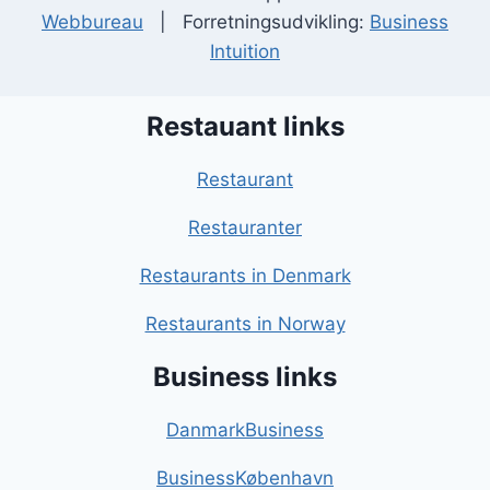
Webbureau
| Forretningsudvikling:
Business
Intuition
Restauant links
Restaurant
Restauranter
Restaurants in Denmark
Restaurants in Norway
Business links
DanmarkBusiness
BusinessKøbenhavn