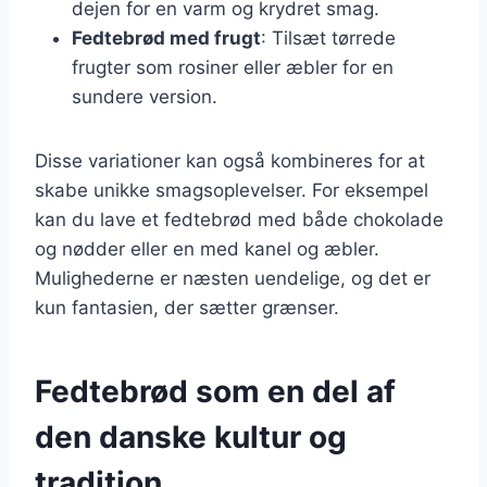
dejen for en varm og krydret smag.
Fedtebrød med frugt
: Tilsæt tørrede
frugter som rosiner eller æbler for en
sundere version.
Disse variationer kan også kombineres for at
skabe unikke smagsoplevelser. For eksempel
kan du lave et fedtebrød med både chokolade
og nødder eller en med kanel og æbler.
Mulighederne er næsten uendelige, og det er
kun fantasien, der sætter grænser.
Fedtebrød som en del af
den danske kultur og
tradition