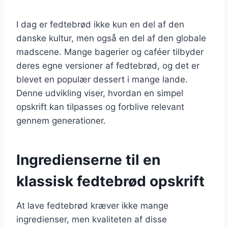
I dag er fedtebrød ikke kun en del af den
danske kultur, men også en del af den globale
madscene. Mange bagerier og caféer tilbyder
deres egne versioner af fedtebrød, og det er
blevet en populær dessert i mange lande.
Denne udvikling viser, hvordan en simpel
opskrift kan tilpasses og forblive relevant
gennem generationer.
Ingredienserne til en
klassisk fedtebrød opskrift
At lave fedtebrød kræver ikke mange
ingredienser, men kvaliteten af disse