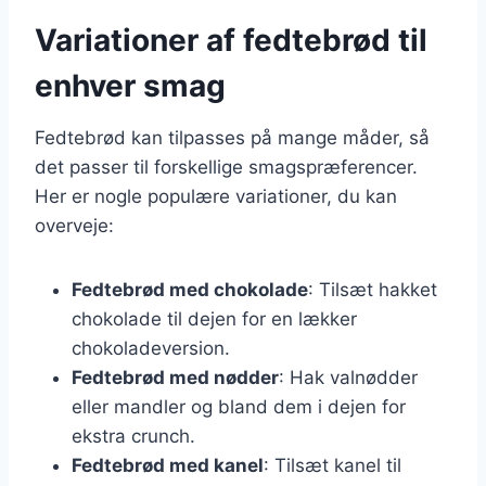
Variationer af fedtebrød til
enhver smag
Fedtebrød kan tilpasses på mange måder, så
det passer til forskellige smagspræferencer.
Her er nogle populære variationer, du kan
overveje:
Fedtebrød med chokolade
: Tilsæt hakket
chokolade til dejen for en lækker
chokoladeversion.
Fedtebrød med nødder
: Hak valnødder
eller mandler og bland dem i dejen for
ekstra crunch.
Fedtebrød med kanel
: Tilsæt kanel til