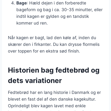
Bage
: Hæld dejen i den forberedte
bageform og bag i ca. 30-35 minutter, eller
indtil kagen er gylden og en tandstik
kommer ud ren.
Når kagen er bagt, lad den køle af, inden du
skærer den i firkanter. Du kan drysse flormelis
over toppen for en ekstra sød finish.
Historien bag fedtebrød og
dets variationer
Fedtebrød har en lang historie i Danmark og er
blevet en fast del af den danske kagekultur.
Oprindeligt blev kagen lavet med enkle