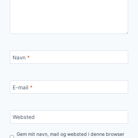
Navn
*
E-mail
*
Websted
Gem mit navn, mail og websted i denne browser