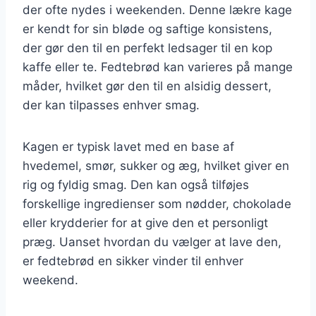
der ofte nydes i weekenden. Denne lækre kage
er kendt for sin bløde og saftige konsistens,
der gør den til en perfekt ledsager til en kop
kaffe eller te. Fedtebrød kan varieres på mange
måder, hvilket gør den til en alsidig dessert,
der kan tilpasses enhver smag.
Kagen er typisk lavet med en base af
hvedemel, smør, sukker og æg, hvilket giver en
rig og fyldig smag. Den kan også tilføjes
forskellige ingredienser som nødder, chokolade
eller krydderier for at give den et personligt
præg. Uanset hvordan du vælger at lave den,
er fedtebrød en sikker vinder til enhver
weekend.