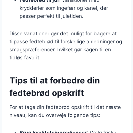
krydderier som ingefær og kanel, der
passer perfekt til juletiden.
Disse variationer gør det muligt for bagere at
tilpasse fedtebrød til forskellige anledninger og
smagspræferencer, hvilket gør kagen til en
tidløs favorit.
Tips til at forbedre din
fedtebrød opskrift
For at tage din fedtebrød opskrift til det næste
niveau, kan du overveje følgende tips:
Brug kvalitetsingredienser
: Vælg friske