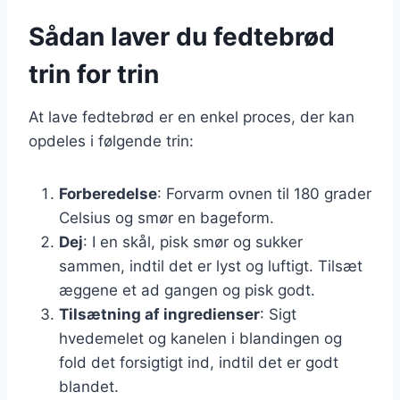
Sådan laver du fedtebrød
trin for trin
At lave fedtebrød er en enkel proces, der kan
opdeles i følgende trin:
Forberedelse
: Forvarm ovnen til 180 grader
Celsius og smør en bageform.
Dej
: I en skål, pisk smør og sukker
sammen, indtil det er lyst og luftigt. Tilsæt
æggene et ad gangen og pisk godt.
Tilsætning af ingredienser
: Sigt
hvedemelet og kanelen i blandingen og
fold det forsigtigt ind, indtil det er godt
blandet.