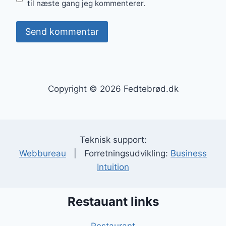
til næste gang jeg kommenterer.
Copyright © 2026 Fedtebrød.dk
Teknisk support:
Webbureau
| Forretningsudvikling:
Business
Intuition
Restauant links