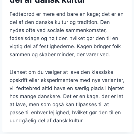
Fedtebrød er mere end bare en kage; det er en
del af den danske kultur og tradition. Den
nydes ofte ved sociale sammenkomster,
fødselsdage og højtider, hvilket gør den til en
vigtig del af festlighederne. Kagen bringer folk
sammen og skaber minder, der varer ved.
Uanset om du vælger at lave den klassiske
opskrift eller eksperimentere med nye varianter,
vil fedtebrød altid have en særlig plads i hjertet
hos mange danskere. Det er en kage, der er let
at lave, men som også kan tilpasses til at
passe til enhver lejlighed, hvilket gør den til en
uundgåelig del af dansk kultur.