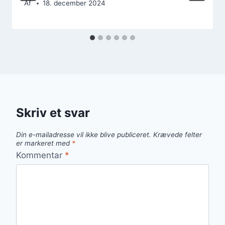
Af
18. december 2024
Skriv et svar
Din e-mailadresse vil ikke blive publiceret.
Krævede felter
er markeret med
*
Kommentar
*