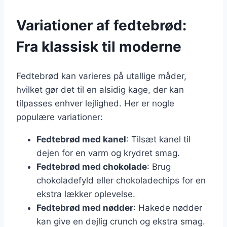
Variationer af fedtebrød:
Fra klassisk til moderne
Fedtebrød kan varieres på utallige måder,
hvilket gør det til en alsidig kage, der kan
tilpasses enhver lejlighed. Her er nogle
populære variationer:
Fedtebrød med kanel
: Tilsæt kanel til
dejen for en varm og krydret smag.
Fedtebrød med chokolade
: Brug
chokoladefyld eller chokoladechips for en
ekstra lækker oplevelse.
Fedtebrød med nødder
: Hakede nødder
kan give en dejlig crunch og ekstra smag.