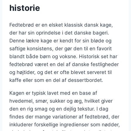
historie
Fedtebrød er en elsket klassisk dansk kage,
der har sin oprindelse i det danske bageri.
Denne lækre kage er kendt for sin bløde og
saftige konsistens, der gør den til en favorit
blandt både børn og voksne. Historisk set har
fedtebrød været en del af danske festligheder
og højtider, og det er ofte blevet serveret til
kaffe eller som en del af dessertbordet.
Kagen er typisk lavet med en base af
hvedemel, smør, sukker og æg, hvilket giver
den en rig smag og en dejlig tekstur. I dag
findes der mange variationer af fedtebrød, der
inkluderer forskellige ingredienser som nødder,