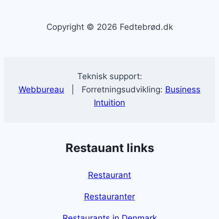
Copyright © 2026 Fedtebrød.dk
Teknisk support:
Webbureau
| Forretningsudvikling:
Business
Intuition
Restauant links
Restaurant
Restauranter
Restaurants in Denmark