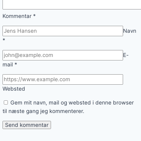
Kommentar
*
Navn
*
E-
mail
*
Websted
Gem mit navn, mail og websted i denne browser
til næste gang jeg kommenterer.