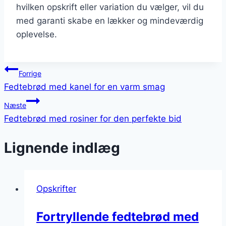
hvilken opskrift eller variation du vælger, vil du
med garanti skabe en lækker og mindeværdig
oplevelse.
Indlægsnavigation
Forrige
Fedtebrød med kanel for en varm smag
Næste
Fedtebrød med rosiner for den perfekte bid
Lignende indlæg
Opskrifter
Fortryllende fedtebrød med