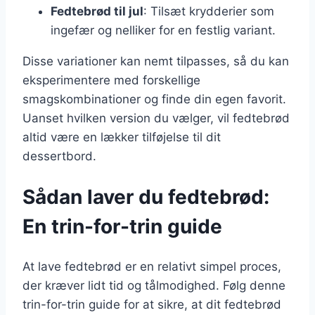
Fedtebrød til jul
: Tilsæt krydderier som
ingefær og nelliker for en festlig variant.
Disse variationer kan nemt tilpasses, så du kan
eksperimentere med forskellige
smagskombinationer og finde din egen favorit.
Uanset hvilken version du vælger, vil fedtebrød
altid være en lækker tilføjelse til dit
dessertbord.
Sådan laver du fedtebrød:
En trin-for-trin guide
At lave fedtebrød er en relativt simpel proces,
der kræver lidt tid og tålmodighed. Følg denne
trin-for-trin guide for at sikre, at dit fedtebrød