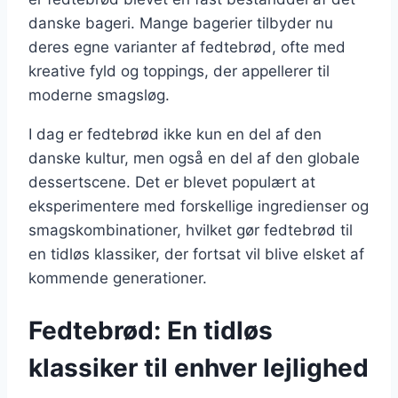
danske bageri. Mange bagerier tilbyder nu
deres egne varianter af fedtebrød, ofte med
kreative fyld og toppings, der appellerer til
moderne smagsløg.
I dag er fedtebrød ikke kun en del af den
danske kultur, men også en del af den globale
dessertscene. Det er blevet populært at
eksperimentere med forskellige ingredienser og
smagskombinationer, hvilket gør fedtebrød til
en tidløs klassiker, der fortsat vil blive elsket af
kommende generationer.
Fedtebrød: En tidløs
klassiker til enhver lejlighed