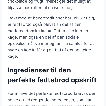
chokolade og frugt, hvilket gør det muligt at
tilpasse opskriften til enhver smag.
I takt med at bagertraditioner har udviklet sig,
er fedtebrød også blevet en del af den
moderne danske kultur. Det er ikke kun en
kage, men også en del af den sociale
oplevelse, når venner og familie samles for at
nyde en kop kaffe og en bid af denne lækre
kage.
Ingredienser til den
perfekte fedtebrød opskrift
For at lave det perfekte fedtebrød kræves der
nogle grundlæggende ingredienser, som kan