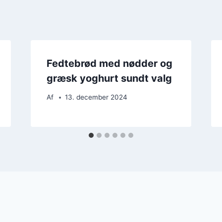
Fedtebrød med nødder og
græsk yoghurt sundt valg
Af
13. december 2024