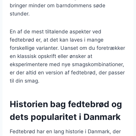
bringer minder om barndommens søde
stunder.
En af de mest tiltalende aspekter ved
fedtebrød er, at det kan laves i mange
forskellige varianter. Uanset om du foretrækker
en klassisk opskrift eller ønsker at
eksperimentere med nye smagskombinationer,
er der altid en version af fedtebrød, der passer
til din smag.
Historien bag fedtebrød og
dets popularitet i Danmark
Fedtebrød har en lang historie i Danmark, der