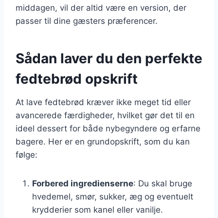
middagen, vil der altid være en version, der
passer til dine gæsters præferencer.
Sådan laver du den perfekte
fedtebrød opskrift
At lave fedtebrød kræver ikke meget tid eller
avancerede færdigheder, hvilket gør det til en
ideel dessert for både nybegyndere og erfarne
bagere. Her er en grundopskrift, som du kan
følge:
Forbered ingredienserne
: Du skal bruge
hvedemel, smør, sukker, æg og eventuelt
krydderier som kanel eller vanilje.