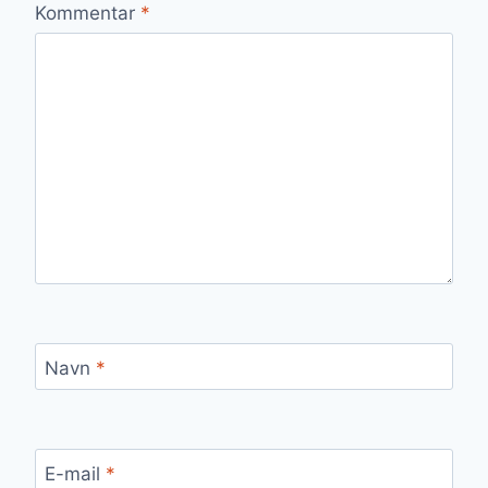
Kommentar
*
Navn
*
E-mail
*