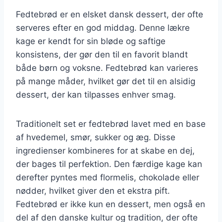
Fedtebrød er en elsket dansk dessert, der ofte
serveres efter en god middag. Denne lækre
kage er kendt for sin bløde og saftige
konsistens, der gør den til en favorit blandt
både børn og voksne. Fedtebrød kan varieres
på mange måder, hvilket gør det til en alsidig
dessert, der kan tilpasses enhver smag.
Traditionelt set er fedtebrød lavet med en base
af hvedemel, smør, sukker og æg. Disse
ingredienser kombineres for at skabe en dej,
der bages til perfektion. Den færdige kage kan
derefter pyntes med flormelis, chokolade eller
nødder, hvilket giver den et ekstra pift.
Fedtebrød er ikke kun en dessert, men også en
del af den danske kultur og tradition, der ofte