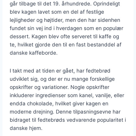
går tilbage til det 19. århundrede. Oprindeligt
blev kagen lavet som en del af festlige
lejligheder og højtider, men den har sidenhen
fundet sin vej ind i hverdagen som en populær
dessert. Kagen blev ofte serveret til kaffe og
te, hvilket gjorde den til en fast bestanddel af
danske kaffeborde.
I takt med at tiden er gået, har fedtebrød
udviklet sig, og der er nu mange forskellige
opskrifter og variationer. Nogle opskrifter
inkluderer ingredienser som kanel, vanilje, eller
endda chokolade, hvilket giver kagen en
moderne drejning. Denne tilpasningsevne har
bidraget til fedtebrøds vedvarende popularitet i
danske hjem.