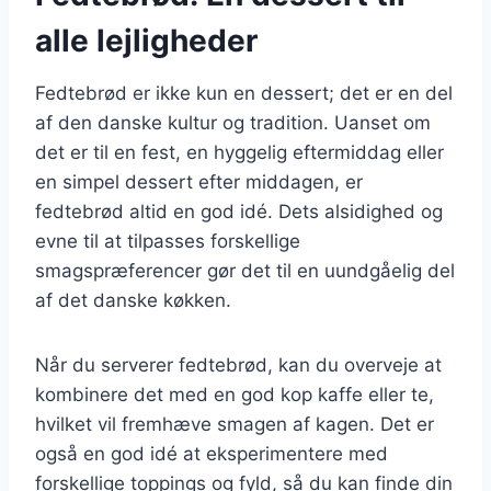
alle lejligheder
Fedtebrød er ikke kun en dessert; det er en del
af den danske kultur og tradition. Uanset om
det er til en fest, en hyggelig eftermiddag eller
en simpel dessert efter middagen, er
fedtebrød altid en god idé. Dets alsidighed og
evne til at tilpasses forskellige
smagspræferencer gør det til en uundgåelig del
af det danske køkken.
Når du serverer fedtebrød, kan du overveje at
kombinere det med en god kop kaffe eller te,
hvilket vil fremhæve smagen af kagen. Det er
også en god idé at eksperimentere med
forskellige toppings og fyld, så du kan finde din