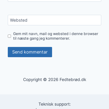
Websted
Gem mit navn, mail og websted i denne browser
til næste gang jeg kommenterer.
Copyright © 2026 Fedtebrød.dk
Teknisk support: