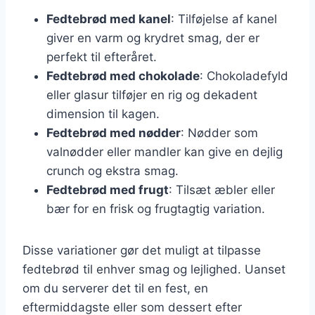
Fedtebrød med kanel
: Tilføjelse af kanel
giver en varm og krydret smag, der er
perfekt til efteråret.
Fedtebrød med chokolade
: Chokoladefyld
eller glasur tilføjer en rig og dekadent
dimension til kagen.
Fedtebrød med nødder
: Nødder som
valnødder eller mandler kan give en dejlig
crunch og ekstra smag.
Fedtebrød med frugt
: Tilsæt æbler eller
bær for en frisk og frugtagtig variation.
Disse variationer gør det muligt at tilpasse
fedtebrød til enhver smag og lejlighed. Uanset
om du serverer det til en fest, en
eftermiddagste eller som dessert efter