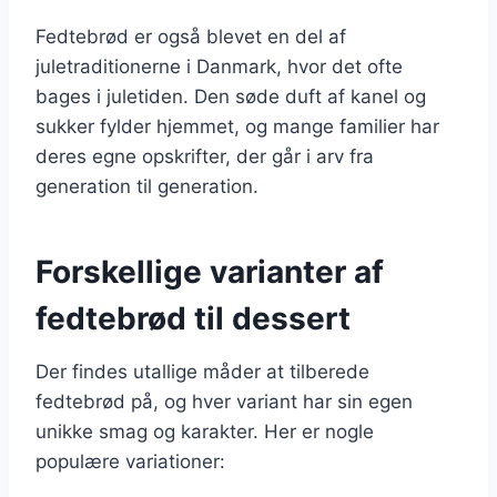
Fedtebrød er også blevet en del af
juletraditionerne i Danmark, hvor det ofte
bages i juletiden. Den søde duft af kanel og
sukker fylder hjemmet, og mange familier har
deres egne opskrifter, der går i arv fra
generation til generation.
Forskellige varianter af
fedtebrød til dessert
Der findes utallige måder at tilberede
fedtebrød på, og hver variant har sin egen
unikke smag og karakter. Her er nogle
populære variationer: