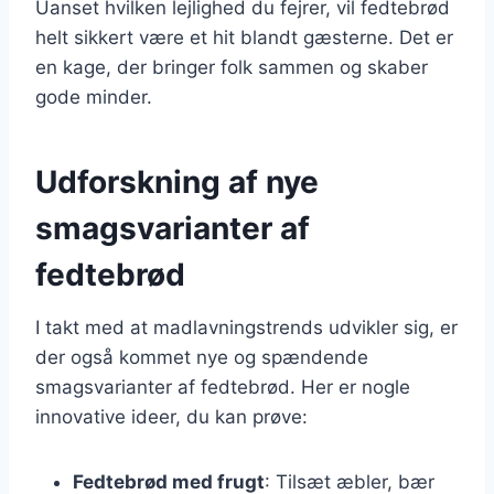
Uanset hvilken lejlighed du fejrer, vil fedtebrød
helt sikkert være et hit blandt gæsterne. Det er
en kage, der bringer folk sammen og skaber
gode minder.
Udforskning af nye
smagsvarianter af
fedtebrød
I takt med at madlavningstrends udvikler sig, er
der også kommet nye og spændende
smagsvarianter af fedtebrød. Her er nogle
innovative ideer, du kan prøve:
Fedtebrød med frugt
: Tilsæt æbler, bær