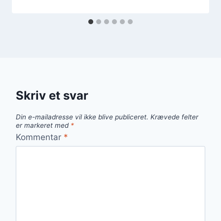
Skriv et svar
Din e-mailadresse vil ikke blive publiceret.
Krævede felter
er markeret med
*
Kommentar
*