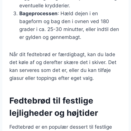
eventuelle krydderier.
Bageprocessen
: Hæld dejen i en
bageform og bag den i ovnen ved 180
grader i ca. 25-30 minutter, eller indtil den
er gylden og gennembagt.
Når dit fedtebrød er færdigbagt, kan du lade
det køle af og derefter skære det i skiver. Det
kan serveres som det er, eller du kan tilføje
glasur eller toppings efter eget valg.
Fedtebrød til festlige
lejligheder og højtider
Fedtebrød er en populær dessert til festlige