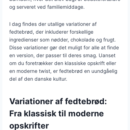
og serveret ved familiemiddage.
I dag findes der utallige variationer af
fedtebrød, der inkluderer forskellige
ingredienser som nødder, chokolade og frugt.
Disse variationer gør det muligt for alle at finde
en version, der passer til deres smag. Uanset
om du foretrækker den klassiske opskrift eller
en moderne twist, er fedtebrød en uundgåelig
del af den danske kultur.
Variationer af fedtebrød:
Fra klassisk til moderne
opskrifter