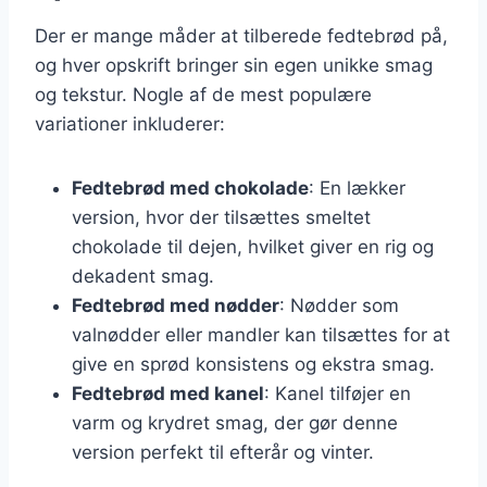
Der er mange måder at tilberede fedtebrød på,
og hver opskrift bringer sin egen unikke smag
og tekstur. Nogle af de mest populære
variationer inkluderer:
Fedtebrød med chokolade
: En lækker
version, hvor der tilsættes smeltet
chokolade til dejen, hvilket giver en rig og
dekadent smag.
Fedtebrød med nødder
: Nødder som
valnødder eller mandler kan tilsættes for at
give en sprød konsistens og ekstra smag.
Fedtebrød med kanel
: Kanel tilføjer en
varm og krydret smag, der gør denne
version perfekt til efterår og vinter.