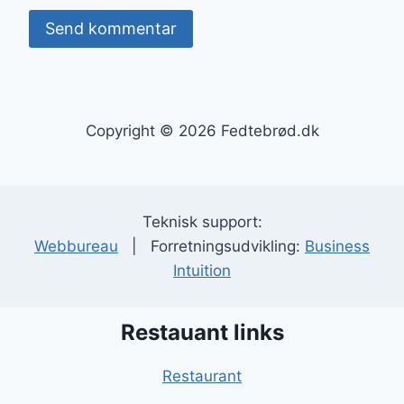
Copyright © 2026 Fedtebrød.dk
Teknisk support:
Webbureau
| Forretningsudvikling:
Business
Intuition
Restauant links
Restaurant