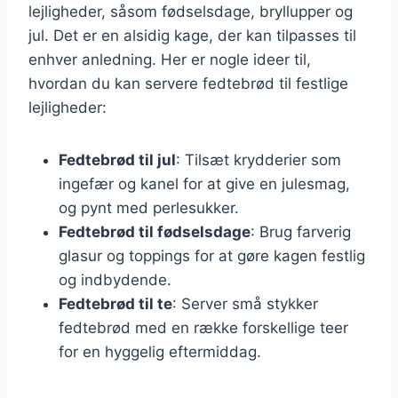
lejligheder, såsom fødselsdage, bryllupper og
jul. Det er en alsidig kage, der kan tilpasses til
enhver anledning. Her er nogle ideer til,
hvordan du kan servere fedtebrød til festlige
lejligheder:
Fedtebrød til jul
: Tilsæt krydderier som
ingefær og kanel for at give en julesmag,
og pynt med perlesukker.
Fedtebrød til fødselsdage
: Brug farverig
glasur og toppings for at gøre kagen festlig
og indbydende.
Fedtebrød til te
: Server små stykker
fedtebrød med en række forskellige teer
for en hyggelig eftermiddag.