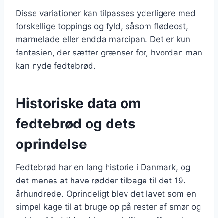
Disse variationer kan tilpasses yderligere med
forskellige toppings og fyld, såsom flødeost,
marmelade eller endda marcipan. Det er kun
fantasien, der sætter grænser for, hvordan man
kan nyde fedtebrød.
Historiske data om
fedtebrød og dets
oprindelse
Fedtebrød har en lang historie i Danmark, og
det menes at have rødder tilbage til det 19.
århundrede. Oprindeligt blev det lavet som en
simpel kage til at bruge op på rester af smør og