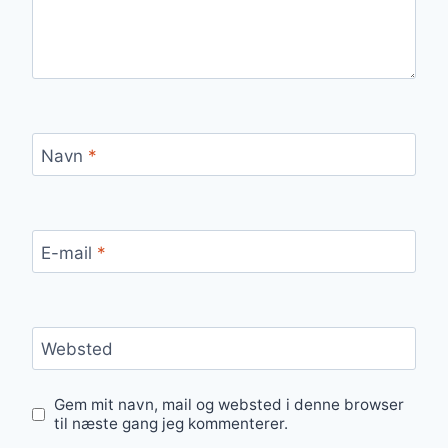
Navn
*
E-mail
*
Websted
Gem mit navn, mail og websted i denne browser
til næste gang jeg kommenterer.