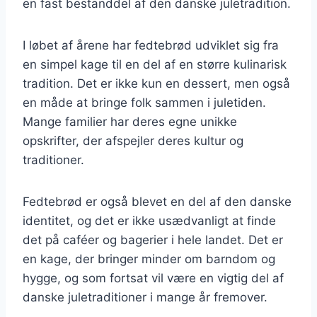
en fast bestanddel af den danske juletradition.
I løbet af årene har fedtebrød udviklet sig fra
en simpel kage til en del af en større kulinarisk
tradition. Det er ikke kun en dessert, men også
en måde at bringe folk sammen i juletiden.
Mange familier har deres egne unikke
opskrifter, der afspejler deres kultur og
traditioner.
Fedtebrød er også blevet en del af den danske
identitet, og det er ikke usædvanligt at finde
det på caféer og bagerier i hele landet. Det er
en kage, der bringer minder om barndom og
hygge, og som fortsat vil være en vigtig del af
danske juletraditioner i mange år fremover.