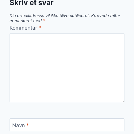
Skriv et svar
Din e-mailadresse vil ikke blive publiceret.
Krævede felter
er markeret med
*
Kommentar
*
Navn
*