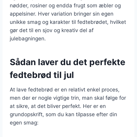
nødder, rosiner og endda frugt som æbler og
appelsiner. Hver variation bringer sin egen
unikke smag og karakter til fedtebrødet, hvilket
gør det til en sjov og kreativ del af
julebagningen.
Sådan laver du det perfekte
fedtebrød til jul
At lave fedtebrød er en relativt enkel proces,
men der er nogle vigtige trin, man skal følge for
at sikre, at det bliver perfekt. Her er en
grundopskrift, som du kan tilpasse efter din
egen smag: