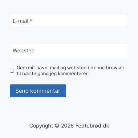
E-mail
*
Websted
Gem mit navn, mail og websted i denne browser
til næste gang jeg kommenterer.
Copyright © 2026 Fedtebrød.dk