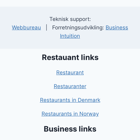
Teknisk support:
Webbureau
| Forretningsudvikling:
Business
Intuition
Restauant links
Restaurant
Restauranter
Restaurants in Denmark
Restaurants in Norway
Business links