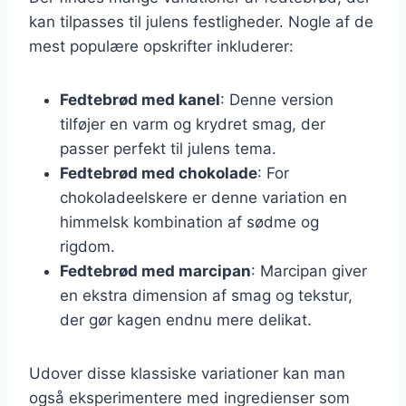
kan tilpasses til julens festligheder. Nogle af de
mest populære opskrifter inkluderer:
Fedtebrød med kanel
: Denne version
tilføjer en varm og krydret smag, der
passer perfekt til julens tema.
Fedtebrød med chokolade
: For
chokoladeelskere er denne variation en
himmelsk kombination af sødme og
rigdom.
Fedtebrød med marcipan
: Marcipan giver
en ekstra dimension af smag og tekstur,
der gør kagen endnu mere delikat.
Udover disse klassiske variationer kan man
også eksperimentere med ingredienser som