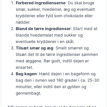
Forbered ingredienserne
: Du skal bruge
smør, sukker, hvedemel, æg og eventuelt
krydderier eller fyld som chokolade eller
nødder.
Bland de tørre ingredienser
: Start med at
blande hvedemelet med sukker og
eventuelle krydderier i en skål.
Tilsæt smør og æg
: Smelt smørret og
tilsæt det til de tørre ingredienser sammen
med æggene. Rør godt, indtil dejen er
ensartet.
Bag kagen
: Hæld dejen i en bageform og
bag den i ovnen ved 180 grader i ca. 25-30
minutter, eller indtil den er gylden og
gennembagt.