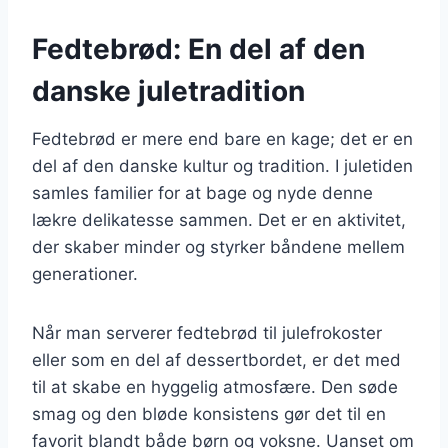
Fedtebrød: En del af den
danske juletradition
Fedtebrød er mere end bare en kage; det er en
del af den danske kultur og tradition. I juletiden
samles familier for at bage og nyde denne
lækre delikatesse sammen. Det er en aktivitet,
der skaber minder og styrker båndene mellem
generationer.
Når man serverer fedtebrød til julefrokoster
eller som en del af dessertbordet, er det med
til at skabe en hyggelig atmosfære. Den søde
smag og den bløde konsistens gør det til en
favorit blandt både børn og voksne. Uanset om