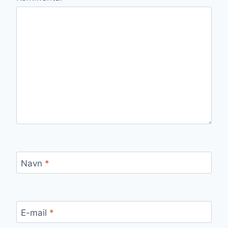
Navn
*
E-mail
*