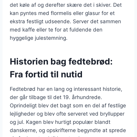
det køle af og derefter skære det i skiver. Det
kan pyntes med flormelis eller glasur for et
ekstra festligt udseende. Server det sammen
med kaffe eller te for at fuldende den
hyggelige julestemning.
Historien bag fedtebrød:
Fra fortid til nutid
Fedtebrød har en lang og interessant historie,
der går tilbage til det 19. århundrede.
Oprindeligt blev det bagt som en del af festlige
lejligheder og blev ofte serveret ved bryllupper
og jul. Kagen blev hurtigt populær blandt
danskerne, og opskrifterne begyndte at sprede