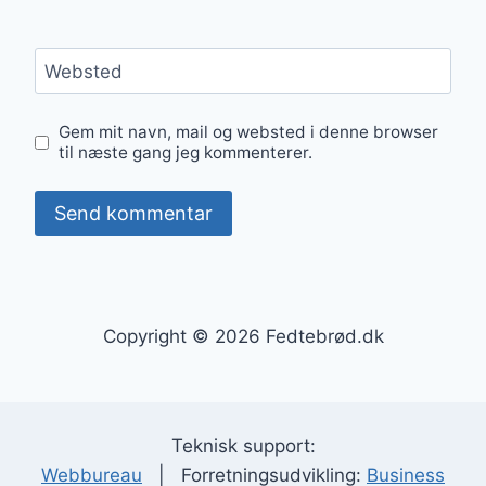
Websted
Gem mit navn, mail og websted i denne browser
til næste gang jeg kommenterer.
Copyright © 2026 Fedtebrød.dk
Teknisk support:
Webbureau
| Forretningsudvikling:
Business