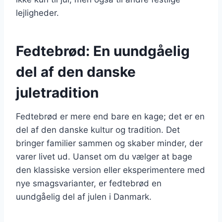
lejligheder.
Fedtebrød: En uundgåelig
del af den danske
juletradition
Fedtebrød er mere end bare en kage; det er en
del af den danske kultur og tradition. Det
bringer familier sammen og skaber minder, der
varer livet ud. Uanset om du vælger at bage
den klassiske version eller eksperimentere med
nye smagsvarianter, er fedtebrød en
uundgåelig del af julen i Danmark.