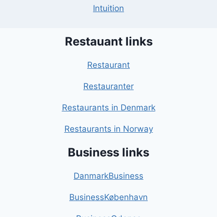
Intuition
Restauant links
Restaurant
Restauranter
Restaurants in Denmark
Restaurants in Norway
Business links
DanmarkBusiness
BusinessKøbenhavn