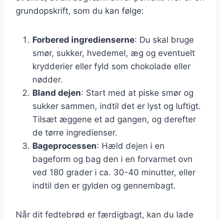
grundopskrift, som du kan følge:
Forbered ingredienserne
: Du skal bruge
smør, sukker, hvedemel, æg og eventuelt
krydderier eller fyld som chokolade eller
nødder.
Bland dejen
: Start med at piske smør og
sukker sammen, indtil det er lyst og luftigt.
Tilsæt æggene et ad gangen, og derefter
de tørre ingredienser.
Bageprocessen
: Hæld dejen i en
bageform og bag den i en forvarmet ovn
ved 180 grader i ca. 30-40 minutter, eller
indtil den er gylden og gennembagt.
Når dit fedtebrød er færdigbagt, kan du lade