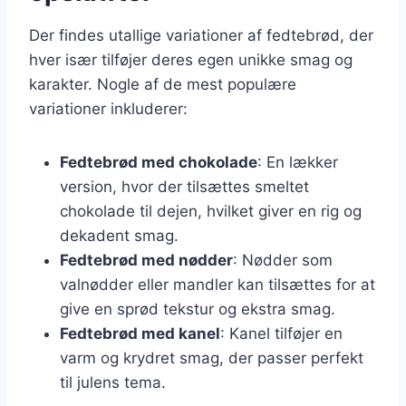
Der findes utallige variationer af fedtebrød, der
hver især tilføjer deres egen unikke smag og
karakter. Nogle af de mest populære
variationer inkluderer:
Fedtebrød med chokolade
: En lækker
version, hvor der tilsættes smeltet
chokolade til dejen, hvilket giver en rig og
dekadent smag.
Fedtebrød med nødder
: Nødder som
valnødder eller mandler kan tilsættes for at
give en sprød tekstur og ekstra smag.
Fedtebrød med kanel
: Kanel tilføjer en
varm og krydret smag, der passer perfekt
til julens tema.