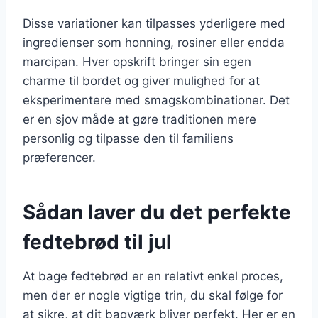
Disse variationer kan tilpasses yderligere med
ingredienser som honning, rosiner eller endda
marcipan. Hver opskrift bringer sin egen
charme til bordet og giver mulighed for at
eksperimentere med smagskombinationer. Det
er en sjov måde at gøre traditionen mere
personlig og tilpasse den til familiens
præferencer.
Sådan laver du det perfekte
fedtebrød til jul
At bage fedtebrød er en relativt enkel proces,
men der er nogle vigtige trin, du skal følge for
at sikre, at dit bagværk bliver perfekt. Her er en