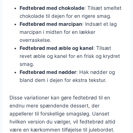
Fedtebrød med chokolade
: Tilsæt smeltet
chokolade til dejen for en rigere smag.
Fedtebrød med marcipan
: Indsæt et lag
marcipan i midten for en lækker
overraskelse.
Fedtebrød med æble og kanel
: Tilsæt
revet æble og kanel for en frisk og krydret
smag.
Fedtebrød med nødder
: Hak nødder og
bland dem i dejen for ekstra tekstur.
Disse variationer kan gøre fedtebrød til en
endnu mere spændende dessert, der
appellerer til forskellige smagsløg. Uanset
hvilken version du vælger, vil fedtebrød altid
være en kærkommen tilføjelse til julebordet.