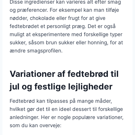
Disse ingredienser kan varieres alt efter smag
og præferencer. For eksempel kan man tilføje
nødder, chokolade eller frugt for at give
fedtebrødet et personligt præg. Det er også
muligt at eksperimentere med forskellige typer
sukker, såsom brun sukker eller honning, for at
ændre smagsprofilen.
Variationer af fedtebrød til
jul og festlige lejligheder
Fedtebrød kan tilpasses på mange måder,
hvilket gør det til en ideel dessert til forskellige
anledninger. Her er nogle populære variationer,
som du kan overveje: