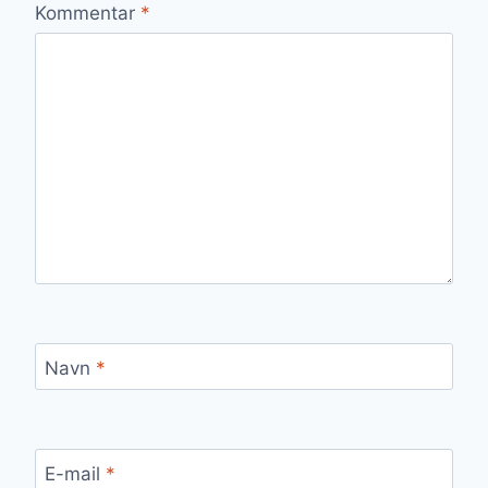
Kommentar
*
Navn
*
E-mail
*