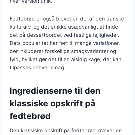
hver version unik.
Fedtebrød er også blevet en del af den danske
kulturarv, og det er ikke usædvanligt at finde
det på dessertbordet ved festlige lejligheder.
Dets popularitet har ført til mange variationer,
der inkluderer forskellige smagsvarianter og
fyld, hvilket gør det til en alsidig kage, der kan
tilpasses enhver smag.
Ingredienserne til den
klassiske opskrift på
fedtebrød
Den klassiske opskrift på fedtebrød kræver en