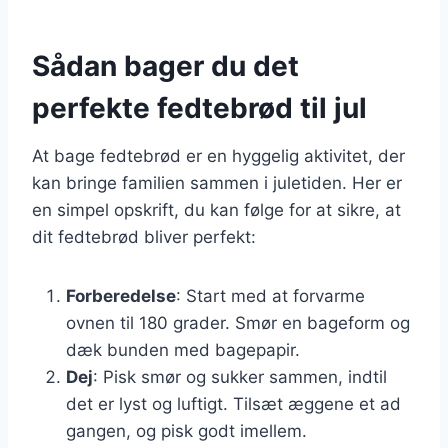
Sådan bager du det
perfekte fedtebrød til jul
At bage fedtebrød er en hyggelig aktivitet, der
kan bringe familien sammen i juletiden. Her er
en simpel opskrift, du kan følge for at sikre, at
dit fedtebrød bliver perfekt:
Forberedelse
: Start med at forvarme
ovnen til 180 grader. Smør en bageform og
dæk bunden med bagepapir.
Dej
: Pisk smør og sukker sammen, indtil
det er lyst og luftigt. Tilsæt æggene et ad
gangen, og pisk godt imellem.