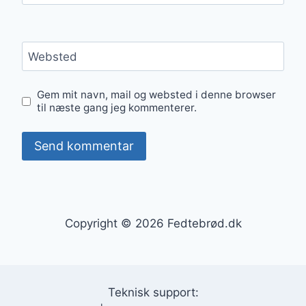
Websted
Gem mit navn, mail og websted i denne browser
til næste gang jeg kommenterer.
Copyright © 2026 Fedtebrød.dk
Teknisk support: