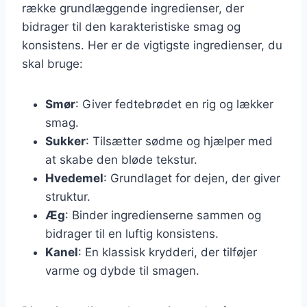
række grundlæggende ingredienser, der
bidrager til den karakteristiske smag og
konsistens. Her er de vigtigste ingredienser, du
skal bruge:
Smør
: Giver fedtebrødet en rig og lækker
smag.
Sukker
: Tilsætter sødme og hjælper med
at skabe den bløde tekstur.
Hvedemel
: Grundlaget for dejen, der giver
struktur.
Æg
: Binder ingredienserne sammen og
bidrager til en luftig konsistens.
Kanel
: En klassisk krydderi, der tilføjer
varme og dybde til smagen.