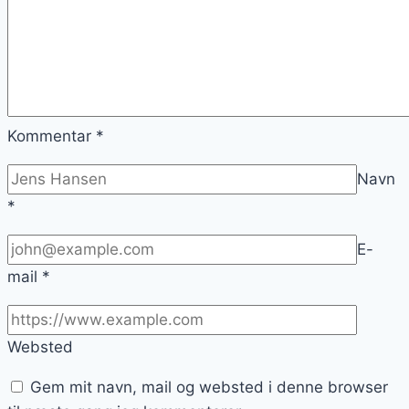
Kommentar
*
Navn
*
E-
mail
*
Websted
Gem mit navn, mail og websted i denne browser