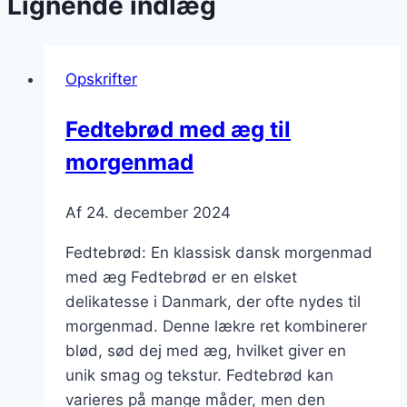
Lignende indlæg
Opskrifter
Fedtebrød med æg til
morgenmad
Af
24. december 2024
Fedtebrød: En klassisk dansk morgenmad
med æg Fedtebrød er en elsket
delikatesse i Danmark, der ofte nydes til
morgenmad. Denne lækre ret kombinerer
blød, sød dej med æg, hvilket giver en
unik smag og tekstur. Fedtebrød kan
varieres på mange måder, men den