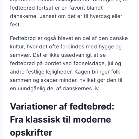
fedtebrød fortsat er en favorit blandt
danskerne, uanset om det er til hverdag eller
fest.
Fedtebrød er også blevet en del af den danske
kultur, hvor det ofte forbindes med hygge og
samvær. Det er ikke usædvanligt at se
fedtebrød på bordet ved fødselsdage, jul og
andre festlige lejligheder. Kagen bringer folk
sammen og skaber minder, hvilket gør den til
en uundgåelig del af danskernes liv.
Variationer af fedtebrød:
Fra klassisk til moderne
opskrifter