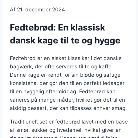
Af
21. december 2024
Fedtebrød: En klassisk
dansk kage til te og hygge
Fedtebrød er en elsket klassiker i det danske
bagværk, der ofte serveres til te og kaffe.
Denne kage er kendt for sin bløde og saftige
konsistens, der gør den til en perfekt ledsager
til en hyggelig eftermiddag. Fedtebrød kan
varieres på mange måder, hvilket gør det til en
alsidig dessert, der kan tilpasses enhver smag.
Traditionelt set er fedtebrød lavet med en base
af smør, sukker og hvedemel, hvilket giver en