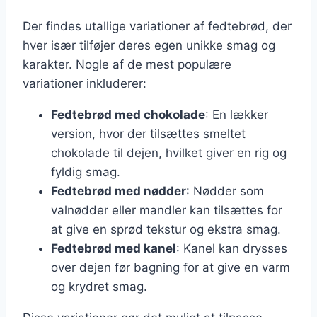
Der findes utallige variationer af fedtebrød, der
hver især tilføjer deres egen unikke smag og
karakter. Nogle af de mest populære
variationer inkluderer:
Fedtebrød med chokolade
: En lækker
version, hvor der tilsættes smeltet
chokolade til dejen, hvilket giver en rig og
fyldig smag.
Fedtebrød med nødder
: Nødder som
valnødder eller mandler kan tilsættes for
at give en sprød tekstur og ekstra smag.
Fedtebrød med kanel
: Kanel kan drysses
over dejen før bagning for at give en varm
og krydret smag.