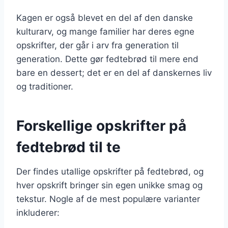
Kagen er også blevet en del af den danske
kulturarv, og mange familier har deres egne
opskrifter, der går i arv fra generation til
generation. Dette gør fedtebrød til mere end
bare en dessert; det er en del af danskernes liv
og traditioner.
Forskellige opskrifter på
fedtebrød til te
Der findes utallige opskrifter på fedtebrød, og
hver opskrift bringer sin egen unikke smag og
tekstur. Nogle af de mest populære varianter
inkluderer: