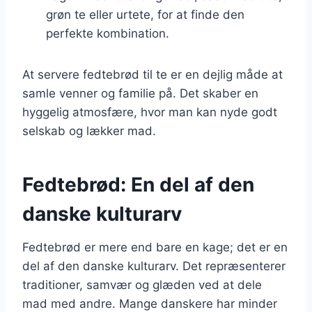
grøn te eller urtete, for at finde den
perfekte kombination.
At servere fedtebrød til te er en dejlig måde at
samle venner og familie på. Det skaber en
hyggelig atmosfære, hvor man kan nyde godt
selskab og lækker mad.
Fedtebrød: En del af den
danske kulturarv
Fedtebrød er mere end bare en kage; det er en
del af den danske kulturarv. Det repræsenterer
traditioner, samvær og glæden ved at dele
mad med andre. Mange danskere har minder