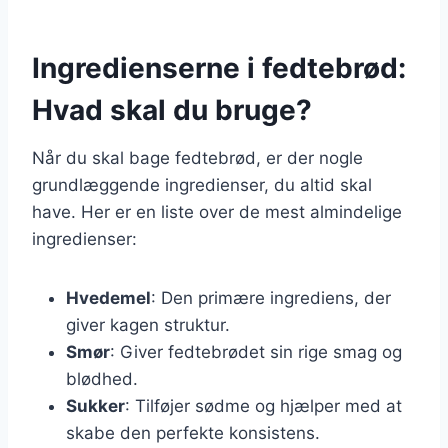
Ingredienserne i fedtebrød:
Hvad skal du bruge?
Når du skal bage fedtebrød, er der nogle
grundlæggende ingredienser, du altid skal
have. Her er en liste over de mest almindelige
ingredienser:
Hvedemel
: Den primære ingrediens, der
giver kagen struktur.
Smør
: Giver fedtebrødet sin rige smag og
blødhed.
Sukker
: Tilføjer sødme og hjælper med at
skabe den perfekte konsistens.