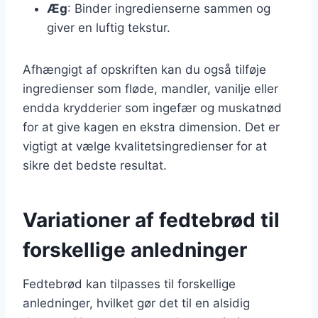
Æg
: Binder ingredienserne sammen og
giver en luftig tekstur.
Afhængigt af opskriften kan du også tilføje
ingredienser som fløde, mandler, vanilje eller
endda krydderier som ingefær og muskatnød
for at give kagen en ekstra dimension. Det er
vigtigt at vælge kvalitetsingredienser for at
sikre det bedste resultat.
Variationer af fedtebrød til
forskellige anledninger
Fedtebrød kan tilpasses til forskellige
anledninger, hvilket gør det til en alsidig