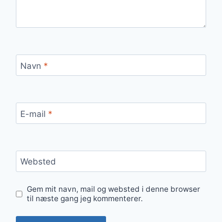
Navn
*
E-mail
*
Websted
Gem mit navn, mail og websted i denne browser
til næste gang jeg kommenterer.