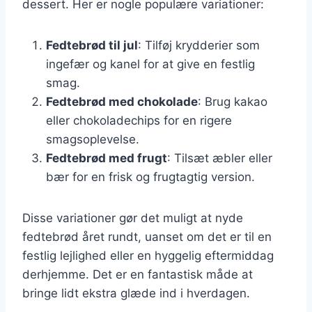
dessert. Her er nogle populære variationer:
Fedtebrød til jul
: Tilføj krydderier som
ingefær og kanel for at give en festlig
smag.
Fedtebrød med chokolade
: Brug kakao
eller chokoladechips for en rigere
smagsoplevelse.
Fedtebrød med frugt
: Tilsæt æbler eller
bær for en frisk og frugtagtig version.
Disse variationer gør det muligt at nyde
fedtebrød året rundt, uanset om det er til en
festlig lejlighed eller en hyggelig eftermiddag
derhjemme. Det er en fantastisk måde at
bringe lidt ekstra glæde ind i hverdagen.