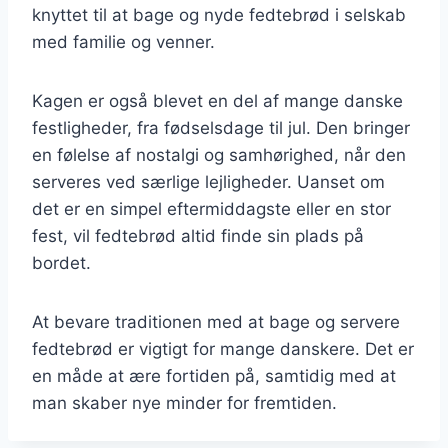
knyttet til at bage og nyde fedtebrød i selskab
med familie og venner.
Kagen er også blevet en del af mange danske
festligheder, fra fødselsdage til jul. Den bringer
en følelse af nostalgi og samhørighed, når den
serveres ved særlige lejligheder. Uanset om
det er en simpel eftermiddagste eller en stor
fest, vil fedtebrød altid finde sin plads på
bordet.
At bevare traditionen med at bage og servere
fedtebrød er vigtigt for mange danskere. Det er
en måde at ære fortiden på, samtidig med at
man skaber nye minder for fremtiden.