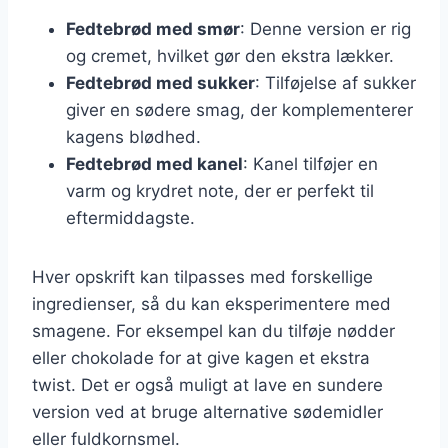
Fedtebrød med smør
: Denne version er rig
og cremet, hvilket gør den ekstra lækker.
Fedtebrød med sukker
: Tilføjelse af sukker
giver en sødere smag, der komplementerer
kagens blødhed.
Fedtebrød med kanel
: Kanel tilføjer en
varm og krydret note, der er perfekt til
eftermiddagste.
Hver opskrift kan tilpasses med forskellige
ingredienser, så du kan eksperimentere med
smagene. For eksempel kan du tilføje nødder
eller chokolade for at give kagen et ekstra
twist. Det er også muligt at lave en sundere
version ved at bruge alternative sødemidler
eller fuldkornsmel.