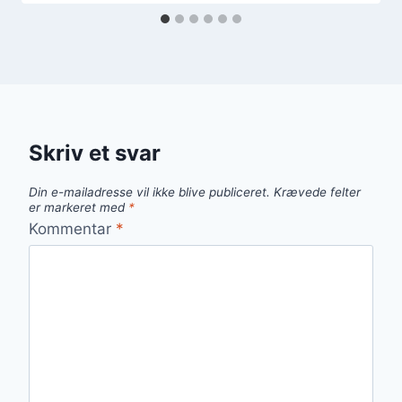
Skriv et svar
Din e-mailadresse vil ikke blive publiceret.
Krævede felter
er markeret med
*
Kommentar
*