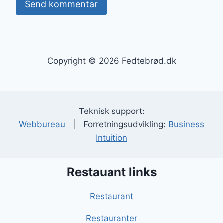
Copyright © 2026 Fedtebrød.dk
Teknisk support:
Webbureau
| Forretningsudvikling:
Business
Intuition
Restauant links
Restaurant
Restauranter