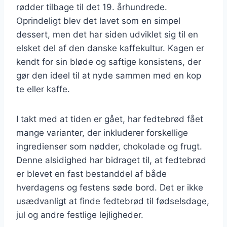
rødder tilbage til det 19. århundrede.
Oprindeligt blev det lavet som en simpel
dessert, men det har siden udviklet sig til en
elsket del af den danske kaffekultur. Kagen er
kendt for sin bløde og saftige konsistens, der
gør den ideel til at nyde sammen med en kop
te eller kaffe.
I takt med at tiden er gået, har fedtebrød fået
mange varianter, der inkluderer forskellige
ingredienser som nødder, chokolade og frugt.
Denne alsidighed har bidraget til, at fedtebrød
er blevet en fast bestanddel af både
hverdagens og festens søde bord. Det er ikke
usædvanligt at finde fedtebrød til fødselsdage,
jul og andre festlige lejligheder.