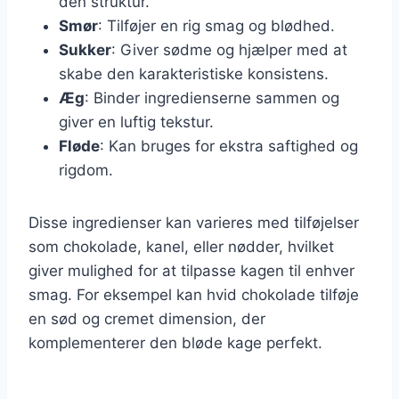
den struktur.
Smør
: Tilføjer en rig smag og blødhed.
Sukker
: Giver sødme og hjælper med at
skabe den karakteristiske konsistens.
Æg
: Binder ingredienserne sammen og
giver en luftig tekstur.
Fløde
: Kan bruges for ekstra saftighed og
rigdom.
Disse ingredienser kan varieres med tilføjelser
som chokolade, kanel, eller nødder, hvilket
giver mulighed for at tilpasse kagen til enhver
smag. For eksempel kan hvid chokolade tilføje
en sød og cremet dimension, der
komplementerer den bløde kage perfekt.