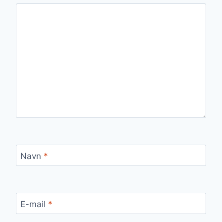
Navn
*
E-mail
*