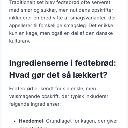
Traditionelt set blev fedtebrød ofte serveret
med smør og sukker, men nutidens opskrifter
inkluderer en bred vifte af smagsvarianter, der
appellerer til forskellige smagsløg. Det er ikke
kun en kage, men også en del af den danske
kulturarv.
Ingredienserne i fedtebrød:
Hvad gør det så lækkert?
Fedtebrød er kendt for sin enkle, men
velsmagende opskrift, der typisk inkluderer
følgende ingredienser:
Hvedemel
: Grundlaget for kagen, der giver