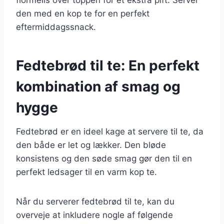
den med en kop te for en perfekt
eftermiddagssnack.
Fedtebrød til te: En perfekt
kombination af smag og
hygge
Fedtebrød er en ideel kage at servere til te, da
den både er let og lækker. Den bløde
konsistens og den søde smag gør den til en
perfekt ledsager til en varm kop te.
Når du serverer fedtebrød til te, kan du
overveje at inkludere nogle af følgende