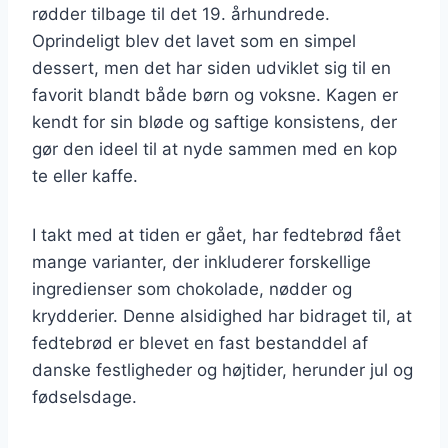
rødder tilbage til det 19. århundrede.
Oprindeligt blev det lavet som en simpel
dessert, men det har siden udviklet sig til en
favorit blandt både børn og voksne. Kagen er
kendt for sin bløde og saftige konsistens, der
gør den ideel til at nyde sammen med en kop
te eller kaffe.
I takt med at tiden er gået, har fedtebrød fået
mange varianter, der inkluderer forskellige
ingredienser som chokolade, nødder og
krydderier. Denne alsidighed har bidraget til, at
fedtebrød er blevet en fast bestanddel af
danske festligheder og højtider, herunder jul og
fødselsdage.