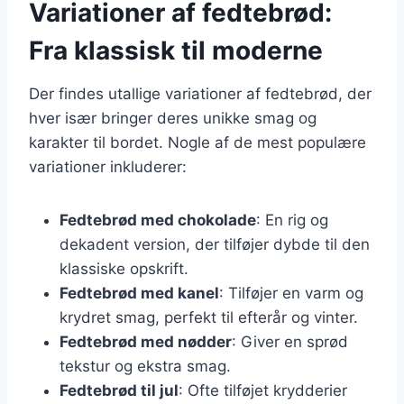
Variationer af fedtebrød:
Fra klassisk til moderne
Der findes utallige variationer af fedtebrød, der
hver især bringer deres unikke smag og
karakter til bordet. Nogle af de mest populære
variationer inkluderer:
Fedtebrød med chokolade
: En rig og
dekadent version, der tilføjer dybde til den
klassiske opskrift.
Fedtebrød med kanel
: Tilføjer en varm og
krydret smag, perfekt til efterår og vinter.
Fedtebrød med nødder
: Giver en sprød
tekstur og ekstra smag.
Fedtebrød til jul
: Ofte tilføjet krydderier