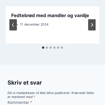
Fedtebrød med mandler og vanilje
Af
11. december 2024
Skriv et svar
Din e-mailadresse vil ikke blive publiceret.
Krævede felter
er markeret med
*
Kommentar
*