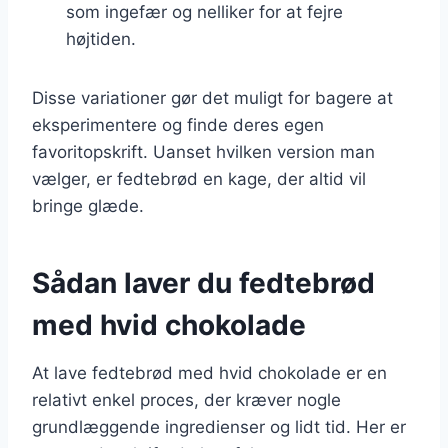
som ingefær og nelliker for at fejre
højtiden.
Disse variationer gør det muligt for bagere at
eksperimentere og finde deres egen
favoritopskrift. Uanset hvilken version man
vælger, er fedtebrød en kage, der altid vil
bringe glæde.
Sådan laver du fedtebrød
med hvid chokolade
At lave fedtebrød med hvid chokolade er en
relativt enkel proces, der kræver nogle
grundlæggende ingredienser og lidt tid. Her er