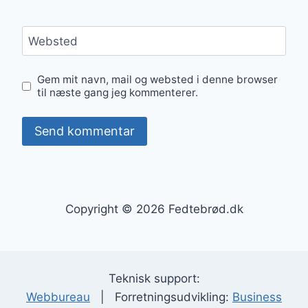
Websted
Gem mit navn, mail og websted i denne browser
til næste gang jeg kommenterer.
Copyright © 2026 Fedtebrød.dk
Teknisk support:
Webbureau
| Forretningsudvikling:
Business