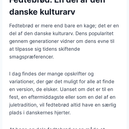
danske kulturarv
Fedtebrød er mere end bare en kage; det er en
del af den danske kulturarv. Dens popularitet
gennem generationer vidner om dens evne til
at tilpasse sig tidens skiftende
smagspræferencer.
I dag findes der mange opskrifter og
variationer, der gør det muligt for alle at finde
en version, de elsker. Uanset om det er til en
fest, en eftermiddagste eller som en del af en
juletradition, vil fedtebrød altid have en særlig
plads i danskernes hjerter.