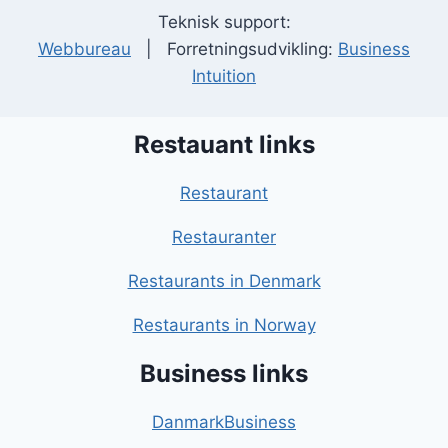
Teknisk support:
Webbureau
| Forretningsudvikling:
Business
Intuition
Restauant links
Restaurant
Restauranter
Restaurants in Denmark
Restaurants in Norway
Business links
DanmarkBusiness