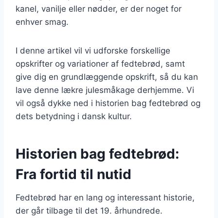
kanel, vanilje eller nødder, er der noget for
enhver smag.
I denne artikel vil vi udforske forskellige
opskrifter og variationer af fedtebrød, samt
give dig en grundlæggende opskrift, så du kan
lave denne lækre julesmåkage derhjemme. Vi
vil også dykke ned i historien bag fedtebrød og
dets betydning i dansk kultur.
Historien bag fedtebrød:
Fra fortid til nutid
Fedtebrød har en lang og interessant historie,
der går tilbage til det 19. århundrede.