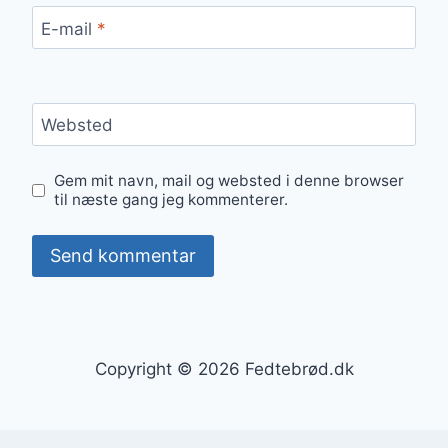
E-mail
*
Websted
Gem mit navn, mail og websted i denne browser
til næste gang jeg kommenterer.
Copyright © 2026 Fedtebrød.dk