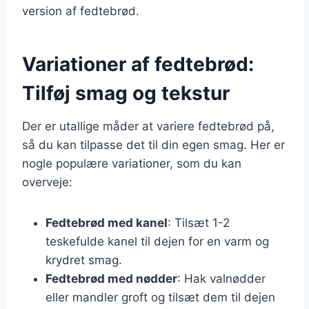
version af fedtebrød.
Variationer af fedtebrød:
Tilføj smag og tekstur
Der er utallige måder at variere fedtebrød på,
så du kan tilpasse det til din egen smag. Her er
nogle populære variationer, som du kan
overveje:
Fedtebrød med kanel
: Tilsæt 1-2
teskefulde kanel til dejen for en varm og
krydret smag.
Fedtebrød med nødder
: Hak valnødder
eller mandler groft og tilsæt dem til dejen