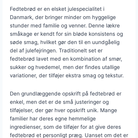
Fedtebrød er en elsket julespecialitet i
Danmark, der bringer minder om hyggelige
stunder med familie og venner. Denne lækre
småkage er kendt for sin bløde konsistens og
søde smag, hvilket gør den til en uundgåelig
del af julefejringen. Traditionelt set er
fedtebrød lavet med en kombination af smør,
sukker og hvedemel, men der findes utallige
variationer, der tilføjer ekstra smag og tekstur.
Den grundlæggende opskrift på fedtebrød er
enkel, men det er de små justeringer og
tilføjelser, der gør hver opskrift unik. Mange
familier har deres egne hemmelige
ingredienser, som de tilføjer for at give deres
fedtebrød et personligt præg. Uanset om det er