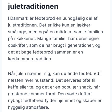
juletraditionen
I Danmark er fedtebrød en uundgåelig del af
juletraditionen. Det er ikke kun en lækker
småkage, men også en måde at samle familien
på i køkkenet. Mange familier har deres egne
opskrifter, som de har brugt i generationer, og
det at bage fedtebrød sammen er en
kærkommen tradition.
Når julen nærmer sig, kan du finde fedtebrød i
næsten hver husstand. Det serveres ofte til
kaffe eller te, og det er en populær snack, når
gæsterne kommer forbi. Den søde duft af
nybagt fedtebrød fylder hjemmet og skaber en
hyggelig atmosfære.