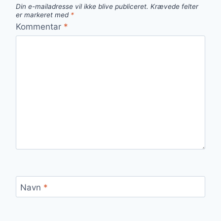
Din e-mailadresse vil ikke blive publiceret.
Krævede felter
er markeret med
*
Kommentar
*
Navn
*