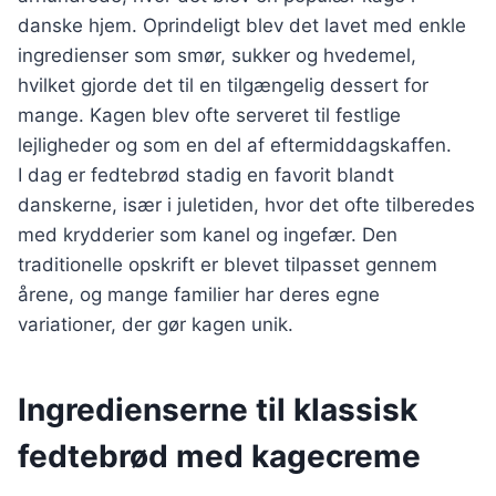
danske hjem. Oprindeligt blev det lavet med enkle
ingredienser som smør, sukker og hvedemel,
hvilket gjorde det til en tilgængelig dessert for
mange. Kagen blev ofte serveret til festlige
lejligheder og som en del af eftermiddagskaffen.
I dag er fedtebrød stadig en favorit blandt
danskerne, især i juletiden, hvor det ofte tilberedes
med krydderier som kanel og ingefær. Den
traditionelle opskrift er blevet tilpasset gennem
årene, og mange familier har deres egne
variationer, der gør kagen unik.
Ingredienserne til klassisk
fedtebrød med kagecreme