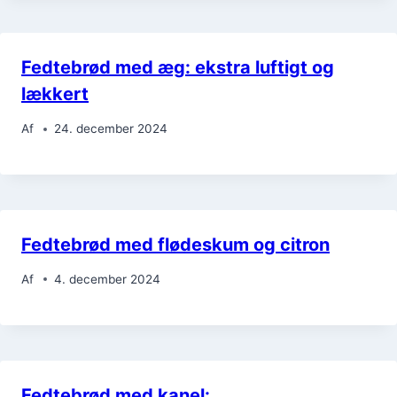
Fedtebrød med æg: ekstra luftigt og
lækkert
Af
24. december 2024
Fedtebrød med flødeskum og citron
Af
4. december 2024
Fedtebrød med kanel: