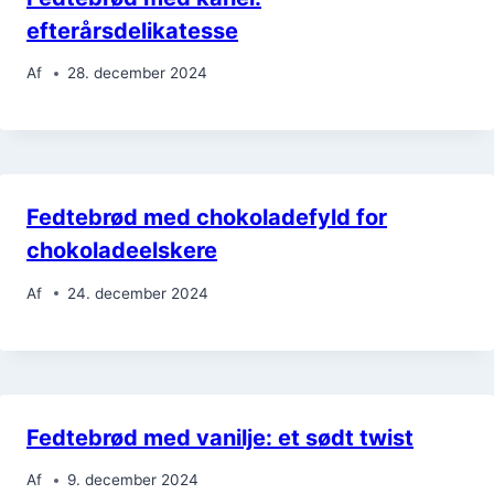
efterårsdelikatesse
Af
28. december 2024
Fedtebrød med chokoladefyld for
chokoladeelskere
Af
24. december 2024
Fedtebrød med vanilje: et sødt twist
Af
9. december 2024