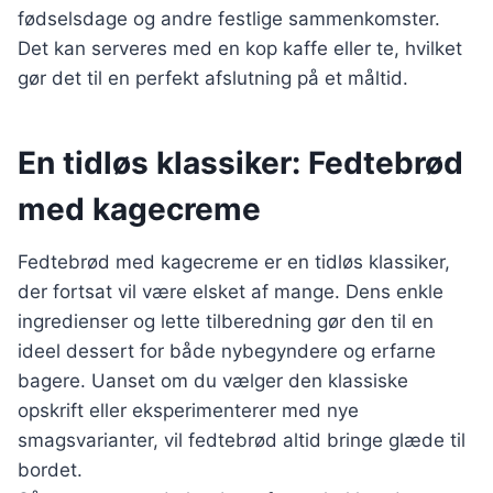
fødselsdage og andre festlige sammenkomster.
Det kan serveres med en kop kaffe eller te, hvilket
gør det til en perfekt afslutning på et måltid.
En tidløs klassiker: Fedtebrød
med kagecreme
Fedtebrød med kagecreme er en tidløs klassiker,
der fortsat vil være elsket af mange. Dens enkle
ingredienser og lette tilberedning gør den til en
ideel dessert for både nybegyndere og erfarne
bagere. Uanset om du vælger den klassiske
opskrift eller eksperimenterer med nye
smagsvarianter, vil fedtebrød altid bringe glæde til
bordet.