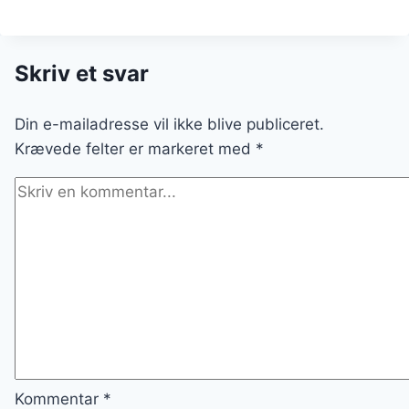
Skriv et svar
Din e-mailadresse vil ikke blive publiceret.
Krævede felter er markeret med
*
Kommentar
*