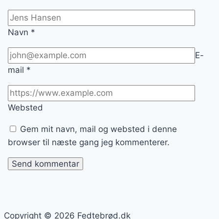
Navn
*
E-
mail
*
Websted
Gem mit navn, mail og websted i denne
browser til næste gang jeg kommenterer.
Copyright © 2026 Fedtebrød.dk