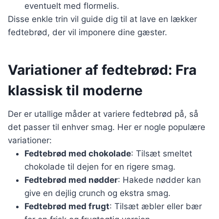
eventuelt med flormelis.
Disse enkle trin vil guide dig til at lave en lækker
fedtebrød, der vil imponere dine gæster.
Variationer af fedtebrød: Fra
klassisk til moderne
Der er utallige måder at variere fedtebrød på, så
det passer til enhver smag. Her er nogle populære
variationer:
Fedtebrød med chokolade
: Tilsæt smeltet
chokolade til dejen for en rigere smag.
Fedtebrød med nødder
: Hakede nødder kan
give en dejlig crunch og ekstra smag.
Fedtebrød med frugt
: Tilsæt æbler eller bær