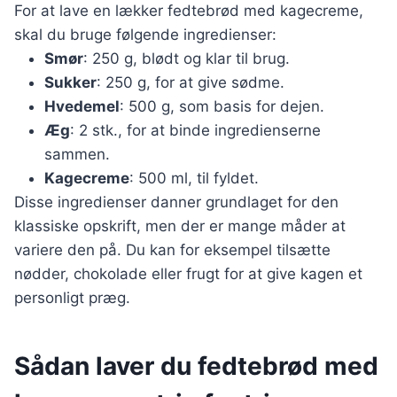
For at lave en lækker fedtebrød med kagecreme,
skal du bruge følgende ingredienser:
Smør
: 250 g, blødt og klar til brug.
Sukker
: 250 g, for at give sødme.
Hvedemel
: 500 g, som basis for dejen.
Æg
: 2 stk., for at binde ingredienserne
sammen.
Kagecreme
: 500 ml, til fyldet.
Disse ingredienser danner grundlaget for den
klassiske opskrift, men der er mange måder at
variere den på. Du kan for eksempel tilsætte
nødder, chokolade eller frugt for at give kagen et
personligt præg.
Sådan laver du fedtebrød med