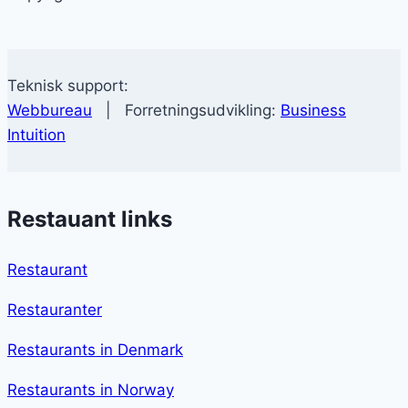
Teknisk support:
Webbureau
| Forretningsudvikling:
Business
Intuition
Restauant links
Restaurant
Restauranter
Restaurants in Denmark
Restaurants in Norway