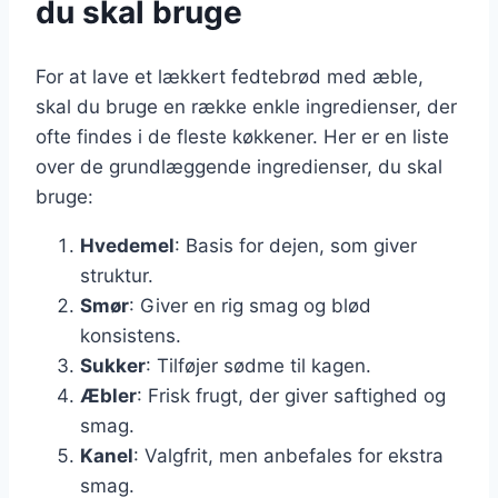
du skal bruge
For at lave et lækkert fedtebrød med æble,
skal du bruge en række enkle ingredienser, der
ofte findes i de fleste køkkener. Her er en liste
over de grundlæggende ingredienser, du skal
bruge:
Hvedemel
: Basis for dejen, som giver
struktur.
Smør
: Giver en rig smag og blød
konsistens.
Sukker
: Tilføjer sødme til kagen.
Æbler
: Frisk frugt, der giver saftighed og
smag.
Kanel
: Valgfrit, men anbefales for ekstra
smag.