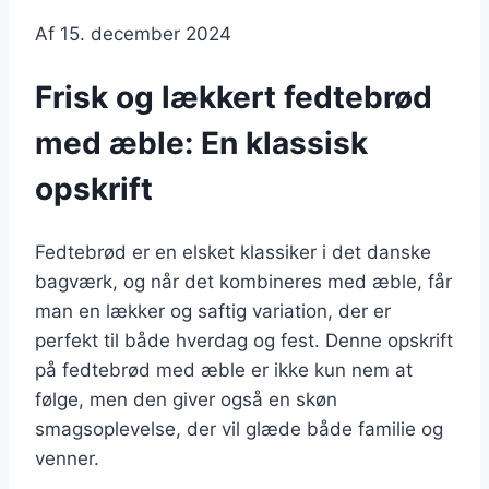
Af
15. december 2024
Frisk og lækkert fedtebrød
med æble: En klassisk
opskrift
Fedtebrød er en elsket klassiker i det danske
bagværk, og når det kombineres med æble, får
man en lækker og saftig variation, der er
perfekt til både hverdag og fest. Denne opskrift
på fedtebrød med æble er ikke kun nem at
følge, men den giver også en skøn
smagsoplevelse, der vil glæde både familie og
venner.