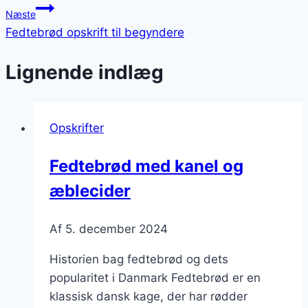
Næste
Fedtebrød opskrift til begyndere
Lignende indlæg
Opskrifter
Fedtebrød med kanel og
æblecider
Af
5. december 2024
Historien bag fedtebrød og dets
popularitet i Danmark Fedtebrød er en
klassisk dansk kage, der har rødder