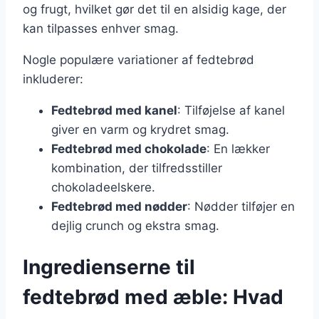
og frugt, hvilket gør det til en alsidig kage, der
kan tilpasses enhver smag.
Nogle populære variationer af fedtebrød
inkluderer:
Fedtebrød med kanel
: Tilføjelse af kanel
giver en varm og krydret smag.
Fedtebrød med chokolade
: En lækker
kombination, der tilfredsstiller
chokoladeelskere.
Fedtebrød med nødder
: Nødder tilføjer en
dejlig crunch og ekstra smag.
Ingredienserne til
fedtebrød med æble: Hvad