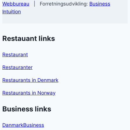
Webbureau
| Forretningsudvikling:
Business
Intuition
Restauant links
Restaurant
Restauranter
Restaurants in Denmark
Restaurants in Norway
Business links
DanmarkBusiness