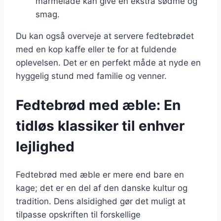
marmelade kan give en ekstra sødme og
smag.
Du kan også overveje at servere fedtebrødet
med en kop kaffe eller te for at fuldende
oplevelsen. Det er en perfekt måde at nyde en
hyggelig stund med familie og venner.
Fedtebrød med æble: En
tidløs klassiker til enhver
lejlighed
Fedtebrød med æble er mere end bare en
kage; det er en del af den danske kultur og
tradition. Dens alsidighed gør det muligt at
tilpasse opskriften til forskellige