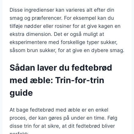
Disse ingredienser kan varieres alt efter din
smag og præferencer. For eksempel kan du
tilføje nødder eller rosiner for at give kagen en
ekstra dimension. Det er også muligt at
eksperimentere med forskellige typer sukker,
såsom brun sukker, for at give en dybere smag.
Sådan laver du fedtebrød
med æble: Trin-for-trin
guide
At bage fedtebrød med æble er en enkel
proces, der kan gøres på under en time. Følg
disse trin for at sikre, at dit fedtebrød bliver
perfekt: