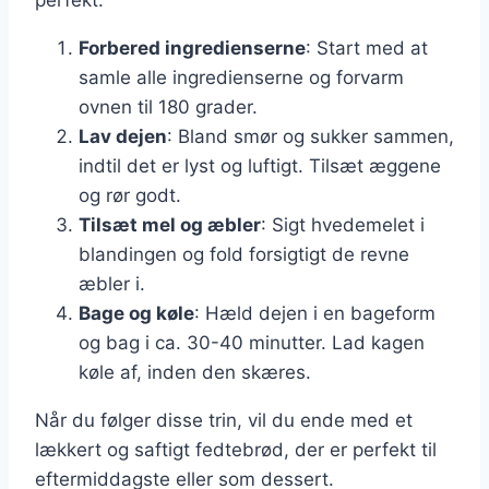
Forbered ingredienserne
: Start med at
samle alle ingredienserne og forvarm
ovnen til 180 grader.
Lav dejen
: Bland smør og sukker sammen,
indtil det er lyst og luftigt. Tilsæt æggene
og rør godt.
Tilsæt mel og æbler
: Sigt hvedemelet i
blandingen og fold forsigtigt de revne
æbler i.
Bage og køle
: Hæld dejen i en bageform
og bag i ca. 30-40 minutter. Lad kagen
køle af, inden den skæres.
Når du følger disse trin, vil du ende med et
lækkert og saftigt fedtebrød, der er perfekt til
eftermiddagste eller som dessert.