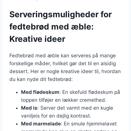
Serveringsmuligheder for
fedtebrød med æble:
Kreative ideer
Fedtebrød med æble kan serveres på mange
forskellige måder, hvilket gør det til en alsidig
dessert. Her er nogle kreative ideer til, hvordan
du kan nyde dit fedtebrød:
Med flødeskum
: En skefuld flødeskum på
toppen tilføjer en lækker cremethed.
Med is
: Server det varmt med en kugle
vaniljeis for en dejlig kontrast.
Med marmelade
: En smule hjemmelavet