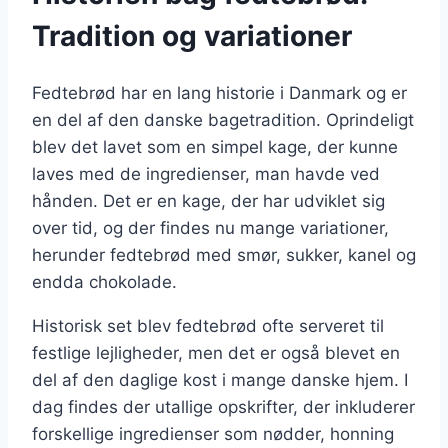
Tradition og variationer
Fedtebrød har en lang historie i Danmark og er
en del af den danske bagetradition. Oprindeligt
blev det lavet som en simpel kage, der kunne
laves med de ingredienser, man havde ved
hånden. Det er en kage, der har udviklet sig
over tid, og der findes nu mange variationer,
herunder fedtebrød med smør, sukker, kanel og
endda chokolade.
Historisk set blev fedtebrød ofte serveret til
festlige lejligheder, men det er også blevet en
del af den daglige kost i mange danske hjem. I
dag findes der utallige opskrifter, der inkluderer
forskellige ingredienser som nødder, honning