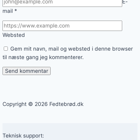
E-
mail
*
Websted
Gem mit navn, mail og websted i denne browser
til næste gang jeg kommenterer.
Copyright © 2026 Fedtebrød.dk
Teknisk support: