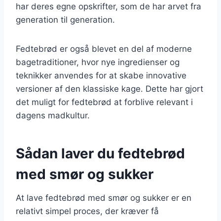
har deres egne opskrifter, som de har arvet fra
generation til generation.
Fedtebrød er også blevet en del af moderne
bagetraditioner, hvor nye ingredienser og
teknikker anvendes for at skabe innovative
versioner af den klassiske kage. Dette har gjort
det muligt for fedtebrød at forblive relevant i
dagens madkultur.
Sådan laver du fedtebrød
med smør og sukker
At lave fedtebrød med smør og sukker er en
relativt simpel proces, der kræver få