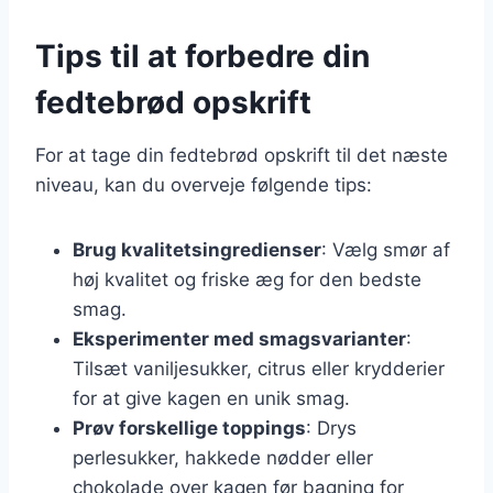
Tips til at forbedre din
fedtebrød opskrift
For at tage din fedtebrød opskrift til det næste
niveau, kan du overveje følgende tips:
Brug kvalitetsingredienser
: Vælg smør af
høj kvalitet og friske æg for den bedste
smag.
Eksperimenter med smagsvarianter
:
Tilsæt vaniljesukker, citrus eller krydderier
for at give kagen en unik smag.
Prøv forskellige toppings
: Drys
perlesukker, hakkede nødder eller
chokolade over kagen før bagning for