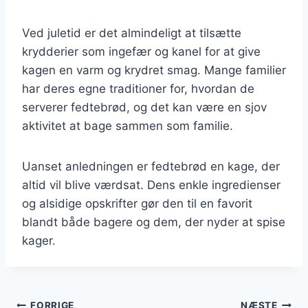
Ved juletid er det almindeligt at tilsætte
krydderier som ingefær og kanel for at give
kagen en varm og krydret smag. Mange familier
har deres egne traditioner for, hvordan de
serverer fedtebrød, og det kan være en sjov
aktivitet at bage sammen som familie.
Uanset anledningen er fedtebrød en kage, der
altid vil blive værdsat. Dens enkle ingredienser
og alsidige opskrifter gør den til en favorit
blandt både bagere og dem, der nyder at spise
kager.
FORRIGE
NÆSTE