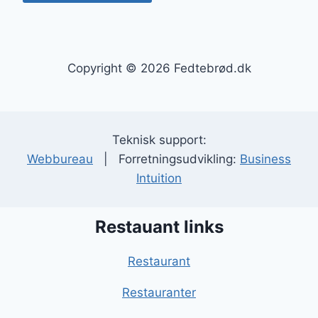
Copyright © 2026 Fedtebrød.dk
Teknisk support:
Webbureau
| Forretningsudvikling:
Business
Intuition
Restauant links
Restaurant
Restauranter