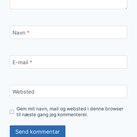
Navn
*
E-mail
*
Websted
Gem mit navn, mail og websted i denne browser
til næste gang jeg kommenterer.