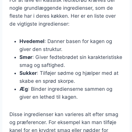
nogle grundlæggende ingredienser, som de
fleste har i deres køkken. Her er en liste over
de vigtigste ingredienser:
Hvedemel
: Danner basen for kagen og
giver den struktur.
Smør
: Giver fedtebrødet sin karakteristiske
smag og saftighed.
Sukker
: Tilføjer sødme og hjælper med at
skabe en sprød skorpe.
Æg
: Binder ingredienserne sammen og
giver en lethed til kagen.
Disse ingredienser kan varieres alt efter smag
og præferencer. For eksempel kan man tilføje
kanel for en krydret smag eller nødder for