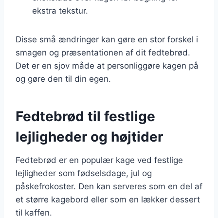
ekstra tekstur.
Disse små ændringer kan gøre en stor forskel i
smagen og præsentationen af dit fedtebrød.
Det er en sjov måde at personliggøre kagen på
og gøre den til din egen.
Fedtebrød til festlige
lejligheder og højtider
Fedtebrød er en populær kage ved festlige
lejligheder som fødselsdage, jul og
påskefrokoster. Den kan serveres som en del af
et større kagebord eller som en lækker dessert
til kaffen.