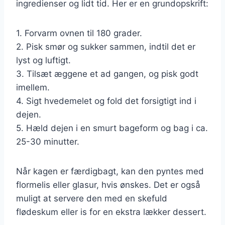
ingredienser og lidt tid. Her er en grundopskrift:
1. Forvarm ovnen til 180 grader.
2. Pisk smør og sukker sammen, indtil det er
lyst og luftigt.
3. Tilsæt æggene et ad gangen, og pisk godt
imellem.
4. Sigt hvedemelet og fold det forsigtigt ind i
dejen.
5. Hæld dejen i en smurt bageform og bag i ca.
25-30 minutter.
Når kagen er færdigbagt, kan den pyntes med
flormelis eller glasur, hvis ønskes. Det er også
muligt at servere den med en skefuld
flødeskum eller is for en ekstra lækker dessert.