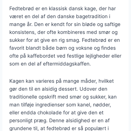
Fedtebrød er en klassisk dansk kage, der har
været en del af den danske bagetradition i
mange år. Den er kendt for sin bløde og saftige
konsistens, der ofte kombineres med smør og
sukker for at give en rig smag. Fedtebrød er en
favorit blandt både børn og voksne og findes
ofte på kaffebordet ved festlige lejligheder eller
som en del af eftermiddagskaffen.
Kagen kan varieres på mange måder, hvilket
gør den til en alsidig dessert. Udover den
traditionelle opskrift med smør og sukker, kan
man tilføje ingredienser som kanel, nødder,
eller endda chokolade for at give den et
personligt præg. Denne alsidighed er en af
grundene til, at fedtebrød er så populært i