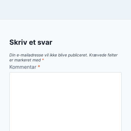
Skriv et svar
Din e-mailadresse vil ikke blive publiceret.
Krævede felter
er markeret med
*
Kommentar
*