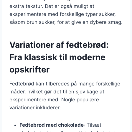
ekstra tekstur. Det er også muligt at
eksperimentere med forskellige typer sukker,
såsom brun sukker, for at give en dybere smag.
Variationer af fedtebrød:
Fra klassisk til moderne
opskrifter
Fedtebrød kan tilberedes på mange forskellige
måder, hvilket gør det til en sjov kage at
eksperimentere med. Nogle populære
variationer inkluderer:
Fedtebrød med chokolade
: Tilsæt