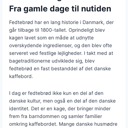
Fra gamle dage til nutiden
Fedtebrød har en lang historie i Danmark, der
går tilbage til 1800-tallet. Oprindeligt blev
kagen lavet som en måde at udnytte
overskydende ingredienser, og den blev ofte
serveret ved festlige lejligheder. I takt med at
bagetraditionerne udviklede sig, blev
fedtebrød en fast bestanddel af det danske
kaffebord.
I dag er fedtebrød ikke kun en del af den
danske kultur, men også en del af den danske
identitet. Det er en kage, der bringer minder
frem fra barndommen og samler familier
omkring kaffebordet. Mange danske husmødre