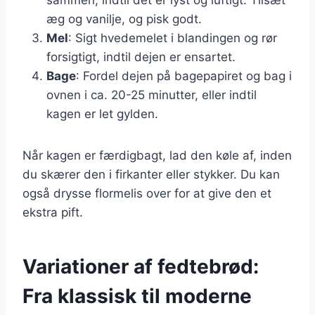
æg og vanilje, og pisk godt.
Mel
: Sigt hvedemelet i blandingen og rør
forsigtigt, indtil dejen er ensartet.
Bage
: Fordel dejen på bagepapiret og bag i
ovnen i ca. 20-25 minutter, eller indtil
kagen er let gylden.
Når kagen er færdigbagt, lad den køle af, inden
du skærer den i firkanter eller stykker. Du kan
også drysse flormelis over for at give den et
ekstra pift.
Variationer af fedtebrød:
Fra klassisk til moderne