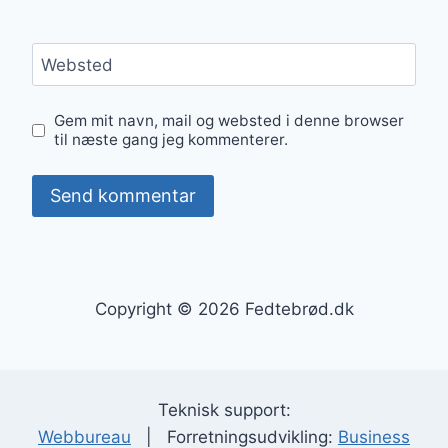
Websted
Gem mit navn, mail og websted i denne browser
til næste gang jeg kommenterer.
Copyright © 2026 Fedtebrød.dk
Teknisk support:
Webbureau
| Forretningsudvikling:
Business