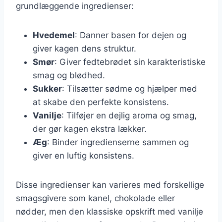
grundlæggende ingredienser:
Hvedemel
: Danner basen for dejen og
giver kagen dens struktur.
Smør
: Giver fedtebrødet sin karakteristiske
smag og blødhed.
Sukker
: Tilsætter sødme og hjælper med
at skabe den perfekte konsistens.
Vanilje
: Tilføjer en dejlig aroma og smag,
der gør kagen ekstra lækker.
Æg
: Binder ingredienserne sammen og
giver en luftig konsistens.
Disse ingredienser kan varieres med forskellige
smagsgivere som kanel, chokolade eller
nødder, men den klassiske opskrift med vanilje