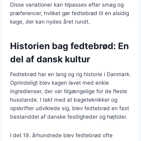
Disse variationer kan tilpasses efter smag og
præferencer, hvilket gør fedtebrød til en alsidig
kage, der kan nydes året rundt.
Historien bag fedtebrød: En
del af dansk kultur
Fedtebrød har en lang og rig historie i Danmark.
Oprindeligt blev kagen lavet med enkle
ingredienser, der var tilgængelige for de fleste
husstande. I takt med at bageteknikker og
opskrifter udviklede sig, blev fedtebrød en fast
bestanddel af danske festligheder og højtider.
I det 19. århundrede blev fedtebrød ofte