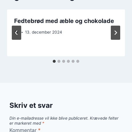
Fedtebrød med æble og chokolade
Af
13. december 2024
Skriv et svar
Din e-mailadresse vil ikke blive publiceret.
Krævede felter
er markeret med
*
Kommentar
*