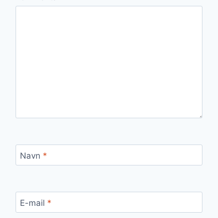
Navn
*
E-mail
*