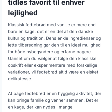
tidløs favorit til enhver
lejlighed
Klassisk fedtebrød med vanilje er mere end
bare en kage; det er en del af den danske
kultur og tradition. Dens enkle ingredienser og
lette tilberedning gør den til en ideel mulighed
for både nybegyndere og erfarne bagere.
Uanset om du vælger at følge den klassiske
opskrift eller eksperimentere med forskellige
variationer, vil fedtebrød altid være en elsket
delikatesse.
At bage fedtebrød er en hyggelig aktivitet, der
kan bringe familie og venner sammen. Det er
en kage, der kan nydes i mange