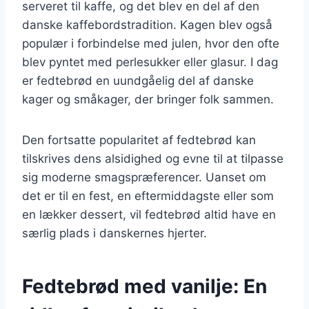
serveret til kaffe, og det blev en del af den
danske kaffebordstradition. Kagen blev også
populær i forbindelse med julen, hvor den ofte
blev pyntet med perlesukker eller glasur. I dag
er fedtebrød en uundgåelig del af danske
kager og småkager, der bringer folk sammen.
Den fortsatte popularitet af fedtebrød kan
tilskrives dens alsidighed og evne til at tilpasse
sig moderne smagspræferencer. Uanset om
det er til en fest, en eftermiddagste eller som
en lækker dessert, vil fedtebrød altid have en
særlig plads i danskernes hjerter.
Fedtebrød med vanilje: En