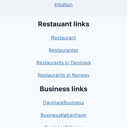
Intuition
Restauant links
Restaurant
Restauranter
Restaurants in Denmark
Restaurants in Norway
Business links
DanmarkBusiness
BusinessKøbenhavn