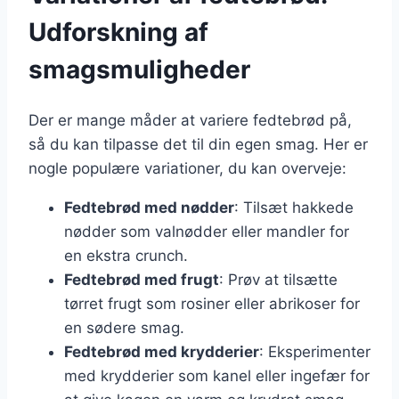
Udforskning af
smagsmuligheder
Der er mange måder at variere fedtebrød på,
så du kan tilpasse det til din egen smag. Her er
nogle populære variationer, du kan overveje:
Fedtebrød med nødder
: Tilsæt hakkede
nødder som valnødder eller mandler for
en ekstra crunch.
Fedtebrød med frugt
: Prøv at tilsætte
tørret frugt som rosiner eller abrikoser for
en sødere smag.
Fedtebrød med krydderier
: Eksperimenter
med krydderier som kanel eller ingefær for