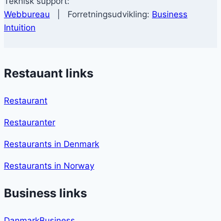
Teknisk support:
Webbureau
| Forretningsudvikling:
Business
Intuition
Restauant links
Restaurant
Restauranter
Restaurants in Denmark
Restaurants in Norway
Business links
DanmarkBusiness