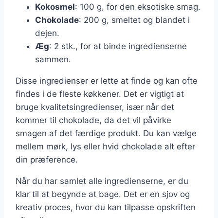
Kokosmel
: 100 g, for den eksotiske smag.
Chokolade
: 200 g, smeltet og blandet i
dejen.
Æg
: 2 stk., for at binde ingredienserne
sammen.
Disse ingredienser er lette at finde og kan ofte
findes i de fleste køkkener. Det er vigtigt at
bruge kvalitetsingredienser, især når det
kommer til chokolade, da det vil påvirke
smagen af det færdige produkt. Du kan vælge
mellem mørk, lys eller hvid chokolade alt efter
din præference.
Når du har samlet alle ingredienserne, er du
klar til at begynde at bage. Det er en sjov og
kreativ proces, hvor du kan tilpasse opskriften