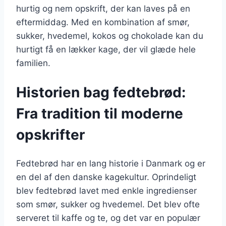
hurtig og nem opskrift, der kan laves på en
eftermiddag. Med en kombination af smør,
sukker, hvedemel, kokos og chokolade kan du
hurtigt få en lækker kage, der vil glæde hele
familien.
Historien bag fedtebrød:
Fra tradition til moderne
opskrifter
Fedtebrød har en lang historie i Danmark og er
en del af den danske kagekultur. Oprindeligt
blev fedtebrød lavet med enkle ingredienser
som smør, sukker og hvedemel. Det blev ofte
serveret til kaffe og te, og det var en populær