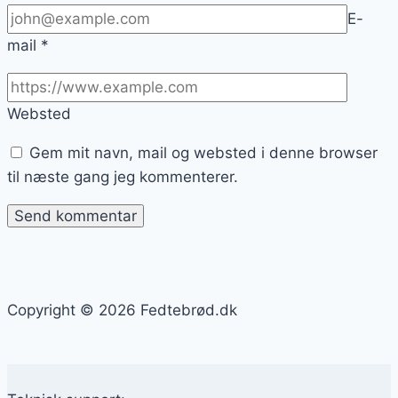
E-
mail
*
Websted
Gem mit navn, mail og websted i denne browser
til næste gang jeg kommenterer.
Copyright © 2026 Fedtebrød.dk