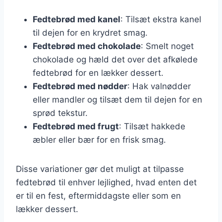
Fedtebrød med kanel
: Tilsæt ekstra kanel
til dejen for en krydret smag.
Fedtebrød med chokolade
: Smelt noget
chokolade og hæld det over det afkølede
fedtebrød for en lækker dessert.
Fedtebrød med nødder
: Hak valnødder
eller mandler og tilsæt dem til dejen for en
sprød tekstur.
Fedtebrød med frugt
: Tilsæt hakkede
æbler eller bær for en frisk smag.
Disse variationer gør det muligt at tilpasse
fedtebrød til enhver lejlighed, hvad enten det
er til en fest, eftermiddagste eller som en
lækker dessert.