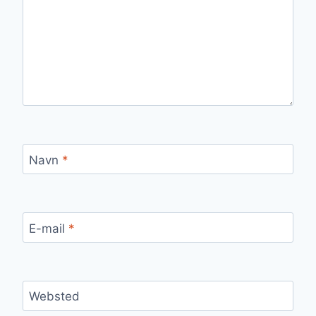
Navn
*
E-mail
*
Websted