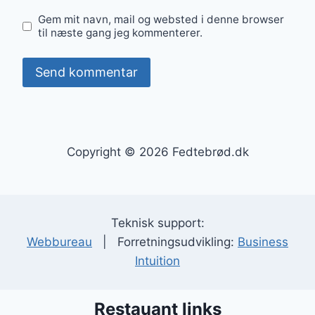
Gem mit navn, mail og websted i denne browser
til næste gang jeg kommenterer.
Copyright © 2026 Fedtebrød.dk
Teknisk support:
Webbureau
| Forretningsudvikling:
Business
Intuition
Restauant links