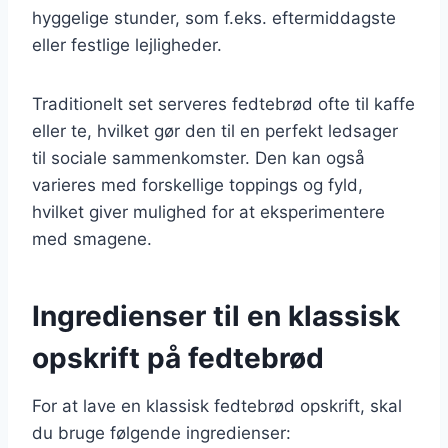
hyggelige stunder, som f.eks. eftermiddagste
eller festlige lejligheder.
Traditionelt set serveres fedtebrød ofte til kaffe
eller te, hvilket gør den til en perfekt ledsager
til sociale sammenkomster. Den kan også
varieres med forskellige toppings og fyld,
hvilket giver mulighed for at eksperimentere
med smagene.
Ingredienser til en klassisk
opskrift på fedtebrød
For at lave en klassisk fedtebrød opskrift, skal
du bruge følgende ingredienser: