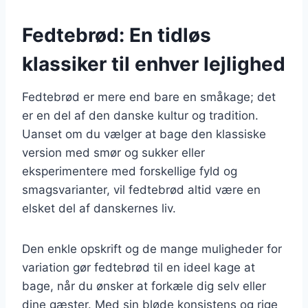
Fedtebrød: En tidløs
klassiker til enhver lejlighed
Fedtebrød er mere end bare en småkage; det
er en del af den danske kultur og tradition.
Uanset om du vælger at bage den klassiske
version med smør og sukker eller
eksperimentere med forskellige fyld og
smagsvarianter, vil fedtebrød altid være en
elsket del af danskernes liv.
Den enkle opskrift og de mange muligheder for
variation gør fedtebrød til en ideel kage at
bage, når du ønsker at forkæle dig selv eller
dine gæster. Med sin bløde konsistens og rige