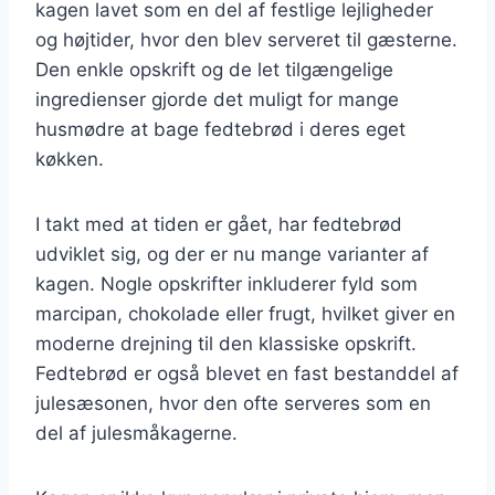
kagen lavet som en del af festlige lejligheder
og højtider, hvor den blev serveret til gæsterne.
Den enkle opskrift og de let tilgængelige
ingredienser gjorde det muligt for mange
husmødre at bage fedtebrød i deres eget
køkken.
I takt med at tiden er gået, har fedtebrød
udviklet sig, og der er nu mange varianter af
kagen. Nogle opskrifter inkluderer fyld som
marcipan, chokolade eller frugt, hvilket giver en
moderne drejning til den klassiske opskrift.
Fedtebrød er også blevet en fast bestanddel af
julesæsonen, hvor den ofte serveres som en
del af julesmåkagerne.