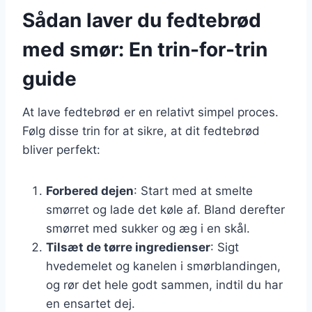
Sådan laver du fedtebrød
med smør: En trin-for-trin
guide
At lave fedtebrød er en relativt simpel proces.
Følg disse trin for at sikre, at dit fedtebrød
bliver perfekt:
Forbered dejen
: Start med at smelte
smørret og lade det køle af. Bland derefter
smørret med sukker og æg i en skål.
Tilsæt de tørre ingredienser
: Sigt
hvedemelet og kanelen i smørblandingen,
og rør det hele godt sammen, indtil du har
en ensartet dej.