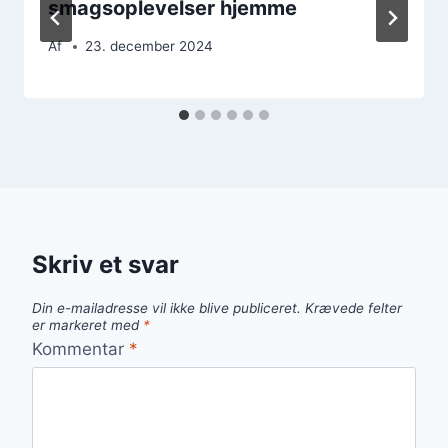
smagsoplevelser hjemme
Af
23. december 2024
Skriv et svar
Din e-mailadresse vil ikke blive publiceret.
Krævede felter
er markeret med
*
Kommentar
*