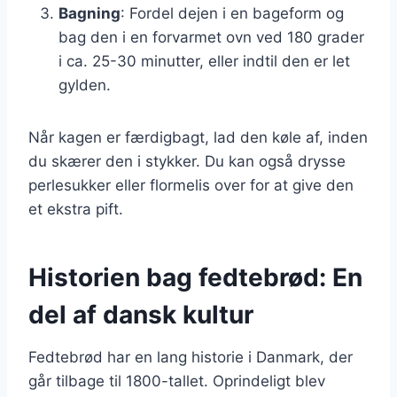
Bagning
: Fordel dejen i en bageform og
bag den i en forvarmet ovn ved 180 grader
i ca. 25-30 minutter, eller indtil den er let
gylden.
Når kagen er færdigbagt, lad den køle af, inden
du skærer den i stykker. Du kan også drysse
perlesukker eller flormelis over for at give den
et ekstra pift.
Historien bag fedtebrød: En
del af dansk kultur
Fedtebrød har en lang historie i Danmark, der
går tilbage til 1800-tallet. Oprindeligt blev