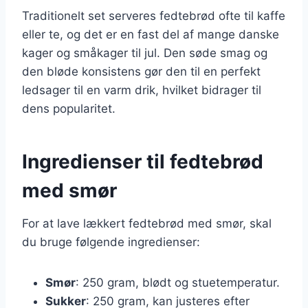
Traditionelt set serveres fedtebrød ofte til kaffe
eller te, og det er en fast del af mange danske
kager og småkager til jul. Den søde smag og
den bløde konsistens gør den til en perfekt
ledsager til en varm drik, hvilket bidrager til
dens popularitet.
Ingredienser til fedtebrød
med smør
For at lave lækkert fedtebrød med smør, skal
du bruge følgende ingredienser:
Smør
: 250 gram, blødt og stuetemperatur.
Sukker
: 250 gram, kan justeres efter