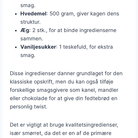
smag.
Hvedemel
: 500 gram, giver kagen dens
struktur.
Æg
: 2 stk., for at binde ingredienserne
sammen.
Vaniljesukker
: 1 teskefuld, for ekstra
smag.
Disse ingredienser danner grundlaget for den
klassiske opskrift, men du kan også tilføje
forskellige smagsgivere som kanel, mandler
eller chokolade for at give din fedtebrød en
personlig twist.
Det er vigtigt at bruge kvalitetsingredienser,
især smørret, da det er en af de primære