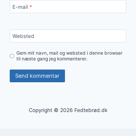
E-mail
*
Websted
Gem mit navn, mail og websted i denne browser
til næste gang jeg kommenterer.
Copyright © 2026 Fedtebrød.dk