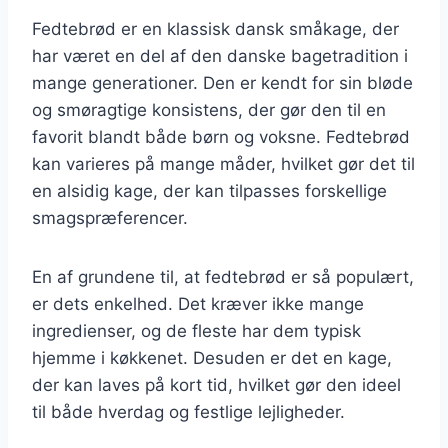
Fedtebrød er en klassisk dansk småkage, der
har været en del af den danske bagetradition i
mange generationer. Den er kendt for sin bløde
og smøragtige konsistens, der gør den til en
favorit blandt både børn og voksne. Fedtebrød
kan varieres på mange måder, hvilket gør det til
en alsidig kage, der kan tilpasses forskellige
smagspræferencer.
En af grundene til, at fedtebrød er så populært,
er dets enkelhed. Det kræver ikke mange
ingredienser, og de fleste har dem typisk
hjemme i køkkenet. Desuden er det en kage,
der kan laves på kort tid, hvilket gør den ideel
til både hverdag og festlige lejligheder.