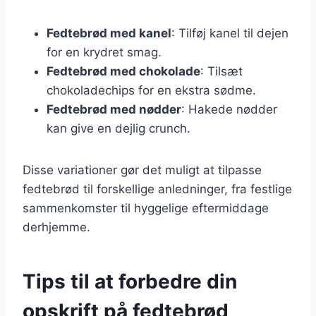
Fedtebrød med kanel
: Tilføj kanel til dejen
for en krydret smag.
Fedtebrød med chokolade
: Tilsæt
chokoladechips for en ekstra sødme.
Fedtebrød med nødder
: Hakede nødder
kan give en dejlig crunch.
Disse variationer gør det muligt at tilpasse
fedtebrød til forskellige anledninger, fra festlige
sammenkomster til hyggelige eftermiddage
derhjemme.
Tips til at forbedre din
opskrift på fedtebrød