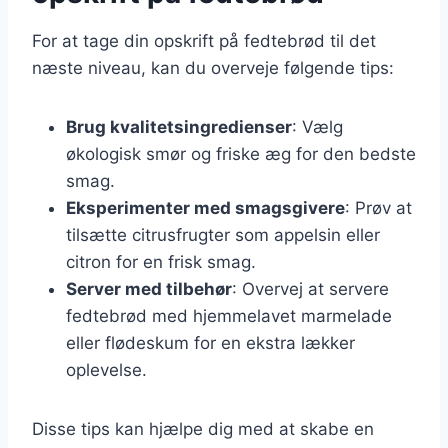
For at tage din opskrift på fedtebrød til det
næste niveau, kan du overveje følgende tips:
Brug kvalitetsingredienser
: Vælg
økologisk smør og friske æg for den bedste
smag.
Eksperimenter med smagsgivere
: Prøv at
tilsætte citrusfrugter som appelsin eller
citron for en frisk smag.
Server med tilbehør
: Overvej at servere
fedtebrød med hjemmelavet marmelade
eller flødeskum for en ekstra lækker
oplevelse.
Disse tips kan hjælpe dig med at skabe en