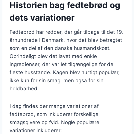
Historien bag fedtebrød og
dets variationer
Fedtebrød har rødder, der går tilbage til det 19.
århundrede i Danmark, hvor det blev betragtet
som en del af den danske husmandskost.
Oprindeligt blev det lavet med enkle
ingredienser, der var let tilgængelige for de
fleste husstande. Kagen blev hurtigt populær,
ikke kun for sin smag, men også for sin
holdbarhed.
I dag findes der mange variationer af
fedtebrød, som inkluderer forskellige
smagsgivere og fyld. Nogle populære
variationer inkluderer: