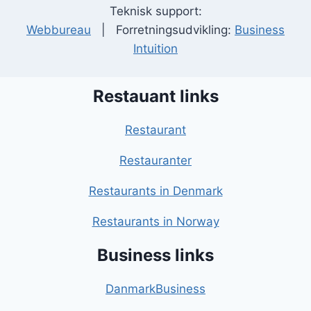
Teknisk support:
Webbureau
| Forretningsudvikling:
Business
Intuition
Restauant links
Restaurant
Restauranter
Restaurants in Denmark
Restaurants in Norway
Business links
DanmarkBusiness