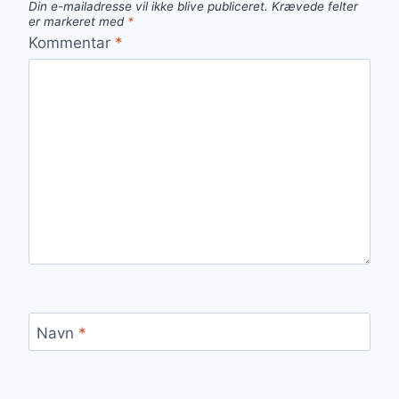
Din e-mailadresse vil ikke blive publiceret.
Krævede felter
er markeret med
*
Kommentar
*
Navn
*