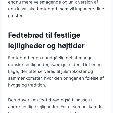
endnu mere velsmagende og unik version af
den klassiske fedtebrød, som vil imponere dine
gæster.
Fedtebrød til festlige
lejligheder og højtider
Fedtebrød er en uundgåelig del af mange
danske festligheder, især i juletiden. Det er en
kage, der ofte serveres til julefrokoster og
sammenkomster, hvor den bringer en følelse af
hygge og tradition.
Derudover kan fedtebrød også tilpasses til
andre festlige lejligheder. For eksempel kan du