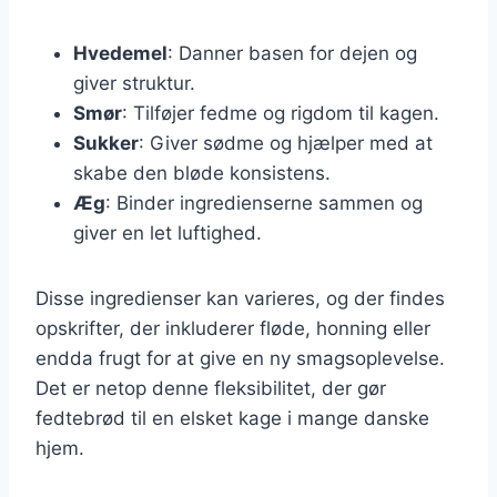
Hvedemel
: Danner basen for dejen og
giver struktur.
Smør
: Tilføjer fedme og rigdom til kagen.
Sukker
: Giver sødme og hjælper med at
skabe den bløde konsistens.
Æg
: Binder ingredienserne sammen og
giver en let luftighed.
Disse ingredienser kan varieres, og der findes
opskrifter, der inkluderer fløde, honning eller
endda frugt for at give en ny smagsoplevelse.
Det er netop denne fleksibilitet, der gør
fedtebrød til en elsket kage i mange danske
hjem.