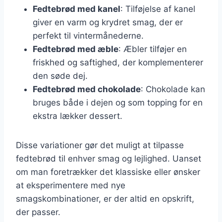
Fedtebrød med kanel
: Tilføjelse af kanel
giver en varm og krydret smag, der er
perfekt til vintermånederne.
Fedtebrød med æble
: Æbler tilføjer en
friskhed og saftighed, der komplementerer
den søde dej.
Fedtebrød med chokolade
: Chokolade kan
bruges både i dejen og som topping for en
ekstra lækker dessert.
Disse variationer gør det muligt at tilpasse
fedtebrød til enhver smag og lejlighed. Uanset
om man foretrækker det klassiske eller ønsker
at eksperimentere med nye
smagskombinationer, er der altid en opskrift,
der passer.