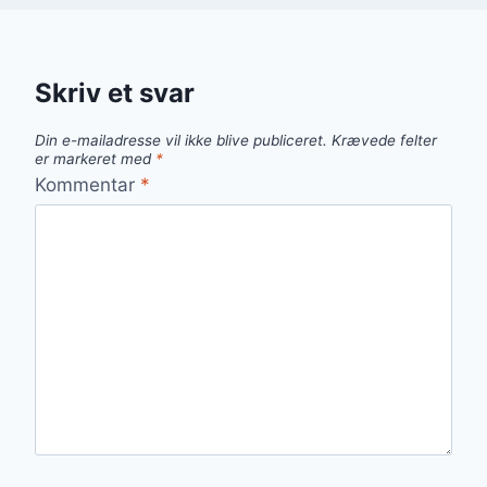
Skriv et svar
Din e-mailadresse vil ikke blive publiceret.
Krævede felter
er markeret med
*
Kommentar
*