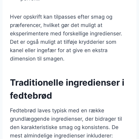
Hver opskrift kan tilpasses efter smag og
præferencer, hvilket gør det muligt at
eksperimentere med forskellige ingredienser.
Det er også muligt at tilføje krydderier som
kanel eller ingefær for at give en ekstra
dimension til smagen.
Traditionelle ingredienser i
fedtebrød
Fedtebrød laves typisk med en række
grundlæggende ingredienser, der bidrager til
den karakteristiske smag og konsistens. De
mest almindelige ingredienser inkluderer: