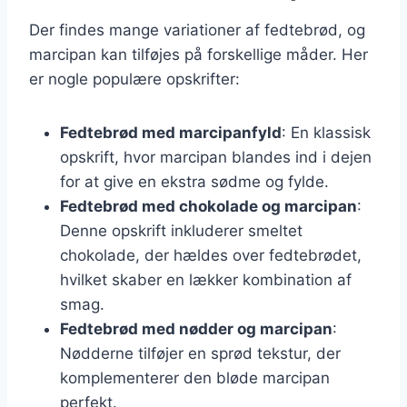
Der findes mange variationer af fedtebrød, og
marcipan kan tilføjes på forskellige måder. Her
er nogle populære opskrifter:
Fedtebrød med marcipanfyld
: En klassisk
opskrift, hvor marcipan blandes ind i dejen
for at give en ekstra sødme og fylde.
Fedtebrød med chokolade og marcipan
:
Denne opskrift inkluderer smeltet
chokolade, der hældes over fedtebrødet,
hvilket skaber en lækker kombination af
smag.
Fedtebrød med nødder og marcipan
:
Nødderne tilføjer en sprød tekstur, der
komplementerer den bløde marcipan
perfekt.