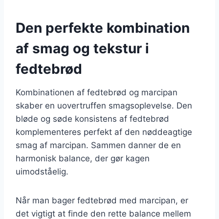
Den perfekte kombination
af smag og tekstur i
fedtebrød
Kombinationen af fedtebrød og marcipan
skaber en uovertruffen smagsoplevelse. Den
bløde og søde konsistens af fedtebrød
komplementeres perfekt af den nøddeagtige
smag af marcipan. Sammen danner de en
harmonisk balance, der gør kagen
uimodståelig.
Når man bager fedtebrød med marcipan, er
det vigtigt at finde den rette balance mellem