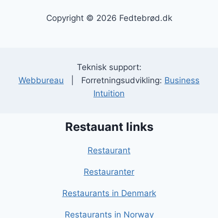
Copyright © 2026 Fedtebrød.dk
Teknisk support:
Webbureau
| Forretningsudvikling:
Business
Intuition
Restauant links
Restaurant
Restauranter
Restaurants in Denmark
Restaurants in Norway