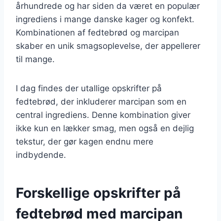
århundrede og har siden da været en populær
ingrediens i mange danske kager og konfekt.
Kombinationen af fedtebrød og marcipan
skaber en unik smagsoplevelse, der appellerer
til mange.
I dag findes der utallige opskrifter på
fedtebrød, der inkluderer marcipan som en
central ingrediens. Denne kombination giver
ikke kun en lækker smag, men også en dejlig
tekstur, der gør kagen endnu mere
indbydende.
Forskellige opskrifter på
fedtebrød med marcipan