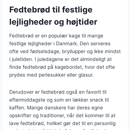
Fedtebrød til festlige
lejligheder og højtider
Fedtebrød er en populær kage til mange
festlige lejligheder i Danmark. Den serveres
ofte ved fødselsdage, bryllupper og ikke mindst
i juletiden. I juledagene er det almindeligt at
finde fedtebrød på kagebordet, hvor det ofte
prydes med perlesukker eller glasur.
Derudover er fedtebrød også en favorit til
eftermiddagste og som en lækker snack til
kaffen. Mange danskere har deres egne
opskrifter og traditioner, når det kommer til at
lave fedtebrød, hvilket gør det til en personlig