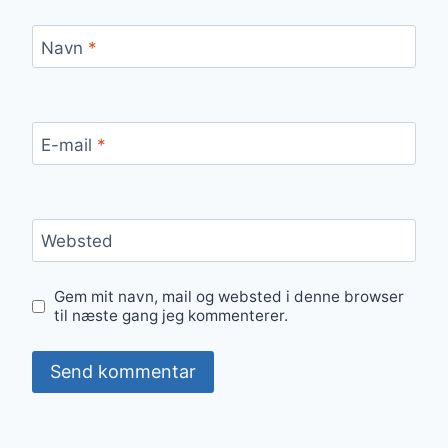
Navn
*
E-mail
*
Websted
Gem mit navn, mail og websted i denne browser
til næste gang jeg kommenterer.