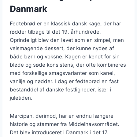
Danmark
Fedtebrød er en klassisk dansk kage, der har
rødder tilbage til det 19. århundrede.
Oprindeligt blev den lavet som en simpel, men
velsmagende dessert, der kunne nydes af
både børn og voksne. Kagen er kendt for sin
bløde og søde konsistens, der ofte kombineres
med forskellige smagsvarianter som kanel,
vanilje og nødder. I dag er fedtebrød en fast
bestanddel af danske festligheder, især i
juletiden.
Marcipan, derimod, har en endnu længere
historie og stammer fra Middelhavsområdet.
Det blev introduceret i Danmark i det 17.