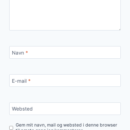
Navn
*
E-mail
*
Websted
Gem mit navn, mail og websted i denne browser