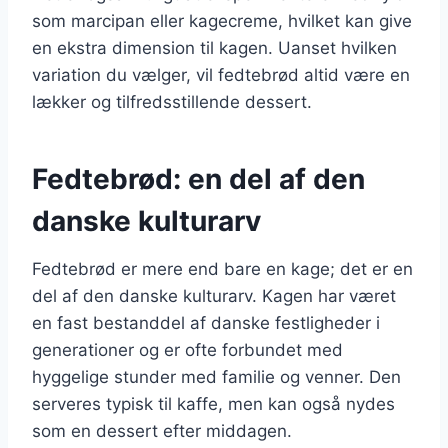
som marcipan eller kagecreme, hvilket kan give
en ekstra dimension til kagen. Uanset hvilken
variation du vælger, vil fedtebrød altid være en
lækker og tilfredsstillende dessert.
Fedtebrød: en del af den
danske kulturarv
Fedtebrød er mere end bare en kage; det er en
del af den danske kulturarv. Kagen har været
en fast bestanddel af danske festligheder i
generationer og er ofte forbundet med
hyggelige stunder med familie og venner. Den
serveres typisk til kaffe, men kan også nydes
som en dessert efter middagen.