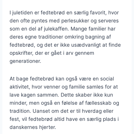
I juletiden er fedtebrød en særlig favorit, hvor
den ofte pyntes med perlesukker og serveres
som en del af julekaffen. Mange familier har
deres egne traditioner omkring bagning af
fedtebrød, og det er ikke usædvanligt at finde
opskrifter, der er gået i arv gennem
generationer.
At bage fedtebrød kan også være en social
aktivitet, hvor venner og familie samles for at
lave kagen sammen. Dette skaber ikke kun
minder, men også en følelse af fællesskab og
tradition. Uanset om det er til hverdag eller
fest, vil fedtebrød altid have en særlig plads i
danskernes hjerter.