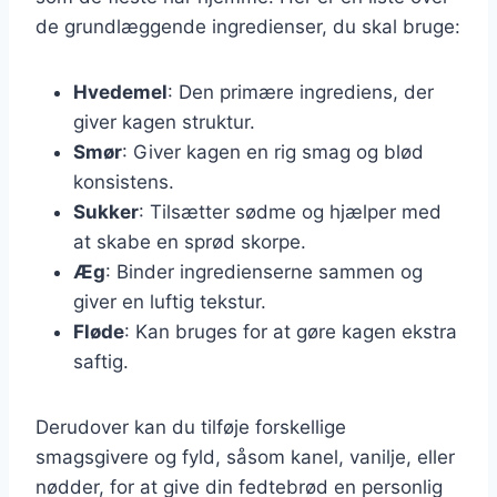
de grundlæggende ingredienser, du skal bruge:
Hvedemel
: Den primære ingrediens, der
giver kagen struktur.
Smør
: Giver kagen en rig smag og blød
konsistens.
Sukker
: Tilsætter sødme og hjælper med
at skabe en sprød skorpe.
Æg
: Binder ingredienserne sammen og
giver en luftig tekstur.
Fløde
: Kan bruges for at gøre kagen ekstra
saftig.
Derudover kan du tilføje forskellige
smagsgivere og fyld, såsom kanel, vanilje, eller
nødder, for at give din fedtebrød en personlig