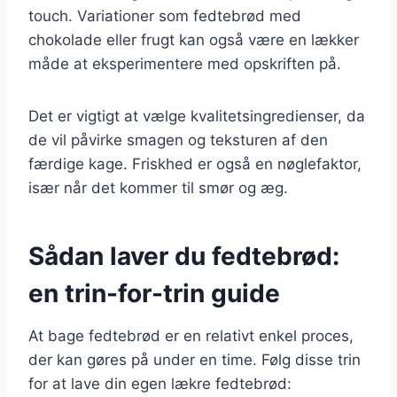
touch. Variationer som fedtebrød med
chokolade eller frugt kan også være en lækker
måde at eksperimentere med opskriften på.
Det er vigtigt at vælge kvalitetsingredienser, da
de vil påvirke smagen og teksturen af den
færdige kage. Friskhed er også en nøglefaktor,
især når det kommer til smør og æg.
Sådan laver du fedtebrød:
en trin-for-trin guide
At bage fedtebrød er en relativt enkel proces,
der kan gøres på under en time. Følg disse trin
for at lave din egen lækre fedtebrød: