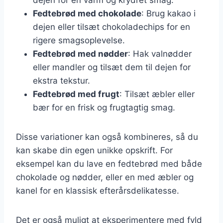
Fedtebrød med chokolade
: Brug kakao i
dejen eller tilsæt chokoladechips for en
rigere smagsoplevelse.
Fedtebrød med nødder
: Hak valnødder
eller mandler og tilsæt dem til dejen for
ekstra tekstur.
Fedtebrød med frugt
: Tilsæt æbler eller
bær for en frisk og frugtagtig smag.
Disse variationer kan også kombineres, så du
kan skabe din egen unikke opskrift. For
eksempel kan du lave en fedtebrød med både
chokolade og nødder, eller en med æbler og
kanel for en klassisk efterårsdelikatesse.
Det er også muligt at eksperimentere med fyld