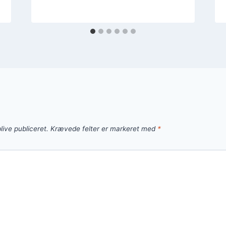
live publiceret.
Krævede felter er markeret med
*