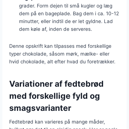
grader. Form dejen til små kugler og læg
dem på en bageplade. Bag dem i ca. 10-12
minutter, eller indtil de er let gyldne. Lad
dem køle af, inden de serveres.
Denne opskrift kan tilpasses med forskellige
typer chokolade, såsom mørk, mælke- eller
hvid chokolade, alt efter hvad du foretrækker.
Variationer af fedtebrød
med forskellige fyld og
smagsvarianter
Fedtebrød kan varieres på mange måder,