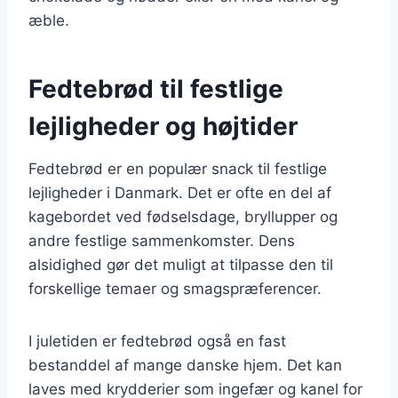
æble.
Fedtebrød til festlige
lejligheder og højtider
Fedtebrød er en populær snack til festlige
lejligheder i Danmark. Det er ofte en del af
kagebordet ved fødselsdage, bryllupper og
andre festlige sammenkomster. Dens
alsidighed gør det muligt at tilpasse den til
forskellige temaer og smagspræferencer.
I juletiden er fedtebrød også en fast
bestanddel af mange danske hjem. Det kan
laves med krydderier som ingefær og kanel for