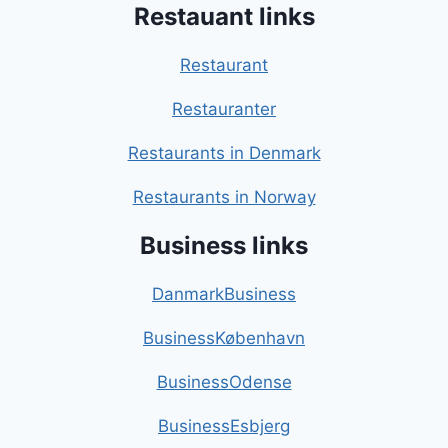
Restauant links
Restaurant
Restauranter
Restaurants in Denmark
Restaurants in Norway
Business links
DanmarkBusiness
BusinessKøbenhavn
BusinessOdense
BusinessEsbjerg