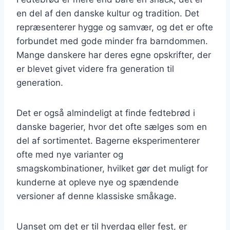
en del af den danske kultur og tradition. Det
repræsenterer hygge og samvær, og det er ofte
forbundet med gode minder fra barndommen.
Mange danskere har deres egne opskrifter, der
er blevet givet videre fra generation til
generation.
Det er også almindeligt at finde fedtebrød i
danske bagerier, hvor det ofte sælges som en
del af sortimentet. Bagerne eksperimenterer
ofte med nye varianter og
smagskombinationer, hvilket gør det muligt for
kunderne at opleve nye og spændende
versioner af denne klassiske småkage.
Uanset om det er til hverdag eller fest, er