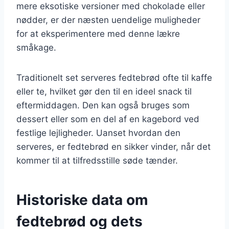
mere eksotiske versioner med chokolade eller
nødder, er der næsten uendelige muligheder
for at eksperimentere med denne lækre
småkage.
Traditionelt set serveres fedtebrød ofte til kaffe
eller te, hvilket gør den til en ideel snack til
eftermiddagen. Den kan også bruges som
dessert eller som en del af en kagebord ved
festlige lejligheder. Uanset hvordan den
serveres, er fedtebrød en sikker vinder, når det
kommer til at tilfredsstille søde tænder.
Historiske data om
fedtebrød og dets