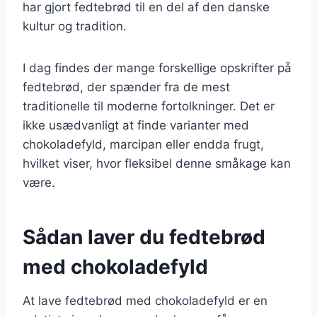
har gjort fedtebrød til en del af den danske
kultur og tradition.
I dag findes der mange forskellige opskrifter på
fedtebrød, der spænder fra de mest
traditionelle til moderne fortolkninger. Det er
ikke usædvanligt at finde varianter med
chokoladefyld, marcipan eller endda frugt,
hvilket viser, hvor fleksibel denne småkage kan
være.
Sådan laver du fedtebrød
med chokoladefyld
At lave fedtebrød med chokoladefyld er en