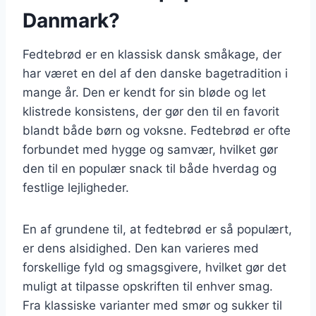
Danmark?
Fedtebrød er en klassisk dansk småkage, der
har været en del af den danske bagetradition i
mange år. Den er kendt for sin bløde og let
klistrede konsistens, der gør den til en favorit
blandt både børn og voksne. Fedtebrød er ofte
forbundet med hygge og samvær, hvilket gør
den til en populær snack til både hverdag og
festlige lejligheder.
En af grundene til, at fedtebrød er så populært,
er dens alsidighed. Den kan varieres med
forskellige fyld og smagsgivere, hvilket gør det
muligt at tilpasse opskriften til enhver smag.
Fra klassiske varianter med smør og sukker til