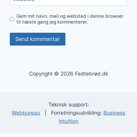
Gem mit navn, mail og websted i denne browser
til næste gang jeg kommenterer.
Copyright © 2026 Fedtebrød.dk
Teknisk support:
Webbureau
| Forretningsudvikling:
Business
Intuition