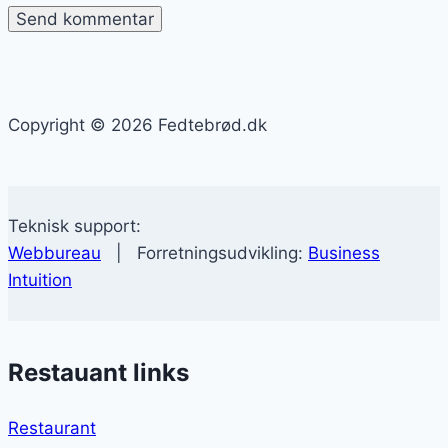
Copyright © 2026 Fedtebrød.dk
Teknisk support:
Webbureau
| Forretningsudvikling:
Business
Intuition
Restauant links
Restaurant