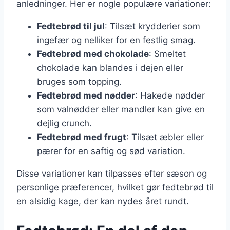
anledninger. Her er nogle populære variationer:
Fedtebrød til jul
: Tilsæt krydderier som
ingefær og nelliker for en festlig smag.
Fedtebrød med chokolade
: Smeltet
chokolade kan blandes i dejen eller
bruges som topping.
Fedtebrød med nødder
: Hakede nødder
som valnødder eller mandler kan give en
dejlig crunch.
Fedtebrød med frugt
: Tilsæt æbler eller
pærer for en saftig og sød variation.
Disse variationer kan tilpasses efter sæson og
personlige præferencer, hvilket gør fedtebrød til
en alsidig kage, der kan nydes året rundt.