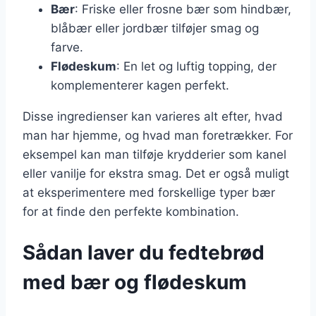
Bær
: Friske eller frosne bær som hindbær,
blåbær eller jordbær tilføjer smag og
farve.
Flødeskum
: En let og luftig topping, der
komplementerer kagen perfekt.
Disse ingredienser kan varieres alt efter, hvad
man har hjemme, og hvad man foretrækker. For
eksempel kan man tilføje krydderier som kanel
eller vanilje for ekstra smag. Det er også muligt
at eksperimentere med forskellige typer bær
for at finde den perfekte kombination.
Sådan laver du fedtebrød
med bær og flødeskum