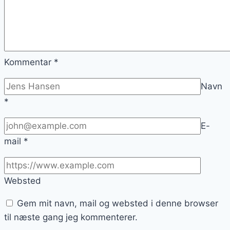
Kommentar
*
Navn
*
E-
mail
*
Websted
Gem mit navn, mail og websted i denne browser
til næste gang jeg kommenterer.