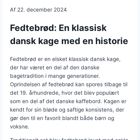
Af
22. december 2024
Fedtebrød: En klassisk
dansk kage med en historie
Fedtebrød er en elsket klassisk dansk kage,
der har været en del af den danske
bagetradition i mange generationer.
Oprindelsen af fedtebrød kan spores tilbage til
det 19. århundrede, hvor det blev populært
som en del af det danske kaffebord. Kagen er
kendt for sin bløde og saftige konsistens, der
gør den til en favorit blandt både børn og
voksne.