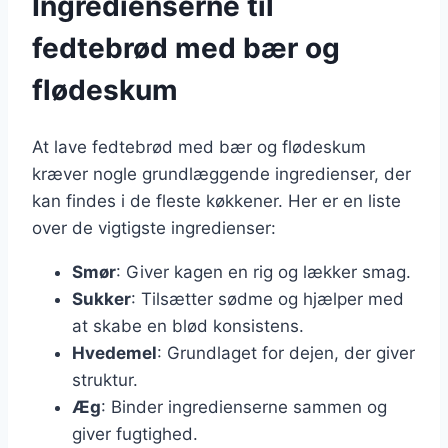
Ingredienserne til
fedtebrød med bær og
flødeskum
At lave fedtebrød med bær og flødeskum
kræver nogle grundlæggende ingredienser, der
kan findes i de fleste køkkener. Her er en liste
over de vigtigste ingredienser:
Smør
: Giver kagen en rig og lækker smag.
Sukker
: Tilsætter sødme og hjælper med
at skabe en blød konsistens.
Hvedemel
: Grundlaget for dejen, der giver
struktur.
Æg
: Binder ingredienserne sammen og
giver fugtighed.