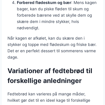
Forbered flødeskum og bær
: Mens kagen
bager, kan du piske fløden til skum og
forberede bærene ved at skylle dem og
skære dem i mindre stykker, hvis
nødvendigt.
Når kagen er afkølet, kan du skære den i
stykker og toppe med flødeskum og friske bær.
Det er en perfekt dessert til sommerens varme
dage.
Variationer af fedtebrød til
forskellige anledninger
Fedtebrød kan varieres på mange måder,
hvilket gør det til en ideel kage til forskellige