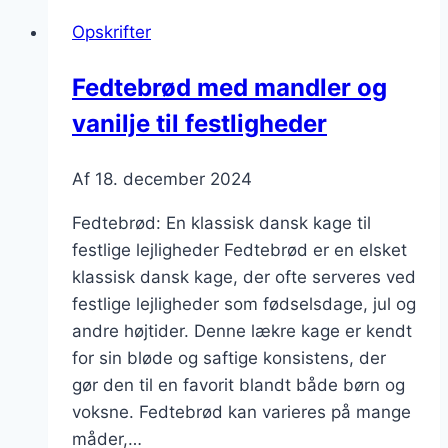
Opskrifter
Fedtebrød med mandler og
vanilje til festligheder
Af
18. december 2024
Fedtebrød: En klassisk dansk kage til
festlige lejligheder Fedtebrød er en elsket
klassisk dansk kage, der ofte serveres ved
festlige lejligheder som fødselsdage, jul og
andre højtider. Denne lækre kage er kendt
for sin bløde og saftige konsistens, der
gør den til en favorit blandt både børn og
voksne. Fedtebrød kan varieres på mange
måder,…