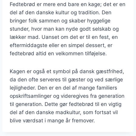
Fedtebrød er mere end bare en kage; det er en
del af den danske kultur og tradition. Den
bringer folk sammen og skaber hyggelige
stunder, hvor man kan nyde godt selskab og
lækker mad. Uanset om det er til en fest, en
eftermiddagste eller en simpel dessert, er
fedtebrød altid en velkommen tilføjelse.
Kagen er også et symbol på dansk gæstfrihed,
da den ofte serveres til gæster og ved særlige
lejligheder. Den er en del af mange familiers
opskriftsamlinger og videregives fra generation
til generation. Dette gør fedtebrød til en vigtig
del af den danske madkultur, som fortsat vil
blive værdsat i mange år fremover.