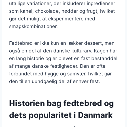
utallige variationer, der inkluderer ingredienser
som kanel, chokolade, nødder og frugt, hvilket
gør det muligt at eksperimentere med
smagskombinationer.
Fedtebrød er ikke kun en lækker dessert, men
også en del af den danske kulturarv. Kagen har
en lang historie og er blevet en fast bestanddel
af mange danske festligheder. Den er ofte
forbundet med hygge og samvær, hvilket gør
den til en uundgåelig del af enhver fest.
Historien bag fedtebrød og
dets popularitet i Danmark