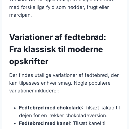
med forskellige fyld som nødder, frugt eller
marcipan.
Variationer af fedtebrød:
Fra klassisk til moderne
opskrifter
Der findes utallige variationer af fedtebrød, der
kan tilpasses enhver smag. Nogle populære
variationer inkluderer:
Fedtebrød med chokolade
: Tilsæt kakao til
dejen for en lækker chokoladeversion.
Fedtebrød med kanel
: Tilsæt kanel til