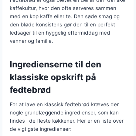
kaffekultur, hvor den ofte serveres sammen
med en kop kaffe eller te. Den søde smag og
den bløde konsistens gør den til en perfekt
ledsager til en hyggelig eftermiddag med
venner og familie.
Ingredienserne til den
klassiske opskrift på
fedtebrød
For at lave en klassisk fedtebrød kræves der
nogle grundlæggende ingredienser, som kan
findes i de fleste køkkener. Her er en liste over
de vigtigste ingredienser: