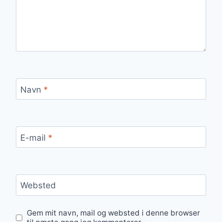
Navn
*
E-mail
*
Websted
Gem mit navn, mail og websted i denne browser