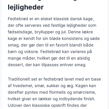
lejligheder
Fedtebrød er en elsket klassisk dansk kage,
der ofte serveres ved festlige lejligheder som
fødselsdage, bryllupper og jul. Denne lækre
kage er kendt for sin bløde konsistens og søde
smag, der gør den til en favorit blandt både
børn og voksne. Fedtebrød kan varieres på
mange måder, hvilket gør det til en alsidig
dessert, der kan tilpasses enhver smag.
Traditionelt set er fedtebrød lavet med en base
af hvedemel, smør, sukker og æg. Kagen kan
derefter pyntes med flormelis og smørcreme,
hvilket giver en lækker og indbydende finish.
Udover den klassiske opskrift findes der