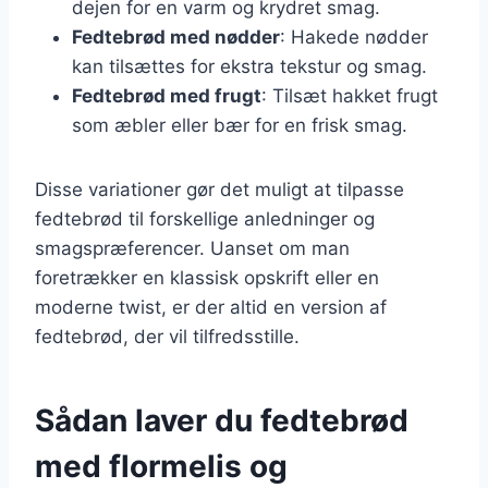
dejen for en varm og krydret smag.
Fedtebrød med nødder
: Hakede nødder
kan tilsættes for ekstra tekstur og smag.
Fedtebrød med frugt
: Tilsæt hakket frugt
som æbler eller bær for en frisk smag.
Disse variationer gør det muligt at tilpasse
fedtebrød til forskellige anledninger og
smagspræferencer. Uanset om man
foretrækker en klassisk opskrift eller en
moderne twist, er der altid en version af
fedtebrød, der vil tilfredsstille.
Sådan laver du fedtebrød
med flormelis og