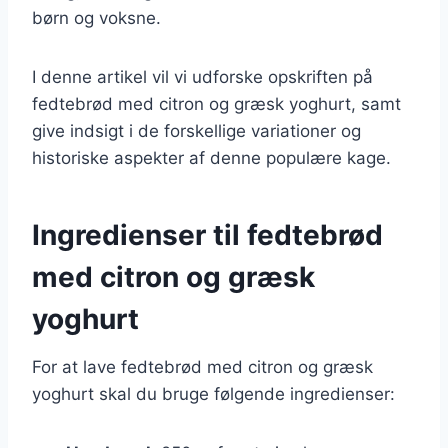
børn og voksne.
I denne artikel vil vi udforske opskriften på
fedtebrød med citron og græsk yoghurt, samt
give indsigt i de forskellige variationer og
historiske aspekter af denne populære kage.
Ingredienser til fedtebrød
med citron og græsk
yoghurt
For at lave fedtebrød med citron og græsk
yoghurt skal du bruge følgende ingredienser: