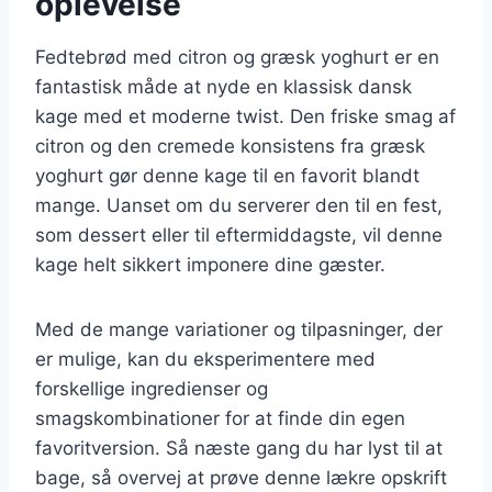
oplevelse
Fedtebrød med citron og græsk yoghurt er en
fantastisk måde at nyde en klassisk dansk
kage med et moderne twist. Den friske smag af
citron og den cremede konsistens fra græsk
yoghurt gør denne kage til en favorit blandt
mange. Uanset om du serverer den til en fest,
som dessert eller til eftermiddagste, vil denne
kage helt sikkert imponere dine gæster.
Med de mange variationer og tilpasninger, der
er mulige, kan du eksperimentere med
forskellige ingredienser og
smagskombinationer for at finde din egen
favoritversion. Så næste gang du har lyst til at
bage, så overvej at prøve denne lækre opskrift