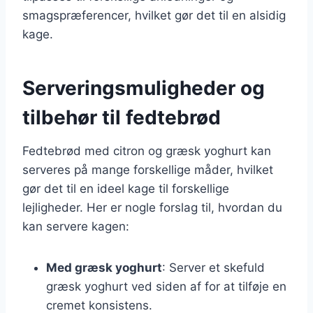
smagspræferencer, hvilket gør det til en alsidig
kage.
Serveringsmuligheder og
tilbehør til fedtebrød
Fedtebrød med citron og græsk yoghurt kan
serveres på mange forskellige måder, hvilket
gør det til en ideel kage til forskellige
lejligheder. Her er nogle forslag til, hvordan du
kan servere kagen:
Med græsk yoghurt
: Server et skefuld
græsk yoghurt ved siden af for at tilføje en
cremet konsistens.