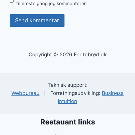
til næste gang jeg kommenterer.
Copyright © 2026 Fedtebrød.dk
Teknisk support:
Webbureau
| Forretningsudvikling:
Business
Intuition
Restauant links