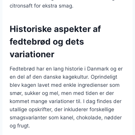
citronsaft for ekstra smag.
Historiske aspekter af
fedtebrød og dets
variationer
Fedtebrød har en lang historie i Danmark og er
en del af den danske kagekultur. Oprindeligt
blev kagen lavet med enkle ingredienser som
smør, sukker og mel, men med tiden er der
kommet mange variationer til. I dag findes der
utallige opskrifter, der inkluderer forskellige
smagsvarianter som kanel, chokolade, nødder
og frugt.