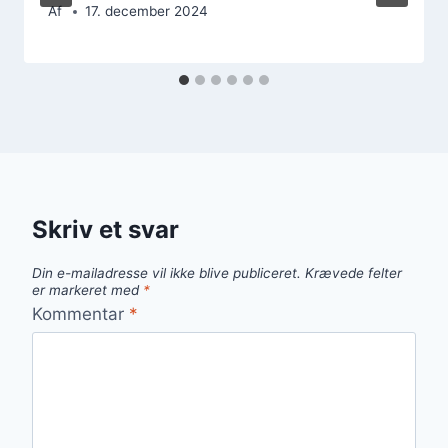
Af
17. december 2024
Skriv et svar
Din e-mailadresse vil ikke blive publiceret.
Krævede felter
er markeret med
*
Kommentar
*