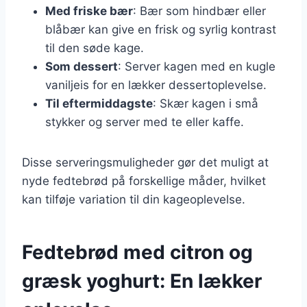
Med friske bær
: Bær som hindbær eller
blåbær kan give en frisk og syrlig kontrast
til den søde kage.
Som dessert
: Server kagen med en kugle
vaniljeis for en lækker dessertoplevelse.
Til eftermiddagste
: Skær kagen i små
stykker og server med te eller kaffe.
Disse serveringsmuligheder gør det muligt at
nyde fedtebrød på forskellige måder, hvilket
kan tilføje variation til din kageoplevelse.
Fedtebrød med citron og
græsk yoghurt: En lækker