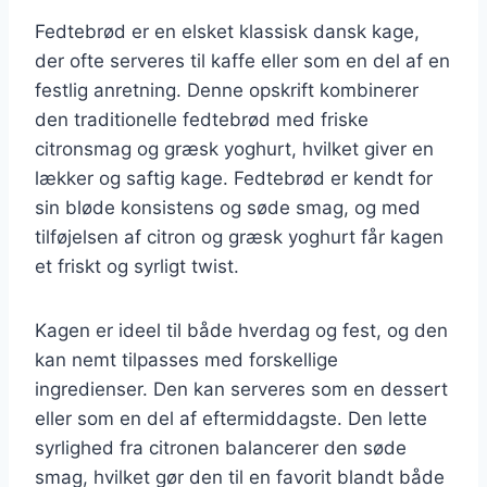
Fedtebrød er en elsket klassisk dansk kage,
der ofte serveres til kaffe eller som en del af en
festlig anretning. Denne opskrift kombinerer
den traditionelle fedtebrød med friske
citronsmag og græsk yoghurt, hvilket giver en
lækker og saftig kage. Fedtebrød er kendt for
sin bløde konsistens og søde smag, og med
tilføjelsen af citron og græsk yoghurt får kagen
et friskt og syrligt twist.
Kagen er ideel til både hverdag og fest, og den
kan nemt tilpasses med forskellige
ingredienser. Den kan serveres som en dessert
eller som en del af eftermiddagste. Den lette
syrlighed fra citronen balancerer den søde
smag, hvilket gør den til en favorit blandt både