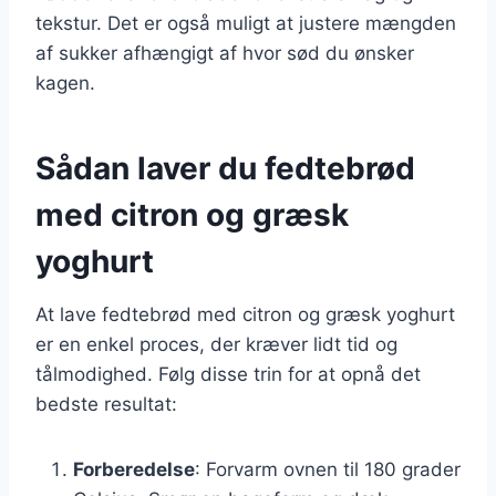
tekstur. Det er også muligt at justere mængden
af sukker afhængigt af hvor sød du ønsker
kagen.
Sådan laver du fedtebrød
med citron og græsk
yoghurt
At lave fedtebrød med citron og græsk yoghurt
er en enkel proces, der kræver lidt tid og
tålmodighed. Følg disse trin for at opnå det
bedste resultat:
Forberedelse
: Forvarm ovnen til 180 grader