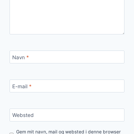
Navn
*
E-mail
*
Websted
Gem mit navn, mail og websted i denne browser