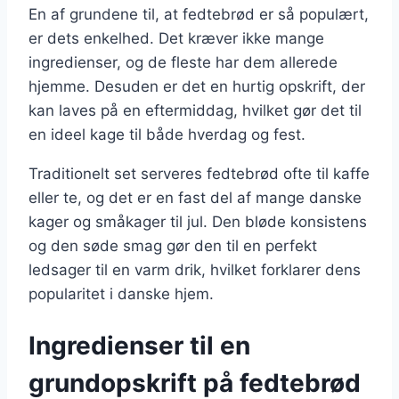
En af grundene til, at fedtebrød er så populært,
er dets enkelhed. Det kræver ikke mange
ingredienser, og de fleste har dem allerede
hjemme. Desuden er det en hurtig opskrift, der
kan laves på en eftermiddag, hvilket gør det til
en ideel kage til både hverdag og fest.
Traditionelt set serveres fedtebrød ofte til kaffe
eller te, og det er en fast del af mange danske
kager og småkager til jul. Den bløde konsistens
og den søde smag gør den til en perfekt
ledsager til en varm drik, hvilket forklarer dens
popularitet i danske hjem.
Ingredienser til en
grundopskrift på fedtebrød