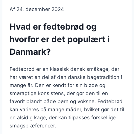
Af
24. december 2024
Hvad er fedtebrød og
hvorfor er det populært i
Danmark?
Fedtebrød er en klassisk dansk småkage, der
har været en del af den danske bagetradition i
mange år. Den er kendt for sin bløde og
smøragtige konsistens, der gør den til en
favorit blandt både børn og voksne. Fedtebrød
kan varieres på mange måder, hvilket gør det til
en alsidig kage, der kan tilpasses forskellige
smagspræferencer.