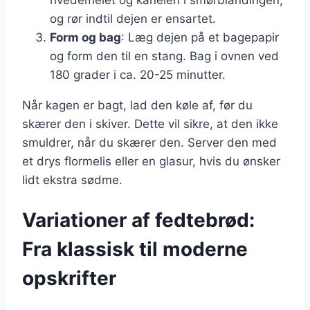
og rør indtil dejen er ensartet.
Form og bag
: Læg dejen på et bagepapir
og form den til en stang. Bag i ovnen ved
180 grader i ca. 20-25 minutter.
Når kagen er bagt, lad den køle af, før du
skærer den i skiver. Dette vil sikre, at den ikke
smuldrer, når du skærer den. Server den med
et drys flormelis eller en glasur, hvis du ønsker
lidt ekstra sødme.
Variationer af fedtebrød:
Fra klassisk til moderne
opskrifter