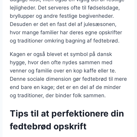
lejligheder. Det serveres ofte til fødselsdage,
bryllupper og andre festlige begivenheder.
Desuden er det en fast del af julesæsonen,
hvor mange familier har deres egne opskrifter
og traditioner omkring bagning af fedtebrød.
Kagen er også blevet et symbol på dansk
hygge, hvor den ofte nydes sammen med
venner og familie over en kop kaffe eller te.
Denne sociale dimension gør fedtebrød til mere
end bare en kage; det er en del af de minder
og traditioner, der binder folk sammen.
Tips til at perfektionere din
fedtebrød opskrift