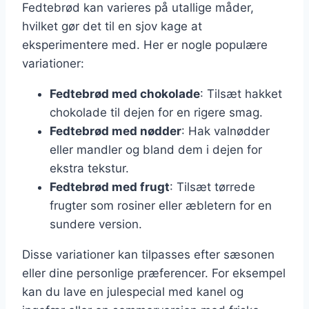
Fedtebrød kan varieres på utallige måder,
hvilket gør det til en sjov kage at
eksperimentere med. Her er nogle populære
variationer:
Fedtebrød med chokolade
: Tilsæt hakket
chokolade til dejen for en rigere smag.
Fedtebrød med nødder
: Hak valnødder
eller mandler og bland dem i dejen for
ekstra tekstur.
Fedtebrød med frugt
: Tilsæt tørrede
frugter som rosiner eller æbletern for en
sundere version.
Disse variationer kan tilpasses efter sæsonen
eller dine personlige præferencer. For eksempel
kan du lave en julespecial med kanel og