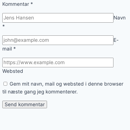
Kommentar
*
Navn
*
E-
mail
*
Websted
Gem mit navn, mail og websted i denne browser
til næste gang jeg kommenterer.