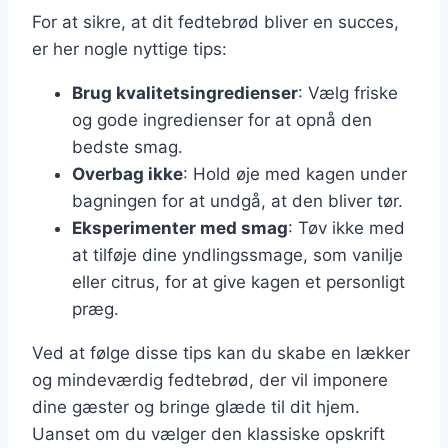
For at sikre, at dit fedtebrød bliver en succes,
er her nogle nyttige tips:
Brug kvalitetsingredienser
: Vælg friske
og gode ingredienser for at opnå den
bedste smag.
Overbag ikke
: Hold øje med kagen under
bagningen for at undgå, at den bliver tør.
Eksperimenter med smag
: Tøv ikke med
at tilføje dine yndlingssmage, som vanilje
eller citrus, for at give kagen et personligt
præg.
Ved at følge disse tips kan du skabe en lækker
og mindeværdig fedtebrød, der vil imponere
dine gæster og bringe glæde til dit hjem.
Uanset om du vælger den klassiske opskrift