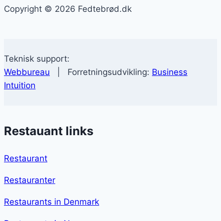
Copyright © 2026 Fedtebrød.dk
Teknisk support:
Webbureau
| Forretningsudvikling:
Business
Intuition
Restauant links
Restaurant
Restauranter
Restaurants in Denmark