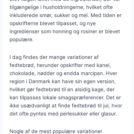
tilgængelige i husholdningerne, hvilket ofte
inkluderede smør, sukker og mel. Med tiden er
opskrifterne blevet tilpasset, og nye
ingredienser som honning og rosiner er blevet
populære.
I dag findes der mange variationer af
fedtebrød, herunder opskrifter med kanel,
chokolade, nødder og endda marcipan. Hver
region i Danmark kan have sin egen version,
hvilket gør fedtebrød til en alsidig kage, der
kan tilpasses lokale smagspræferencer. Det er
ikke usædvanligt at finde fedtebrød til jul, hvor
det ofte pyntes med perlesukker eller glasur.
Nogle af de mest populære variationer