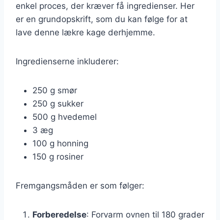
enkel proces, der kræver få ingredienser. Her
er en grundopskrift, som du kan følge for at
lave denne lækre kage derhjemme.
Ingredienserne inkluderer:
250 g smør
250 g sukker
500 g hvedemel
3 æg
100 g honning
150 g rosiner
Fremgangsmåden er som følger:
Forberedelse
: Forvarm ovnen til 180 grader