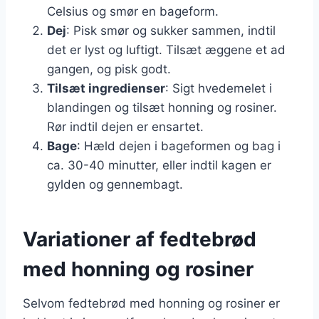
Celsius og smør en bageform.
Dej
: Pisk smør og sukker sammen, indtil
det er lyst og luftigt. Tilsæt æggene et ad
gangen, og pisk godt.
Tilsæt ingredienser
: Sigt hvedemelet i
blandingen og tilsæt honning og rosiner.
Rør indtil dejen er ensartet.
Bage
: Hæld dejen i bageformen og bag i
ca. 30-40 minutter, eller indtil kagen er
gylden og gennembagt.
Variationer af fedtebrød
med honning og rosiner
Selvom fedtebrød med honning og rosiner er