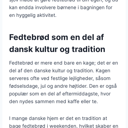
kan endda involvere børnene i bagningen for
en hyggelig aktivitet.
Fedtebrød som en del af
dansk kultur og tradition
Fedtebrød er mere end bare en kage; det er en
del af den danske kultur og tradition. Kagen
serveres ofte ved festlige lejligheder, såsom
fødselsdage, jul og andre højtider. Den er også
populær som en del af eftermiddagste, hvor
den nydes sammen med kaffe eller te.
I mange danske hjem er det en tradition at
bage fedtebrød i weekenden, hvilket skaber en