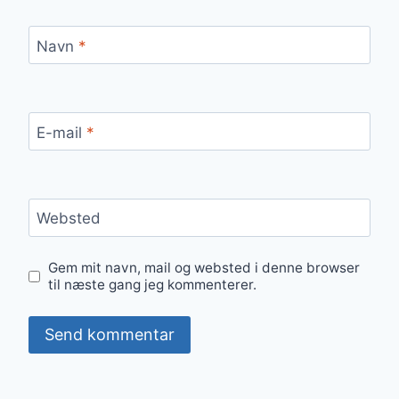
Navn
*
E-mail
*
Websted
Gem mit navn, mail og websted i denne browser
til næste gang jeg kommenterer.