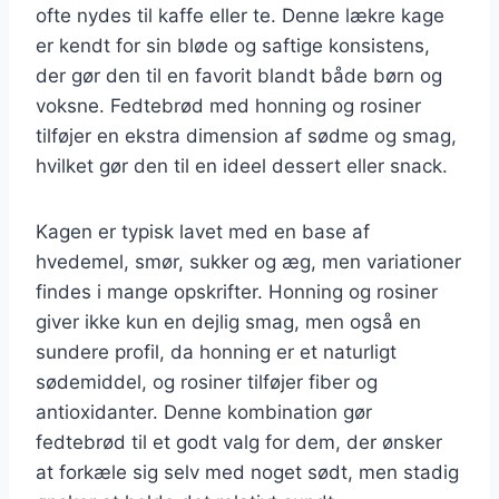
ofte nydes til kaffe eller te. Denne lækre kage
er kendt for sin bløde og saftige konsistens,
der gør den til en favorit blandt både børn og
voksne. Fedtebrød med honning og rosiner
tilføjer en ekstra dimension af sødme og smag,
hvilket gør den til en ideel dessert eller snack.
Kagen er typisk lavet med en base af
hvedemel, smør, sukker og æg, men variationer
findes i mange opskrifter. Honning og rosiner
giver ikke kun en dejlig smag, men også en
sundere profil, da honning er et naturligt
sødemiddel, og rosiner tilføjer fiber og
antioxidanter. Denne kombination gør
fedtebrød til et godt valg for dem, der ønsker
at forkæle sig selv med noget sødt, men stadig