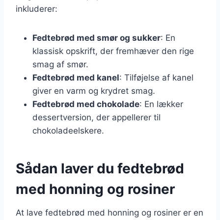
inkluderer:
Fedtebrød med smør og sukker
: En
klassisk opskrift, der fremhæver den rige
smag af smør.
Fedtebrød med kanel
: Tilføjelse af kanel
giver en varm og krydret smag.
Fedtebrød med chokolade
: En lækker
dessertversion, der appellerer til
chokoladeelskere.
Sådan laver du fedtebrød
med honning og rosiner
At lave fedtebrød med honning og rosiner er en