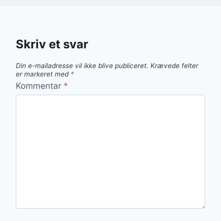
Skriv et svar
Din e-mailadresse vil ikke blive publiceret.
Krævede felter
er markeret med
*
Kommentar
*