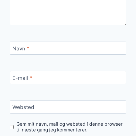
Navn
*
E-mail
*
Websted
Gem mit navn, mail og websted i denne browser
til næste gang jeg kommenterer.