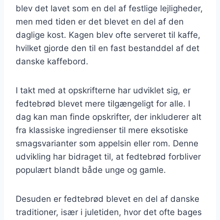
blev det lavet som en del af festlige lejligheder,
men med tiden er det blevet en del af den
daglige kost. Kagen blev ofte serveret til kaffe,
hvilket gjorde den til en fast bestanddel af det
danske kaffebord.
I takt med at opskrifterne har udviklet sig, er
fedtebrød blevet mere tilgængeligt for alle. I
dag kan man finde opskrifter, der inkluderer alt
fra klassiske ingredienser til mere eksotiske
smagsvarianter som appelsin eller rom. Denne
udvikling har bidraget til, at fedtebrød forbliver
populært blandt både unge og gamle.
Desuden er fedtebrød blevet en del af danske
traditioner, især i juletiden, hvor det ofte bages