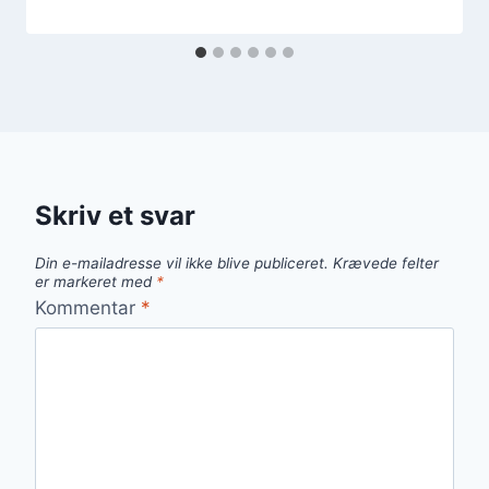
Skriv et svar
Din e-mailadresse vil ikke blive publiceret.
Krævede felter
er markeret med
*
Kommentar
*