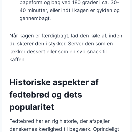
bageform og bag ved 180 grader i ca. 30-
40 minutter, eller indtil kagen er gylden og
gennembagt.
Når kagen er færdigbagt, lad den køle af, inden
du skærer den i stykker. Server den som en
lækker dessert eller som en sød snack til
kaffen.
Historiske aspekter af
fedtebrød og dets
popularitet
Fedtebrød har en rig historie, der afspejler
danskernes kærlighed til bagværk. Oprindeligt