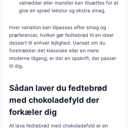
valnødder eller mandler kan tilsættes for at
give en sprød tekstur og ekstra smag.
Hver variation kan tilpasses efter smag og
præferencer, hvilket gør fedtebrød til en ideel
dessert til enhver lejlighed. Uanset om du
foretrækker det klassiske eller en mere
moderne tilgang, er der en opskrift, der passer
til dig.
Sådan laver du fedtebrød
med chokoladefyld der
forkæler dig
At lave fedtebrød med chokoladefyld er en