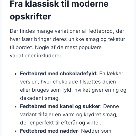
Fra klassisk til moderne
opskrifter
Der findes mange variationer af fedtebrød, der
hver især bringer deres unikke smag og tekstur
til bordet. Nogle af de mest populære
variationer inkluderer:
Fedtebrød med chokoladefyld
: En lækker
version, hvor chokolade tilsættes dejen
eller bruges som fyld, hvilket giver en rig og
dekadent smag.
Fedtebrød med kanel og sukker
: Denne
variant tilføjer en varm og krydret smag,
der er perfekt til efterår og vinter.
Fedtebrød med nødder
: Nødder som