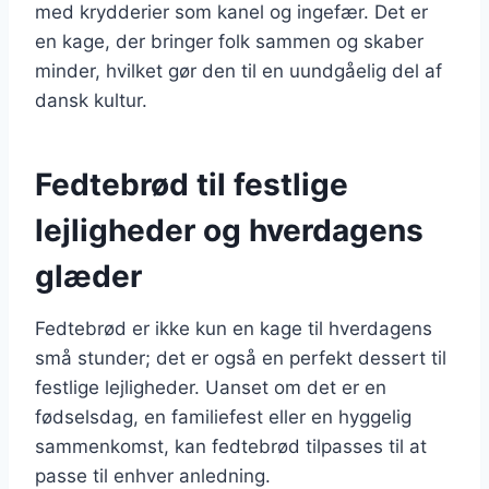
med krydderier som kanel og ingefær. Det er
en kage, der bringer folk sammen og skaber
minder, hvilket gør den til en uundgåelig del af
dansk kultur.
Fedtebrød til festlige
lejligheder og hverdagens
glæder
Fedtebrød er ikke kun en kage til hverdagens
små stunder; det er også en perfekt dessert til
festlige lejligheder. Uanset om det er en
fødselsdag, en familiefest eller en hyggelig
sammenkomst, kan fedtebrød tilpasses til at
passe til enhver anledning.