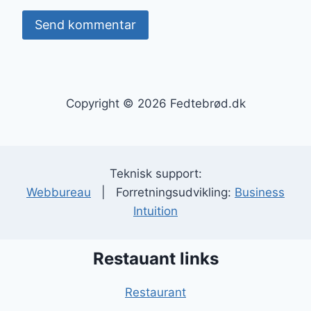
Copyright © 2026 Fedtebrød.dk
Teknisk support:
Webbureau
| Forretningsudvikling:
Business
Intuition
Restauant links
Restaurant