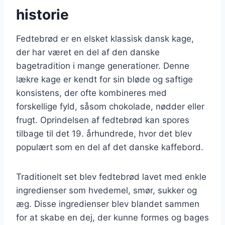
historie
Fedtebrød er en elsket klassisk dansk kage,
der har været en del af den danske
bagetradition i mange generationer. Denne
lækre kage er kendt for sin bløde og saftige
konsistens, der ofte kombineres med
forskellige fyld, såsom chokolade, nødder eller
frugt. Oprindelsen af fedtebrød kan spores
tilbage til det 19. århundrede, hvor det blev
populært som en del af det danske kaffebord.
Traditionelt set blev fedtebrød lavet med enkle
ingredienser som hvedemel, smør, sukker og
æg. Disse ingredienser blev blandet sammen
for at skabe en dej, der kunne formes og bages