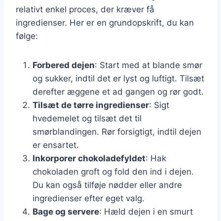
relativt enkel proces, der kræver få
ingredienser. Her er en grundopskrift, du kan
følge:
Forbered dejen
: Start med at blande smør
og sukker, indtil det er lyst og luftigt. Tilsæt
derefter æggene et ad gangen og rør godt.
Tilsæt de tørre ingredienser
: Sigt
hvedemelet og tilsæt det til
smørblandingen. Rør forsigtigt, indtil dejen
er ensartet.
Inkorporer chokoladefyldet
: Hak
chokoladen groft og fold den ind i dejen.
Du kan også tilføje nødder eller andre
ingredienser efter eget valg.
Bage og servere
: Hæld dejen i en smurt