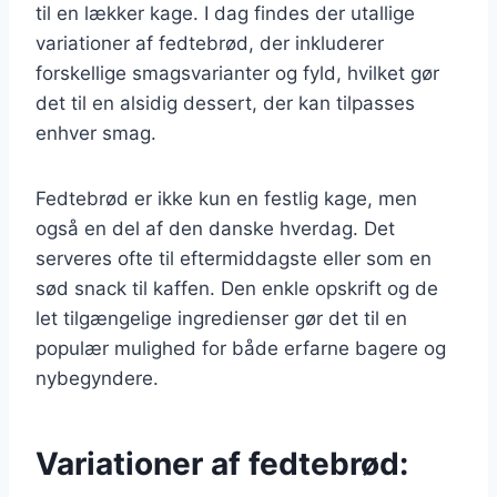
til en lækker kage. I dag findes der utallige
variationer af fedtebrød, der inkluderer
forskellige smagsvarianter og fyld, hvilket gør
det til en alsidig dessert, der kan tilpasses
enhver smag.
Fedtebrød er ikke kun en festlig kage, men
også en del af den danske hverdag. Det
serveres ofte til eftermiddagste eller som en
sød snack til kaffen. Den enkle opskrift og de
let tilgængelige ingredienser gør det til en
populær mulighed for både erfarne bagere og
nybegyndere.
Variationer af fedtebrød: