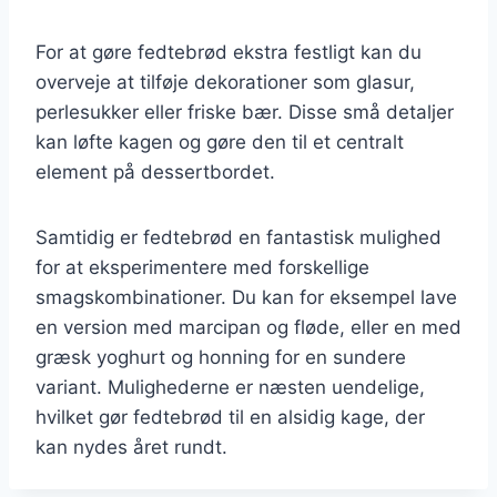
For at gøre fedtebrød ekstra festligt kan du
overveje at tilføje dekorationer som glasur,
perlesukker eller friske bær. Disse små detaljer
kan løfte kagen og gøre den til et centralt
element på dessertbordet.
Samtidig er fedtebrød en fantastisk mulighed
for at eksperimentere med forskellige
smagskombinationer. Du kan for eksempel lave
en version med marcipan og fløde, eller en med
græsk yoghurt og honning for en sundere
variant. Mulighederne er næsten uendelige,
hvilket gør fedtebrød til en alsidig kage, der
kan nydes året rundt.