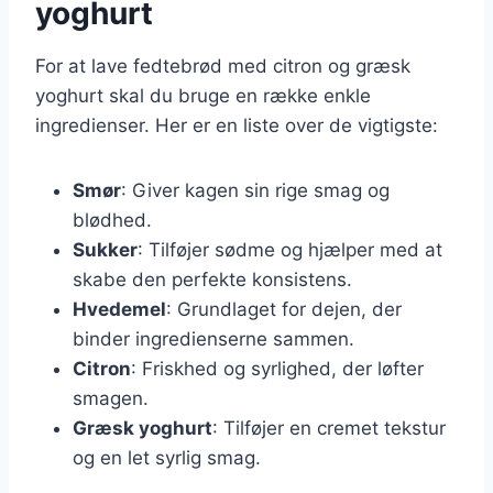
yoghurt
For at lave fedtebrød med citron og græsk
yoghurt skal du bruge en række enkle
ingredienser. Her er en liste over de vigtigste:
Smør
: Giver kagen sin rige smag og
blødhed.
Sukker
: Tilføjer sødme og hjælper med at
skabe den perfekte konsistens.
Hvedemel
: Grundlaget for dejen, der
binder ingredienserne sammen.
Citron
: Friskhed og syrlighed, der løfter
smagen.
Græsk yoghurt
: Tilføjer en cremet tekstur
og en let syrlig smag.