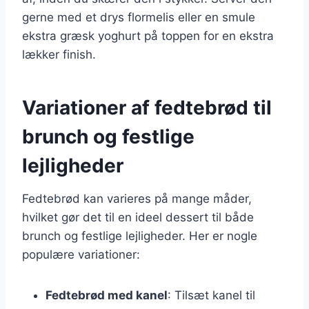
gerne med et drys flormelis eller en smule
ekstra græsk yoghurt på toppen for en ekstra
lækker finish.
Variationer af fedtebrød til
brunch og festlige
lejligheder
Fedtebrød kan varieres på mange måder,
hvilket gør det til en ideel dessert til både
brunch og festlige lejligheder. Her er nogle
populære variationer:
Fedtebrød med kanel
: Tilsæt kanel til