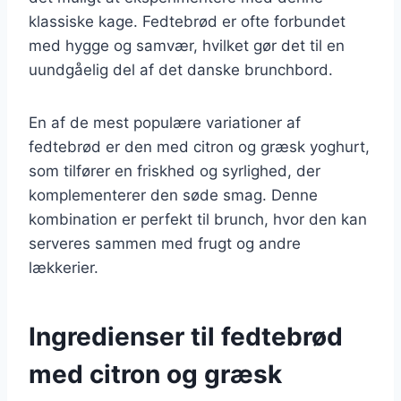
klassiske kage. Fedtebrød er ofte forbundet
med hygge og samvær, hvilket gør det til en
uundgåelig del af det danske brunchbord.
En af de mest populære variationer af
fedtebrød er den med citron og græsk yoghurt,
som tilfører en friskhed og syrlighed, der
komplementerer den søde smag. Denne
kombination er perfekt til brunch, hvor den kan
serveres sammen med frugt og andre
lækkerier.
Ingredienser til fedtebrød
med citron og græsk