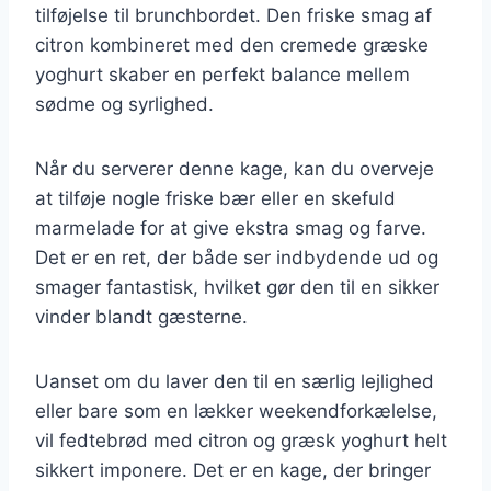
tilføjelse til brunchbordet. Den friske smag af
citron kombineret med den cremede græske
yoghurt skaber en perfekt balance mellem
sødme og syrlighed.
Når du serverer denne kage, kan du overveje
at tilføje nogle friske bær eller en skefuld
marmelade for at give ekstra smag og farve.
Det er en ret, der både ser indbydende ud og
smager fantastisk, hvilket gør den til en sikker
vinder blandt gæsterne.
Uanset om du laver den til en særlig lejlighed
eller bare som en lækker weekendforkælelse,
vil fedtebrød med citron og græsk yoghurt helt
sikkert imponere. Det er en kage, der bringer