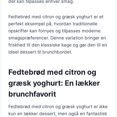
der kan tilpasses enhver smag.
Fedtebrød med citron og græsk yoghurt er et
perfekt eksempel på, hvordan traditionelle
opskrifter kan fornyes og tilpasses moderne
smagspræferencer. Denne variation bringer en
friskhed til den klassiske kage og gør den til en
ideel dessert til brunchbordet.
Fedtebrød med citron og
græsk yoghurt: En lækker
brunchfavorit
Fedtebrød med citron og græsk yoghurt er ikke
kun en lækker dessert, men også en fantastisk