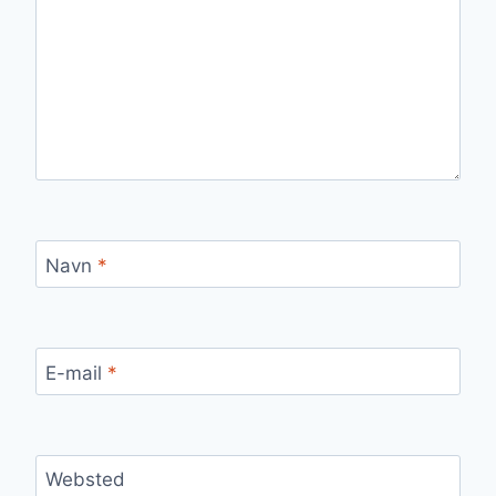
Navn
*
E-mail
*
Websted