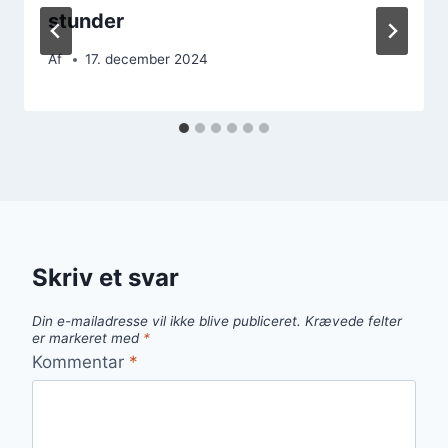
stunder
Af
17. december 2024
Skriv et svar
Din e-mailadresse vil ikke blive publiceret.
Krævede felter
er markeret med
*
Kommentar
*