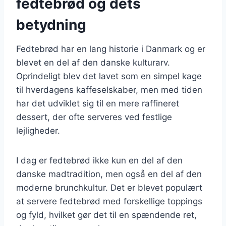
fedtebrød og dets
betydning
Fedtebrød har en lang historie i Danmark og er
blevet en del af den danske kulturarv.
Oprindeligt blev det lavet som en simpel kage
til hverdagens kaffeselskaber, men med tiden
har det udviklet sig til en mere raffineret
dessert, der ofte serveres ved festlige
lejligheder.
I dag er fedtebrød ikke kun en del af den
danske madtradition, men også en del af den
moderne brunchkultur. Det er blevet populært
at servere fedtebrød med forskellige toppings
og fyld, hvilket gør det til en spændende ret,