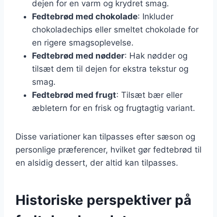
dejen for en varm og krydret smag.
Fedtebrød med chokolade
: Inkluder
chokoladechips eller smeltet chokolade for
en rigere smagsoplevelse.
Fedtebrød med nødder
: Hak nødder og
tilsæt dem til dejen for ekstra tekstur og
smag.
Fedtebrød med frugt
: Tilsæt bær eller
æbletern for en frisk og frugtagtig variant.
Disse variationer kan tilpasses efter sæson og
personlige præferencer, hvilket gør fedtebrød til
en alsidig dessert, der altid kan tilpasses.
Historiske perspektiver på