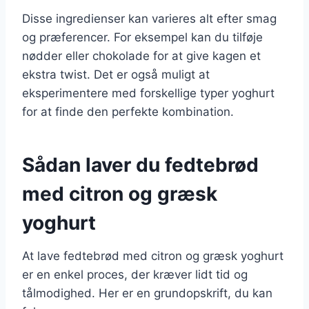
Disse ingredienser kan varieres alt efter smag
og præferencer. For eksempel kan du tilføje
nødder eller chokolade for at give kagen et
ekstra twist. Det er også muligt at
eksperimentere med forskellige typer yoghurt
for at finde den perfekte kombination.
Sådan laver du fedtebrød
med citron og græsk
yoghurt
At lave fedtebrød med citron og græsk yoghurt
er en enkel proces, der kræver lidt tid og
tålmodighed. Her er en grundopskrift, du kan