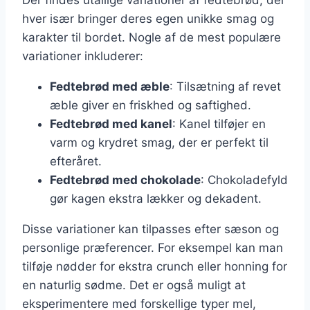
hver især bringer deres egen unikke smag og
karakter til bordet. Nogle af de mest populære
variationer inkluderer:
Fedtebrød med æble
: Tilsætning af revet
æble giver en friskhed og saftighed.
Fedtebrød med kanel
: Kanel tilføjer en
varm og krydret smag, der er perfekt til
efteråret.
Fedtebrød med chokolade
: Chokoladefyld
gør kagen ekstra lækker og dekadent.
Disse variationer kan tilpasses efter sæson og
personlige præferencer. For eksempel kan man
tilføje nødder for ekstra crunch eller honning for
en naturlig sødme. Det er også muligt at
eksperimentere med forskellige typer mel,