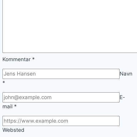
Kommentar
*
Navn
*
E-
mail
*
Websted