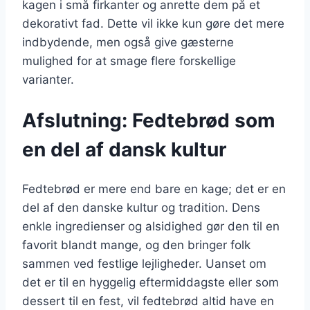
kagen i små firkanter og anrette dem på et
dekorativt fad. Dette vil ikke kun gøre det mere
indbydende, men også give gæsterne
mulighed for at smage flere forskellige
varianter.
Afslutning: Fedtebrød som
en del af dansk kultur
Fedtebrød er mere end bare en kage; det er en
del af den danske kultur og tradition. Dens
enkle ingredienser og alsidighed gør den til en
favorit blandt mange, og den bringer folk
sammen ved festlige lejligheder. Uanset om
det er til en hyggelig eftermiddagste eller som
dessert til en fest, vil fedtebrød altid have en