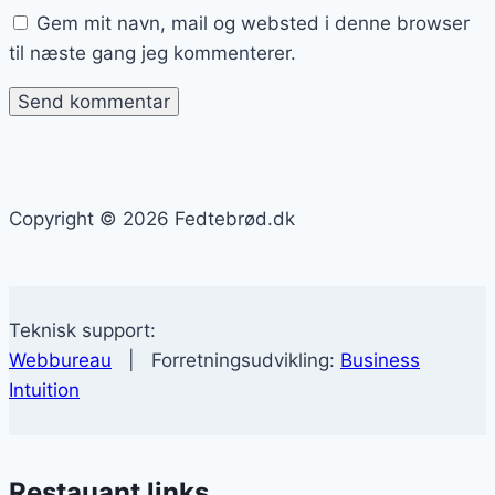
Gem mit navn, mail og websted i denne browser
til næste gang jeg kommenterer.
Copyright © 2026 Fedtebrød.dk
Teknisk support:
Webbureau
| Forretningsudvikling:
Business
Intuition
Restauant links