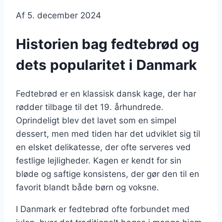
Af
5. december 2024
Historien bag fedtebrød og
dets popularitet i Danmark
Fedtebrød er en klassisk dansk kage, der har
rødder tilbage til det 19. århundrede.
Oprindeligt blev det lavet som en simpel
dessert, men med tiden har det udviklet sig til
en elsket delikatesse, der ofte serveres ved
festlige lejligheder. Kagen er kendt for sin
bløde og saftige konsistens, der gør den til en
favorit blandt både børn og voksne.
I Danmark er fedtebrød ofte forbundet med