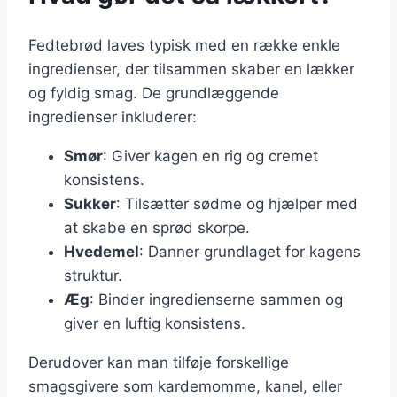
Fedtebrød laves typisk med en række enkle
ingredienser, der tilsammen skaber en lækker
og fyldig smag. De grundlæggende
ingredienser inkluderer:
Smør
: Giver kagen en rig og cremet
konsistens.
Sukker
: Tilsætter sødme og hjælper med
at skabe en sprød skorpe.
Hvedemel
: Danner grundlaget for kagens
struktur.
Æg
: Binder ingredienserne sammen og
giver en luftig konsistens.
Derudover kan man tilføje forskellige
smagsgivere som kardemomme, kanel, eller