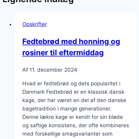
Opskrifter
Fedtebrød med honning og
rosiner til eftermiddag
Af
11. december 2024
Hvad er fedtebrød og dets popularitet i
Danmark Fedtebrød er en klassisk dansk
kage, der har været en del af den danske
bagetradition i mange generationer.
Denne lækre kage er kendt for sin bløde
og saftige konsistens, der ofte kombineres
med forskellige smagsvarianter som