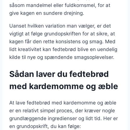
såsom mandelmel eller fuldkornsmel, for at
give kagen en sundere drejning.
Uanset hvilken variation man vælger, er det
vigtigt at følge grundopskriften for at sikre, at
kagen får den rette konsistens og smag. Med
lidt kreativitet kan fedtebrød blive en uendelig
kilde til nye og spændende smagsoplevelser.
Sådan laver du fedtebrød
med kardemomme og æble
At lave fedtebrød med kardemomme og æble
er en relativt simpel proces, der kræver nogle
grundlæggende ingredienser og lidt tid. Her er
en grundopskrift, du kan følge: