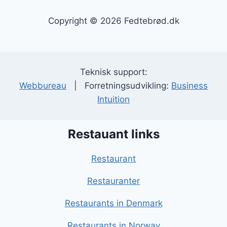
Copyright © 2026 Fedtebrød.dk
Teknisk support:
Webbureau
| Forretningsudvikling:
Business
Intuition
Restauant links
Restaurant
Restauranter
Restaurants in Denmark
Restaurants in Norway