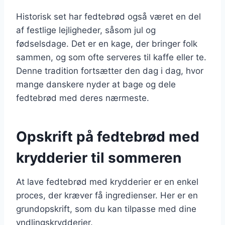
Historisk set har fedtebrød også været en del
af festlige lejligheder, såsom jul og
fødselsdage. Det er en kage, der bringer folk
sammen, og som ofte serveres til kaffe eller te.
Denne tradition fortsætter den dag i dag, hvor
mange danskere nyder at bage og dele
fedtebrød med deres nærmeste.
Opskrift på fedtebrød med
krydderier til sommeren
At lave fedtebrød med krydderier er en enkel
proces, der kræver få ingredienser. Her er en
grundopskrift, som du kan tilpasse med dine
yndlingskrydderier.