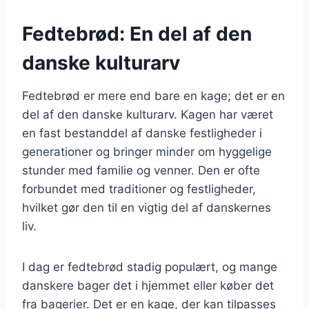
Fedtebrød: En del af den
danske kulturarv
Fedtebrød er mere end bare en kage; det er en
del af den danske kulturarv. Kagen har været
en fast bestanddel af danske festligheder i
generationer og bringer minder om hyggelige
stunder med familie og venner. Den er ofte
forbundet med traditioner og festligheder,
hvilket gør den til en vigtig del af danskernes
liv.
I dag er fedtebrød stadig populært, og mange
danskere bager det i hjemmet eller køber det
fra bagerier. Det er en kage, der kan tilpasses