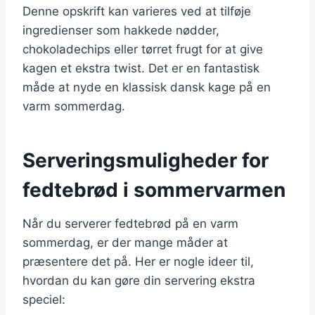
Denne opskrift kan varieres ved at tilføje
ingredienser som hakkede nødder,
chokoladechips eller tørret frugt for at give
kagen et ekstra twist. Det er en fantastisk
måde at nyde en klassisk dansk kage på en
varm sommerdag.
Serveringsmuligheder for
fedtebrød i sommervarmen
Når du serverer fedtebrød på en varm
sommerdag, er der mange måder at
præsentere det på. Her er nogle ideer til,
hvordan du kan gøre din servering ekstra
speciel: