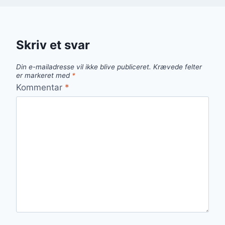
Skriv et svar
Din e-mailadresse vil ikke blive publiceret.
Krævede felter
er markeret med
*
Kommentar
*