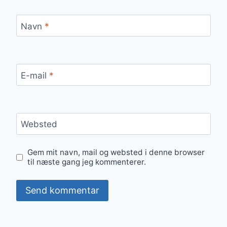
Navn
*
E-mail
*
Websted
Gem mit navn, mail og websted i denne browser
til næste gang jeg kommenterer.