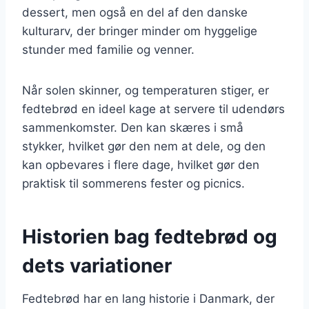
dessert, men også en del af den danske
kulturarv, der bringer minder om hyggelige
stunder med familie og venner.
Når solen skinner, og temperaturen stiger, er
fedtebrød en ideel kage at servere til udendørs
sammenkomster. Den kan skæres i små
stykker, hvilket gør den nem at dele, og den
kan opbevares i flere dage, hvilket gør den
praktisk til sommerens fester og picnics.
Historien bag fedtebrød og
dets variationer
Fedtebrød har en lang historie i Danmark, der