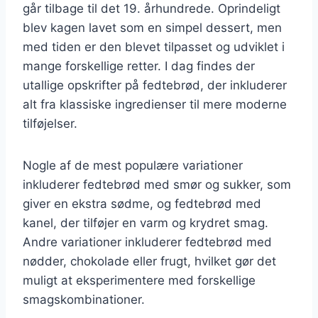
går tilbage til det 19. århundrede. Oprindeligt
blev kagen lavet som en simpel dessert, men
med tiden er den blevet tilpasset og udviklet i
mange forskellige retter. I dag findes der
utallige opskrifter på fedtebrød, der inkluderer
alt fra klassiske ingredienser til mere moderne
tilføjelser.
Nogle af de mest populære variationer
inkluderer fedtebrød med smør og sukker, som
giver en ekstra sødme, og fedtebrød med
kanel, der tilføjer en varm og krydret smag.
Andre variationer inkluderer fedtebrød med
nødder, chokolade eller frugt, hvilket gør det
muligt at eksperimentere med forskellige
smagskombinationer.