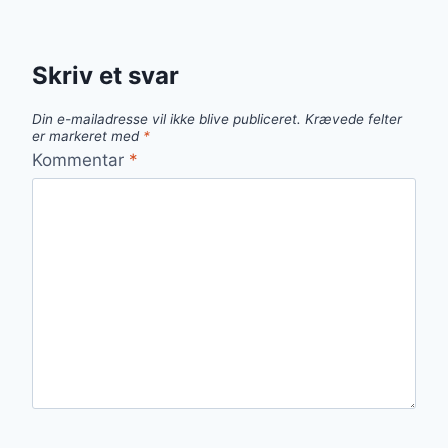
Skriv et svar
Din e-mailadresse vil ikke blive publiceret.
Krævede felter
er markeret med
*
Kommentar
*