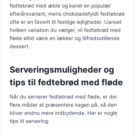
fedtebrød med æble og kanel en populær
efterårsvariant, mens chokoladefyldt fedtebrød
ofte er en favorit til festlige lejligheder. Uanset
hvilken variation du vælger, vil fedtebrød med
fløde altid være en lækker og tilfredsstillende
dessert.
Serveringsmuligheder og
tips til fedtebrød med fløde
Når du serverer fedtebrød med fløde, er der
flere måder at præsentere kagen på, så den
bliver endnu mere indbydende. Her er nogle
tips til servering: