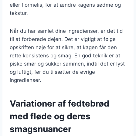
eller flormelis, for at ændre kagens sødme og
tekstur.
Når du har samlet dine ingredienser, er det tid
til at forberede dejen. Det er vigtigt at følge
opskriften nøje for at sikre, at kagen får den
rette konsistens og smag. En god teknik er at
piske smør og sukker sammen, indtil det er lyst
og luftigt, før du tilsætter de øvrige
ingredienser.
Variationer af fedtebrød
med fløde og deres
smagsnuancer