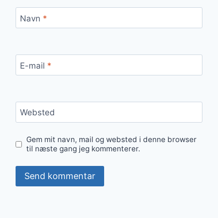
Navn
*
E-mail
*
Websted
Gem mit navn, mail og websted i denne browser
til næste gang jeg kommenterer.