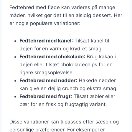
Fedtebrød med fløde kan varieres på mange
måder, hvilket gør det til en alsidig dessert. Her
er nogle populære variationer:
Fedtebrød med kanel
: Tilsæt kanel til
dejen for en varm og krydret smag.
Fedtebrød med chokolade
: Brug kakao i
dejen eller tilsæt chokoladechips for en
rigere smagsoplevelse.
Fedtebrød med nødder
: Hakede nødder
kan give en dejlig crunch og ekstra smag.
Fedtebrød med frugt
: Tilsæt æbler eller
bær for en frisk og frugtagtig variant.
Disse variationer kan tilpasses efter sæson og
personlige præferencer. For eksempel er