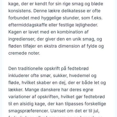
kage, der er kendt for sin rige smag og bløde
konsistens. Denne lækre delikatesse er ofte
forbundet med hyggelige stunder, som f.eks.
eftermiddagskaffe eller festlige lejligheder.
Kagen er lavet med en kombination af
ingredienser, der giver den en unik smag, og
fløden tilføjer en ekstra dimension af fylde og
cremede noter.
Den traditionelle opskrift på fedtebrød
inkluderer ofte smør, sukker, hvedemel og
fløde, hvilket skaber en dej, der er både let og
lækker. Mange danskere har deres egne
variationer af opskriften, hvilket gør fedtebrød
til en alsidig kage, der kan tilpasses forskellige
smagspræferencer. Uanset om det er til jul,