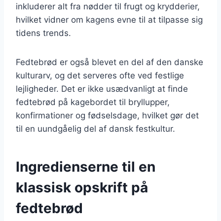
inkluderer alt fra nødder til frugt og krydderier,
hvilket vidner om kagens evne til at tilpasse sig
tidens trends.
Fedtebrød er også blevet en del af den danske
kulturarv, og det serveres ofte ved festlige
lejligheder. Det er ikke usædvanligt at finde
fedtebrød på kagebordet til bryllupper,
konfirmationer og fødselsdage, hvilket gør det
til en uundgåelig del af dansk festkultur.
Ingredienserne til en
klassisk opskrift på
fedtebrød