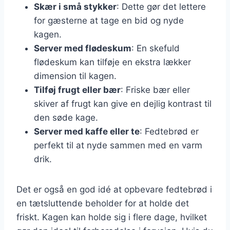
Skær i små stykker
: Dette gør det lettere
for gæsterne at tage en bid og nyde
kagen.
Server med flødeskum
: En skefuld
flødeskum kan tilføje en ekstra lækker
dimension til kagen.
Tilføj frugt eller bær
: Friske bær eller
skiver af frugt kan give en dejlig kontrast til
den søde kage.
Server med kaffe eller te
: Fedtebrød er
perfekt til at nyde sammen med en varm
drik.
Det er også en god idé at opbevare fedtebrød i
en tætsluttende beholder for at holde det
friskt. Kagen kan holde sig i flere dage, hvilket