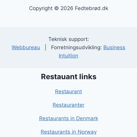
Copyright © 2026 Fedtebrød.dk
Teknisk support:
Webbureau
| Forretningsudvikling:
Business
Intuition
Restauant links
Restaurant
Restauranter
Restaurants in Denmark
Restaurants in Norway