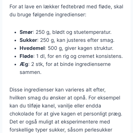
For at lave en lækker fedtebrød med fløde, skal
du bruge følgende ingredienser:
Smør
: 250 g, blødt og stuetemperatur.
Sukker
: 250 g, kan justeres efter smag.
Hvedemel
: 500 g, giver kagen struktur.
Fløde
: 1 dl, for en rig og cremet konsistens.
Æg
: 2 stk, for at binde ingredienserne
sammen.
Disse ingredienser kan varieres alt efter,
hvilken smag du ønsker at opnå. For eksempel
kan du tilføje kanel, vanilje eller endda
chokolade for at give kagen et personligt præg.
Det er også muligt at eksperimentere med
forskellige typer sukker, såsom perlesukker