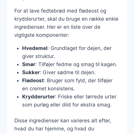
For at lave fedtebrød med flødeost og
krydderurter, skal du bruge en række enkle
ingredienser. Her er en liste over de
vigtigste komponenter:
Hvedemel
: Grundlaget for dejen, der
giver struktur.
Smør
: Tilføjer fedme og smag til kagen.
Sukker
: Giver sødme til dejen.
Flødeost
: Bruger som fyld, der tilføjer
en cremet konsistens.
Krydderurter
: Friske eller tørrede urter
som purløg eller dild for ekstra smag.
Disse ingredienser kan varieres alt efter,
hvad du har hjemme, og hvad du