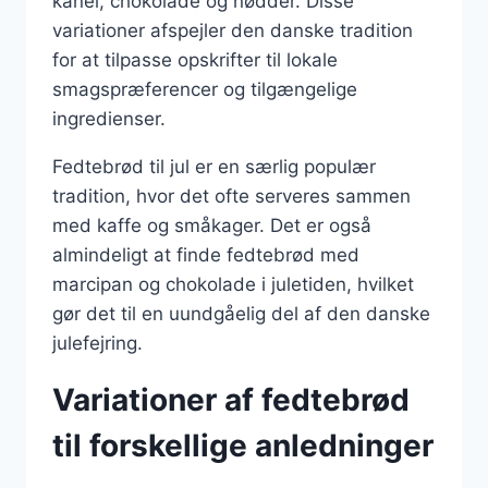
kanel, chokolade og nødder. Disse
variationer afspejler den danske tradition
for at tilpasse opskrifter til lokale
smagspræferencer og tilgængelige
ingredienser.
Fedtebrød til jul er en særlig populær
tradition, hvor det ofte serveres sammen
med kaffe og småkager. Det er også
almindeligt at finde fedtebrød med
marcipan og chokolade i juletiden, hvilket
gør det til en uundgåelig del af den danske
julefejring.
Variationer af fedtebrød
til forskellige anledninger