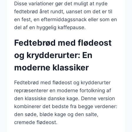
Disse variationer gør det muligt at nyde
fedtebrød året rundt, uanset om det er til
en fest, en eftermiddagssnack eller som en
del af en hyggelig kaffepause.
Fedtebrød med flødeost
og krydderurter: En
moderne klassiker
Fedtebrød med flødeost og krydderurter
repræsenterer en moderne fortolkning af
den klassiske danske kage. Denne version
kombinerer det bedste fra begge verdener:
den søde, bløde kage og den salte,
cremede flødeost.