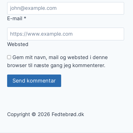
E-mail
*
Websted
Gem mit navn, mail og websted i denne
browser til næste gang jeg kommenterer.
Copyright © 2026 Fedtebrød.dk