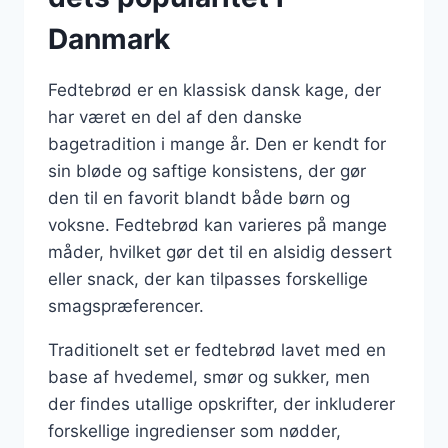
Danmark
Fedtebrød er en klassisk dansk kage, der
har været en del af den danske
bagetradition i mange år. Den er kendt for
sin bløde og saftige konsistens, der gør
den til en favorit blandt både børn og
voksne. Fedtebrød kan varieres på mange
måder, hvilket gør det til en alsidig dessert
eller snack, der kan tilpasses forskellige
smagspræferencer.
Traditionelt set er fedtebrød lavet med en
base af hvedemel, smør og sukker, men
der findes utallige opskrifter, der inkluderer
forskellige ingredienser som nødder,