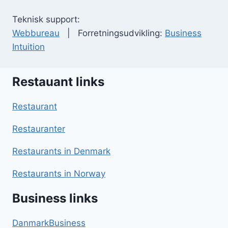
Teknisk support:
Webbureau
| Forretningsudvikling:
Business
Intuition
Restauant links
Restaurant
Restauranter
Restaurants in Denmark
Restaurants in Norway
Business links
DanmarkBusiness