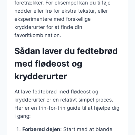
foretrækker. For eksempel kan du tilføje
nødder eller frø for ekstra tekstur, eller
eksperimentere med forskellige
krydderurter for at finde din
favoritkombination.
Sådan laver du fedtebrød
med flødeost og
krydderurter
At lave fedtebrød med flødeost og
krydderurter er en relativt simpel proces.
Her er en trin-for-trin guide til at hjælpe dig
i gang:
Forbered dejen
: Start med at blande