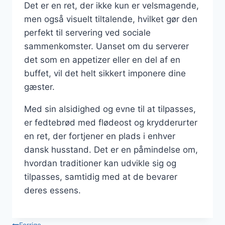
Det er en ret, der ikke kun er velsmagende,
men også visuelt tiltalende, hvilket gør den
perfekt til servering ved sociale
sammenkomster. Uanset om du serverer
det som en appetizer eller en del af en
buffet, vil det helt sikkert imponere dine
gæster.
Med sin alsidighed og evne til at tilpasses,
er fedtebrød med flødeost og krydderurter
en ret, der fortjener en plads i enhver
dansk husstand. Det er en påmindelse om,
hvordan traditioner kan udvikle sig og
tilpasses, samtidig med at de bevarer
deres essens.
Forrige