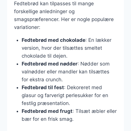
Fedtebrød kan tilpasses til mange
forskellige anledninger og
smagspræferencer. Her er nogle populære
variationer:
Fedtebrød med chokolade
: En lækker
version, hvor der tilsættes smeltet
chokolade til dejen.
Fedtebrød med nødder
: Nødder som
valnødder eller mandler kan tilsættes
for ekstra crunch.
Fedtebrød til fest
: Dekoreret med
glasur og farverigt perlesukker for en
festlig præsentation.
Fedtebrød med frugt
: Tilsæt æbler eller
bær for en frisk smag.