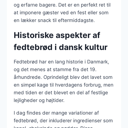
og erfarne bagere. Det er en perfekt ret til
at imponere gæster ved en fest eller som
en lækker snack til eftermiddagste.
Historiske aspekter af
fedtebrød i dansk kultur
Fedtebrød har en lang historie i Danmark,
og det menes at stamme fra det 19.
århundrede. Oprindeligt blev det lavet som
en simpel kage til hverdagens forbrug, men
med tiden er det blevet en del af festlige
lejligheder og højtider.
I dag findes der mange variationer af
fedtebrød, der inkluderer ingredienser som