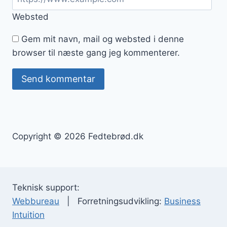
Websted
Gem mit navn, mail og websted i denne
browser til næste gang jeg kommenterer.
Copyright © 2026 Fedtebrød.dk
Teknisk support:
Webbureau
| Forretningsudvikling:
Business
Intuition