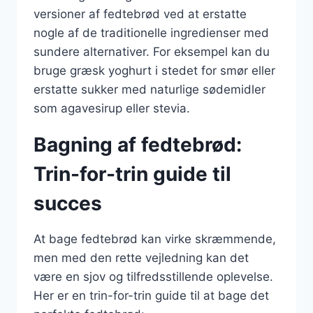
versioner af fedtebrød ved at erstatte
nogle af de traditionelle ingredienser med
sundere alternativer. For eksempel kan du
bruge græsk yoghurt i stedet for smør eller
erstatte sukker med naturlige sødemidler
som agavesirup eller stevia.
Bagning af fedtebrød:
Trin-for-trin guide til
succes
At bage fedtebrød kan virke skræmmende,
men med den rette vejledning kan det
være en sjov og tilfredsstillende oplevelse.
Her er en trin-for-trin guide til at bage det