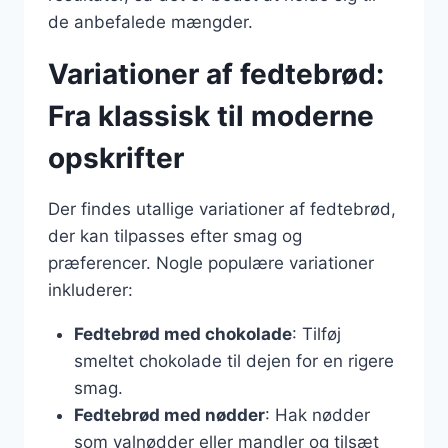
de anbefalede mængder.
Variationer af fedtebrød:
Fra klassisk til moderne
opskrifter
Der findes utallige variationer af fedtebrød,
der kan tilpasses efter smag og
præferencer. Nogle populære variationer
inkluderer:
Fedtebrød med chokolade
: Tilføj
smeltet chokolade til dejen for en rigere
smag.
Fedtebrød med nødder
: Hak nødder
som valnødder eller mandler og tilsæt