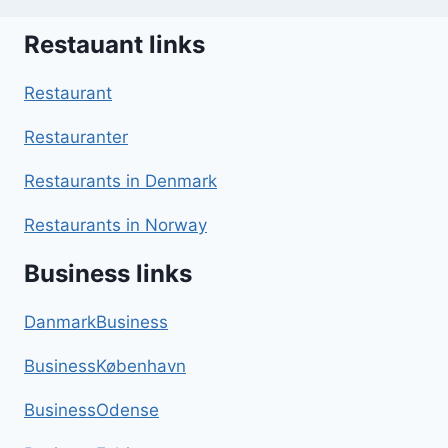
Restauant links
Restaurant
Restauranter
Restaurants in Denmark
Restaurants in Norway
Business links
DanmarkBusiness
BusinessKøbenhavn
BusinessOdense