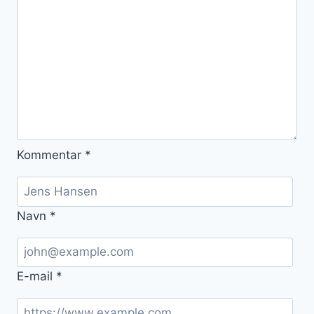
Kommentar
*
Navn
*
E-mail
*