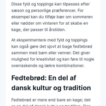
Disse fyld og toppings kan tilpasses efter
sæson og personlige præferencer. For
eksempel kan du tilføje bær om sommeren
eller nødder om vinteren for at skabe en
kage, der passer til årstiden.
At eksperimentere med fyld og toppings
kan også gøre det sjovt at bage fedtebrød
sammen med børn eller venner. Det giver
mulighed for kreativitet og kan føre til nogle
overraskende og lækre kombinationer.
Fedtebrød: En del af
dansk kultur og tradition
Fedtebrød er mere end bare en kage; det