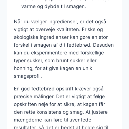
varme og dybde til smagen.
Når du vælger ingredienser, er det også
vigtigt at overveje kvaliteten. Friske og
økologiske ingredienser kan gøre en stor
forskel i smagen af dit fedtebrød. Desuden
kan du eksperimentere med forskellige
typer sukker, som brunt sukker eller
honning, for at give kagen en unik
smagsprofil.
En god fedtebrød opskrift kræver også
præcise målinger. Det er vigtigt at følge
opskriften nøje for at sikre, at kagen får
den rette konsistens og smag. At justere
mængderne kan føre til uventede
resultater, så det er bedst at holde sig til