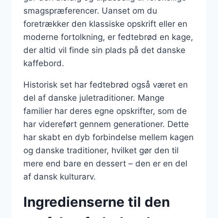
smagspræferencer. Uanset om du
foretrækker den klassiske opskrift eller en
moderne fortolkning, er fedtebrød en kage,
der altid vil finde sin plads på det danske
kaffebord.
Historisk set har fedtebrød også været en
del af danske juletraditioner. Mange
familier har deres egne opskrifter, som de
har videreført gennem generationer. Dette
har skabt en dyb forbindelse mellem kagen
og danske traditioner, hvilket gør den til
mere end bare en dessert – den er en del
af dansk kulturarv.
Ingredienserne til den