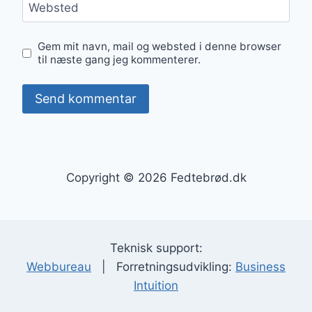
Websted
Gem mit navn, mail og websted i denne browser
til næste gang jeg kommenterer.
Copyright © 2026 Fedtebrød.dk
Teknisk support:
Webbureau
| Forretningsudvikling:
Business
Intuition