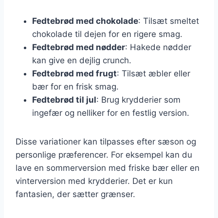
Fedtebrød med chokolade
: Tilsæt smeltet
chokolade til dejen for en rigere smag.
Fedtebrød med nødder
: Hakede nødder
kan give en dejlig crunch.
Fedtebrød med frugt
: Tilsæt æbler eller
bær for en frisk smag.
Fedtebrød til jul
: Brug krydderier som
ingefær og nelliker for en festlig version.
Disse variationer kan tilpasses efter sæson og
personlige præferencer. For eksempel kan du
lave en sommerversion med friske bær eller en
vinterversion med krydderier. Det er kun
fantasien, der sætter grænser.