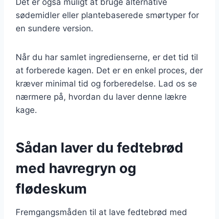
Det er også muligt at bruge alternative
sødemidler eller plantebaserede smørtyper for
en sundere version.
Når du har samlet ingredienserne, er det tid til
at forberede kagen. Det er en enkel proces, der
kræver minimal tid og forberedelse. Lad os se
nærmere på, hvordan du laver denne lækre
kage.
Sådan laver du fedtebrød
med havregryn og
flødeskum
Fremgangsmåden til at lave fedtebrød med