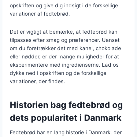
opskriften og give dig indsigt i de forskellige
variationer af fedtebrød.
Det er vigtigt at bemærke, at fedtebrød kan
tilpasses efter smag og præferencer. Uanset
om du foretrækker det med kanel, chokolade
eller nødder, er der mange muligheder for at
eksperimentere med ingredienserne. Lad os
dykke ned i opskriften og de forskellige
variationer, der findes.
Historien bag fedtebrød og
dets popularitet i Danmark
Fedtebrød har en lang historie i Danmark, der