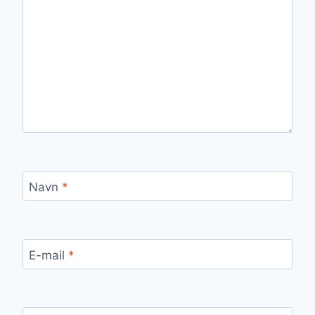
Navn
*
E-mail
*