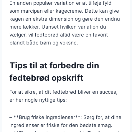
En anden populær variation er at tilføje fyld
som marcipan eller kagecreme. Dette kan give
kagen en ekstra dimension og gøre den endnu
mere lækker. Uanset hvilken variation du
vælger, vil fedtebrød altid være en favorit
blandt både børn og voksne.
Tips til at forbedre din
fedtebrød opskrift
For at sikre, at dit fedtebrød bliver en succes,
er her nogle nyttige tips:
– **Brug friske ingredienser**: Sørg for, at dine
ingredienser er friske for den bedste smag.