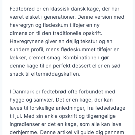
Fedtebrød er en klassisk dansk kage, der har
været elsket i generationer. Denne version med
havregryn og flødeskum tilføjer en ny
dimension til den traditionelle opskrift.
Havregrynene giver en dejlig tekstur og en
sundere profil, mens flødeskummet tilføjer en
lækker, cremet smag. Kombinationen gør
denne kage til en perfekt dessert eller en sød
snack til eftermiddagskaffen.
I Danmark er fedtebrød ofte forbundet med
hygge og samvær. Det er en kage, der kan
laves til forskellige anledninger, fra fødselsdage
til jul. Med sin enkle opskrift og tilgængelige
ingredienser er det en kage, som alle kan lave
derhjemme. Denne artikel vil guide dig gennem