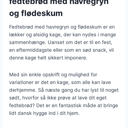
fedtebrød med havregryn
og flødeskum
Fedtebrød med havregryn og flødeskum er en
lækker og alsidig kage, der kan nydes i mange
sammenhænge. Uanset om det er til en fest,
en eftermiddagste eller som en sød snack, vil
denne kage helt sikkert imponere.
Med sin enkle opskrift og mulighed for
variationer er det en kage, som alle kan lave
derhjemme. Så næste gang du har lyst til noget
sødt, hvorfor så ikke prøve at lave dit eget
fedtebrød? Det er en fantastisk måde at bringe
lidt dansk hygge ind i dit hjem.