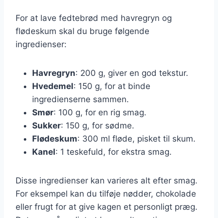
For at lave fedtebrød med havregryn og
flødeskum skal du bruge følgende
ingredienser:
Havregryn
: 200 g, giver en god tekstur.
Hvedemel
: 150 g, for at binde
ingredienserne sammen.
Smør
: 100 g, for en rig smag.
Sukker
: 150 g, for sødme.
Flødeskum
: 300 ml fløde, pisket til skum.
Kanel
: 1 teskefuld, for ekstra smag.
Disse ingredienser kan varieres alt efter smag.
For eksempel kan du tilføje nødder, chokolade
eller frugt for at give kagen et personligt præg.