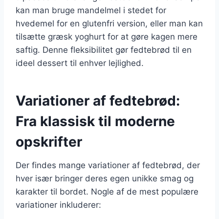
kan man bruge mandelmel i stedet for
hvedemel for en glutenfri version, eller man kan
tilsætte græsk yoghurt for at gøre kagen mere
saftig. Denne fleksibilitet gør fedtebrød til en
ideel dessert til enhver lejlighed.
Variationer af fedtebrød:
Fra klassisk til moderne
opskrifter
Der findes mange variationer af fedtebrød, der
hver især bringer deres egen unikke smag og
karakter til bordet. Nogle af de mest populære
variationer inkluderer: