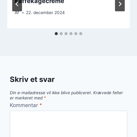
kaffekagecreme
Af
22. december 2024
Skriv et svar
Din e-mailadresse vil ikke blive publiceret.
Krævede felter
er markeret med
*
Kommentar
*