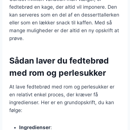
fedtebrød en kage, der altid vil imponere. Den
kan serveres som en del af en desserttallerken
eller som en lækker snack til kaffen. Med så
mange muligheder er der altid en ny opskrift at
prøve.
Sådan laver du fedtebrød
med rom og perlesukker
At lave fedtebrød med rom og perlesukker er
en relativt enkel proces, der kræver få
ingredienser. Her er en grundopskrift, du kan
følge:
Ingredienser
: