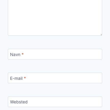
Navn
*
E-mail
*
Websted