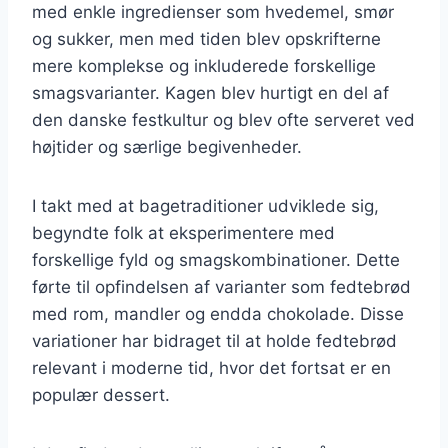
med enkle ingredienser som hvedemel, smør
og sukker, men med tiden blev opskrifterne
mere komplekse og inkluderede forskellige
smagsvarianter. Kagen blev hurtigt en del af
den danske festkultur og blev ofte serveret ved
højtider og særlige begivenheder.
I takt med at bagetraditioner udviklede sig,
begyndte folk at eksperimentere med
forskellige fyld og smagskombinationer. Dette
førte til opfindelsen af varianter som fedtebrød
med rom, mandler og endda chokolade. Disse
variationer har bidraget til at holde fedtebrød
relevant i moderne tid, hvor det fortsat er en
populær dessert.