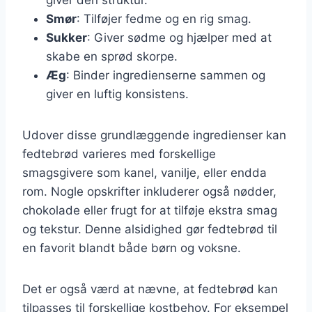
Smør
: Tilføjer fedme og en rig smag.
Sukker
: Giver sødme og hjælper med at
skabe en sprød skorpe.
Æg
: Binder ingredienserne sammen og
giver en luftig konsistens.
Udover disse grundlæggende ingredienser kan
fedtebrød varieres med forskellige
smagsgivere som kanel, vanilje, eller endda
rom. Nogle opskrifter inkluderer også nødder,
chokolade eller frugt for at tilføje ekstra smag
og tekstur. Denne alsidighed gør fedtebrød til
en favorit blandt både børn og voksne.
Det er også værd at nævne, at fedtebrød kan
tilpasses til forskellige kostbehov. For eksempel