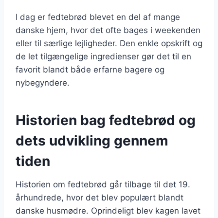
I dag er fedtebrød blevet en del af mange
danske hjem, hvor det ofte bages i weekenden
eller til særlige lejligheder. Den enkle opskrift og
de let tilgængelige ingredienser gør det til en
favorit blandt både erfarne bagere og
nybegyndere.
Historien bag fedtebrød og
dets udvikling gennem
tiden
Historien om fedtebrød går tilbage til det 19.
århundrede, hvor det blev populært blandt
danske husmødre. Oprindeligt blev kagen lavet