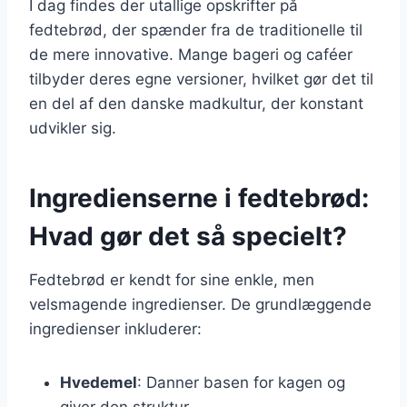
I dag findes der utallige opskrifter på
fedtebrød, der spænder fra de traditionelle til
de mere innovative. Mange bageri og caféer
tilbyder deres egne versioner, hvilket gør det til
en del af den danske madkultur, der konstant
udvikler sig.
Ingredienserne i fedtebrød:
Hvad gør det så specielt?
Fedtebrød er kendt for sine enkle, men
velsmagende ingredienser. De grundlæggende
ingredienser inkluderer:
Hvedemel
: Danner basen for kagen og
giver den struktur.