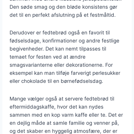
Den søde smag og den bløde konsistens gør
det til en perfekt afslutning på et festmåltid.
Derudover er fedtebrød også en favorit til
fødselsdage, konfirmationer og andre festlige
begivenheder. Det kan nemt tilpasses til
temaet for festen ved at ændre
smagsvarianterne eller dekorationerne. For
eksempel kan man tilføje farverigt perlesukker
eller chokolade til en børnefødselsdag.
Mange vælger også at servere fedtebrød til
eftermiddagskaffe, hvor det kan nydes
sammen med en kop varm kaffe eller te. Det er
en dejlig måde at samle familie og venner på,
og det skaber en hyggelig atmosfære, der er