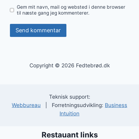
Gem mit navn, mail og websted i denne browser
til næste gang jeg kommenterer.
Copyright © 2026 Fedtebrød.dk
Teknisk support:
Webbureau
| Forretningsudvikling:
Business
Intuition
Restauant links