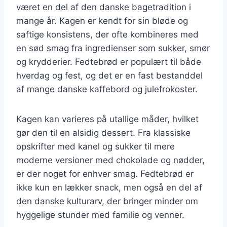
været en del af den danske bagetradition i
mange år. Kagen er kendt for sin bløde og
saftige konsistens, der ofte kombineres med
en sød smag fra ingredienser som sukker, smør
og krydderier. Fedtebrød er populært til både
hverdag og fest, og det er en fast bestanddel
af mange danske kaffebord og julefrokoster.
Kagen kan varieres på utallige måder, hvilket
gør den til en alsidig dessert. Fra klassiske
opskrifter med kanel og sukker til mere
moderne versioner med chokolade og nødder,
er der noget for enhver smag. Fedtebrød er
ikke kun en lækker snack, men også en del af
den danske kulturarv, der bringer minder om
hyggelige stunder med familie og venner.