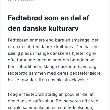
Fedtebrød som en del af
den danske kulturarv
Fedtebrød er mere end bare en småkage; det
er en del af den danske kulturarv. Den har en
særlig plads i mange danskeres hjerter og er
ofte forbundet med minder om barndom og
familietraditioner. Mange husker at have bagt
fedtebrød sammen med deres bedsteforældre,
hvilket gør det til en nostalgisk oplevelse.
I dag er fedtebrød stadig en populær del af
den danske kaffekultur. Det serveres ofte ved
sociale sammenkomster, som fødselsdage,