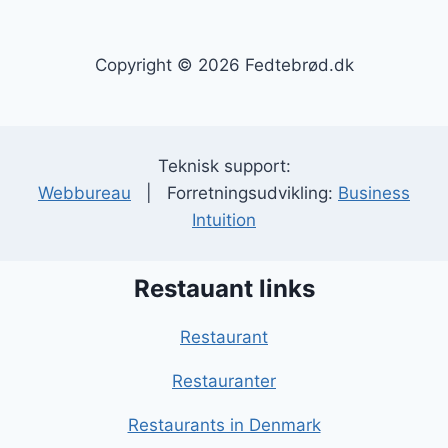
Copyright © 2026 Fedtebrød.dk
Teknisk support:
Webbureau
| Forretningsudvikling:
Business
Intuition
Restauant links
Restaurant
Restauranter
Restaurants in Denmark