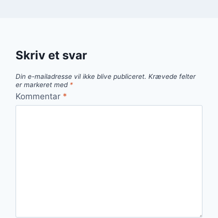
Skriv et svar
Din e-mailadresse vil ikke blive publiceret.
Krævede felter
er markeret med
*
Kommentar
*