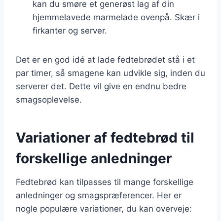
kan du smøre et generøst lag af din
hjemmelavede marmelade ovenpå. Skær i
firkanter og server.
Det er en god idé at lade fedtebrødet stå i et
par timer, så smagene kan udvikle sig, inden du
serverer det. Dette vil give en endnu bedre
smagsoplevelse.
Variationer af fedtebrød til
forskellige anledninger
Fedtebrød kan tilpasses til mange forskellige
anledninger og smagspræferencer. Her er
nogle populære variationer, du kan overveje: