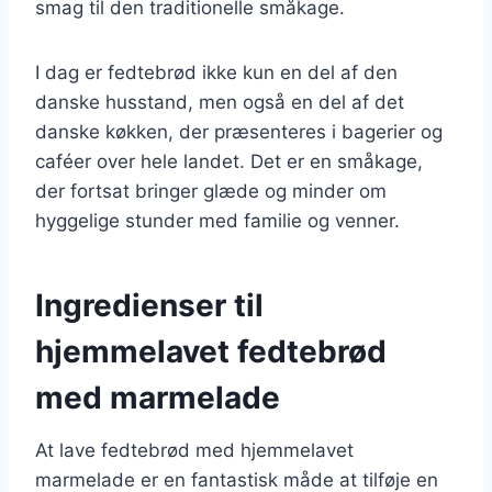
smag til den traditionelle småkage.
I dag er fedtebrød ikke kun en del af den
danske husstand, men også en del af det
danske køkken, der præsenteres i bagerier og
caféer over hele landet. Det er en småkage,
der fortsat bringer glæde og minder om
hyggelige stunder med familie og venner.
Ingredienser til
hjemmelavet fedtebrød
med marmelade
At lave fedtebrød med hjemmelavet
marmelade er en fantastisk måde at tilføje en