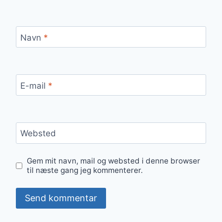
Navn
*
E-mail
*
Websted
Gem mit navn, mail og websted i denne browser
til næste gang jeg kommenterer.