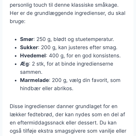
personlig touch til denne klassiske småkage.
Her er de grundlæggende ingredienser, du skal
bruge:
Smør
: 250 g, blødt og stuetemperatur.
Sukker
: 200 g, kan justeres efter smag.
Hvedemel
: 400 g, for en god konsistens.
Æg
: 2 stk, for at binde ingredienserne
sammen.
Marmelade
: 200 g, vælg din favorit, som
hindbær eller abrikos.
Disse ingredienser danner grundlaget for en
lækker fedtebrød, der kan nydes som en del af
en eftermiddagssnack eller dessert. Du kan
også tilføje ekstra smagsgivere som vanilje eller