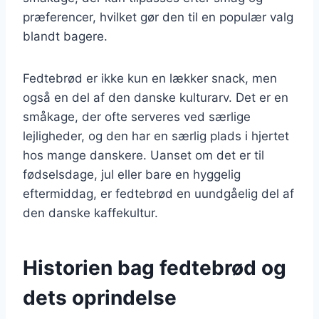
præferencer, hvilket gør den til en populær valg
blandt bagere.
Fedtebrød er ikke kun en lækker snack, men
også en del af den danske kulturarv. Det er en
småkage, der ofte serveres ved særlige
lejligheder, og den har en særlig plads i hjertet
hos mange danskere. Uanset om det er til
fødselsdage, jul eller bare en hyggelig
eftermiddag, er fedtebrød en uundgåelig del af
den danske kaffekultur.
Historien bag fedtebrød og
dets oprindelse