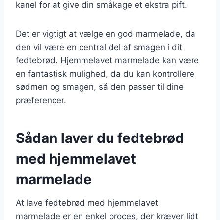
kanel for at give din småkage et ekstra pift.
Det er vigtigt at vælge en god marmelade, da
den vil være en central del af smagen i dit
fedtebrød. Hjemmelavet marmelade kan være
en fantastisk mulighed, da du kan kontrollere
sødmen og smagen, så den passer til dine
præferencer.
Sådan laver du fedtebrød
med hjemmelavet
marmelade
At lave fedtebrød med hjemmelavet
marmelade er en enkel proces, der kræver lidt