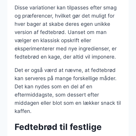
Disse variationer kan tilpasses efter smag
og præferencer, hvilket gør det muligt for
hver bager at skabe deres egen unikke
version af fedtebrød. Uanset om man
vælger en klassisk opskrift eller
eksperimenterer med nye ingredienser, er
fedtebrød en kage, der altid vil imponere.
Det er også værd at nævne, at fedtebrød
kan serveres på mange forskellige måder.
Det kan nydes som en del af en
eftermiddagste, som dessert efter
middagen eller blot som en lækker snack til
kaffen.
Fedtebrød til festlige