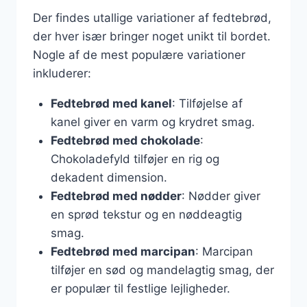
Der findes utallige variationer af fedtebrød,
der hver især bringer noget unikt til bordet.
Nogle af de mest populære variationer
inkluderer:
Fedtebrød med kanel
: Tilføjelse af
kanel giver en varm og krydret smag.
Fedtebrød med chokolade
:
Chokoladefyld tilføjer en rig og
dekadent dimension.
Fedtebrød med nødder
: Nødder giver
en sprød tekstur og en nøddeagtig
smag.
Fedtebrød med marcipan
: Marcipan
tilføjer en sød og mandelagtig smag, der
er populær til festlige lejligheder.