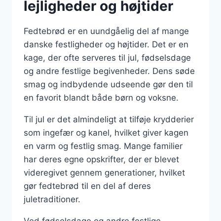
lejligheder og højtider
Fedtebrød er en uundgåelig del af mange
danske festligheder og højtider. Det er en
kage, der ofte serveres til jul, fødselsdage
og andre festlige begivenheder. Dens søde
smag og indbydende udseende gør den til
en favorit blandt både børn og voksne.
Til jul er det almindeligt at tilføje krydderier
som ingefær og kanel, hvilket giver kagen
en varm og festlig smag. Mange familier
har deres egne opskrifter, der er blevet
videregivet gennem generationer, hvilket
gør fedtebrød til en del af deres
juletraditioner.