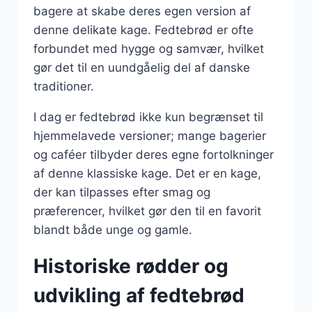
bagere at skabe deres egen version af
denne delikate kage. Fedtebrød er ofte
forbundet med hygge og samvær, hvilket
gør det til en uundgåelig del af danske
traditioner.
I dag er fedtebrød ikke kun begrænset til
hjemmelavede versioner; mange bagerier
og caféer tilbyder deres egne fortolkninger
af denne klassiske kage. Det er en kage,
der kan tilpasses efter smag og
præferencer, hvilket gør den til en favorit
blandt både unge og gamle.
Historiske rødder og
udvikling af fedtebrød