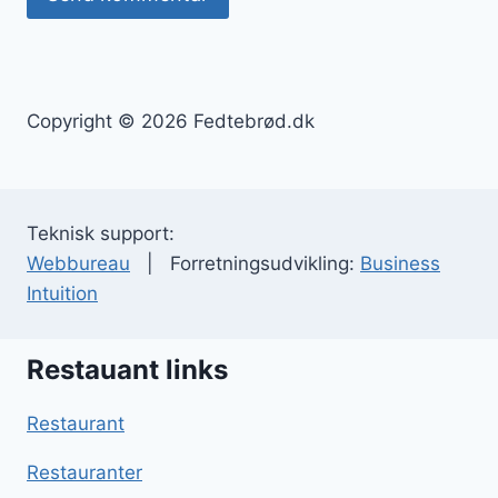
Copyright © 2026 Fedtebrød.dk
Teknisk support:
Webbureau
| Forretningsudvikling:
Business
Intuition
Restauant links
Restaurant
Restauranter