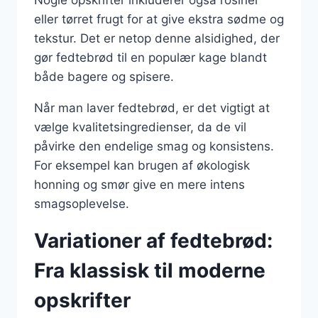
eller tørret frugt for at give ekstra sødme og
tekstur. Det er netop denne alsidighed, der
gør fedtebrød til en populær kage blandt
både bagere og spisere.
Når man laver fedtebrød, er det vigtigt at
vælge kvalitetsingredienser, da de vil
påvirke den endelige smag og konsistens.
For eksempel kan brugen af økologisk
honning og smør give en mere intens
smagsoplevelse.
Variationer af fedtebrød:
Fra klassisk til moderne
opskrifter