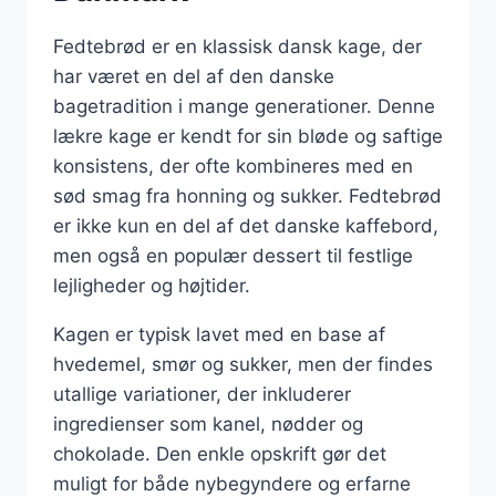
Fedtebrød er en klassisk dansk kage, der
har været en del af den danske
bagetradition i mange generationer. Denne
lækre kage er kendt for sin bløde og saftige
konsistens, der ofte kombineres med en
sød smag fra honning og sukker. Fedtebrød
er ikke kun en del af det danske kaffebord,
men også en populær dessert til festlige
lejligheder og højtider.
Kagen er typisk lavet med en base af
hvedemel, smør og sukker, men der findes
utallige variationer, der inkluderer
ingredienser som kanel, nødder og
chokolade. Den enkle opskrift gør det
muligt for både nybegyndere og erfarne