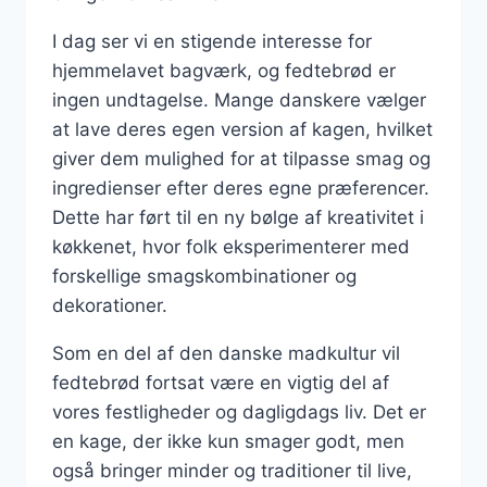
I dag ser vi en stigende interesse for
hjemmelavet bagværk, og fedtebrød er
ingen undtagelse. Mange danskere vælger
at lave deres egen version af kagen, hvilket
giver dem mulighed for at tilpasse smag og
ingredienser efter deres egne præferencer.
Dette har ført til en ny bølge af kreativitet i
køkkenet, hvor folk eksperimenterer med
forskellige smagskombinationer og
dekorationer.
Som en del af den danske madkultur vil
fedtebrød fortsat være en vigtig del af
vores festligheder og dagligdags liv. Det er
en kage, der ikke kun smager godt, men
også bringer minder og traditioner til live,