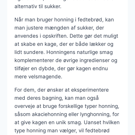
alternativ til sukker.
Når man bruger honning i fedtebrød, kan
man justere mængden af sukker, der
anvendes i opskriften. Dette gør det muligt
at skabe en kage, der er både lækker og
lidt sundere. Honningens naturlige smag
komplementerer de øvrige ingredienser og
tilføjer en dybde, der gør kagen endnu
mere velsmagende.
For dem, der ønsker at eksperimentere
med deres bagning, kan man også
overveje at bruge forskellige typer honning,
såsom akaciehonning eller lynghonning, for
at give kagen en unik smag. Uanset hvilken
type honning man vælger, vil fedtebrød