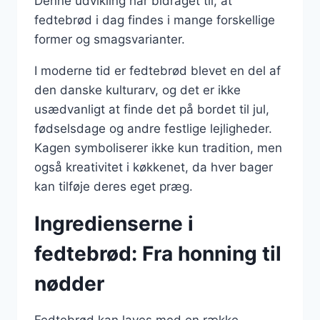
Denne udvikling har bidraget til, at
fedtebrød i dag findes i mange forskellige
former og smagsvarianter.
I moderne tid er fedtebrød blevet en del af
den danske kulturarv, og det er ikke
usædvanligt at finde det på bordet til jul,
fødselsdage og andre festlige lejligheder.
Kagen symboliserer ikke kun tradition, men
også kreativitet i køkkenet, da hver bager
kan tilføje deres eget præg.
Ingredienserne i
fedtebrød: Fra honning til
nødder