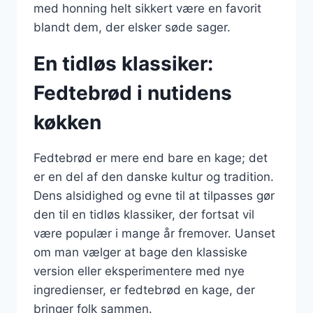
med honning helt sikkert være en favorit
blandt dem, der elsker søde sager.
En tidløs klassiker:
Fedtebrød i nutidens
køkken
Fedtebrød er mere end bare en kage; det
er en del af den danske kultur og tradition.
Dens alsidighed og evne til at tilpasses gør
den til en tidløs klassiker, der fortsat vil
være populær i mange år fremover. Uanset
om man vælger at bage den klassiske
version eller eksperimentere med nye
ingredienser, er fedtebrød en kage, der
bringer folk sammen.