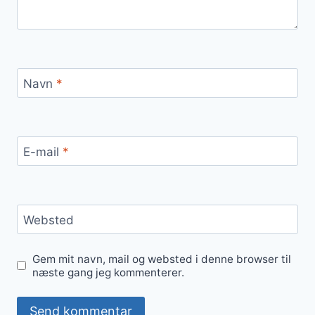
Navn
*
E-mail
*
Websted
Gem mit navn, mail og websted i denne browser til
næste gang jeg kommenterer.