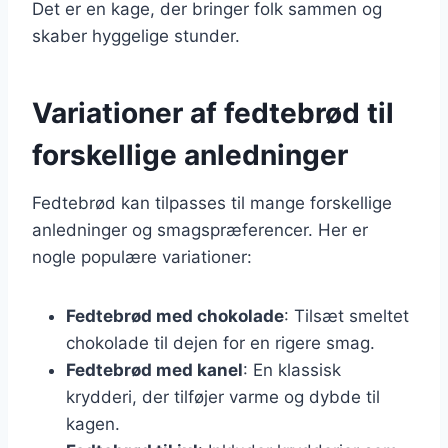
Det er en kage, der bringer folk sammen og
skaber hyggelige stunder.
Variationer af fedtebrød til
forskellige anledninger
Fedtebrød kan tilpasses til mange forskellige
anledninger og smagspræferencer. Her er
nogle populære variationer:
Fedtebrød med chokolade
: Tilsæt smeltet
chokolade til dejen for en rigere smag.
Fedtebrød med kanel
: En klassisk
krydderi, der tilføjer varme og dybde til
kagen.