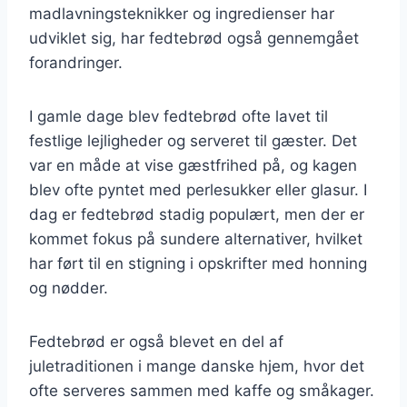
madlavningsteknikker og ingredienser har
udviklet sig, har fedtebrød også gennemgået
forandringer.
I gamle dage blev fedtebrød ofte lavet til
festlige lejligheder og serveret til gæster. Det
var en måde at vise gæstfrihed på, og kagen
blev ofte pyntet med perlesukker eller glasur. I
dag er fedtebrød stadig populært, men der er
kommet fokus på sundere alternativer, hvilket
har ført til en stigning i opskrifter med honning
og nødder.
Fedtebrød er også blevet en del af
juletraditionen i mange danske hjem, hvor det
ofte serveres sammen med kaffe og småkager.