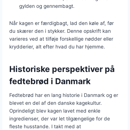
gylden og gennembagt.
Når kagen er færdigbagt, lad den køle af, før
du skærer den i stykker. Denne opskrift kan
varieres ved at tilføje forskellige nødder eller
krydderier, alt efter hvad du har hjemme.
Historiske perspektiver på
fedtebrød i Danmark
Fedtebrød har en lang historie i Danmark og er
blevet en del af den danske kagekultur.
Oprindeligt blev kagen lavet med enkle
ingredienser, der var let tilgængelige for de
fleste husstande. I takt med at