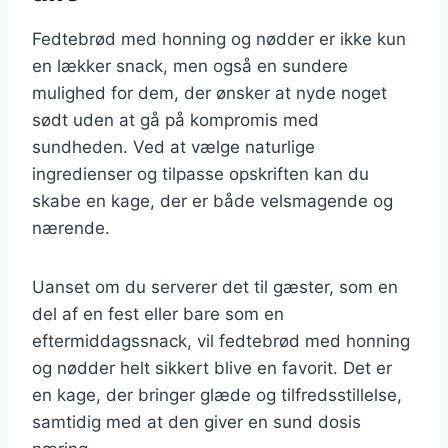
Fedtebrød med honning og nødder er ikke kun
en lækker snack, men også en sundere
mulighed for dem, der ønsker at nyde noget
sødt uden at gå på kompromis med
sundheden. Ved at vælge naturlige
ingredienser og tilpasse opskriften kan du
skabe en kage, der er både velsmagende og
nærende.
Uanset om du serverer det til gæster, som en
del af en fest eller bare som en
eftermiddagssnack, vil fedtebrød med honning
og nødder helt sikkert blive en favorit. Det er
en kage, der bringer glæde og tilfredsstillelse,
samtidig med at den giver en sund dosis