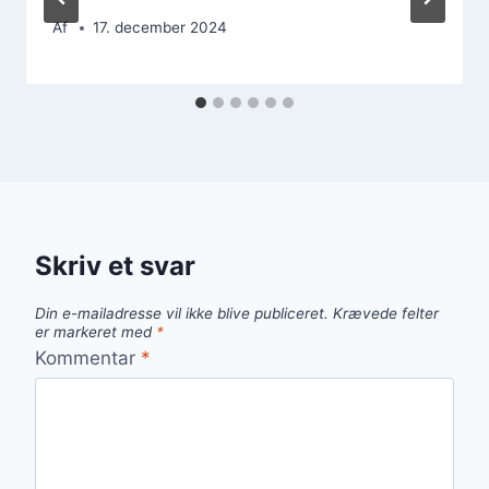
Af
17. december 2024
Skriv et svar
Din e-mailadresse vil ikke blive publiceret.
Krævede felter
er markeret med
*
Kommentar
*