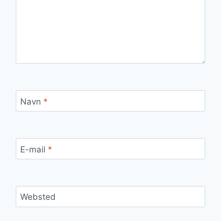
Navn
*
E-mail
*
Websted