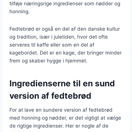
tilføje næringsrige ingredienser som nødder og
honning.
Fedtebrød er også en del af den danske kultur
og tradition, især i juletiden, hvor det ofte
serveres til kaffe eller som en del af
kagebordet. Det er en kage, der bringer minder
frem og skaber hygge i hjemmet.
Ingredienserne til en sund
version af fedtebrød
For at lave en sundere version af fedtebrød
med honning og nødder, er det vigtigt at vælge
de rigtige ingredienser. Her er nogle af de