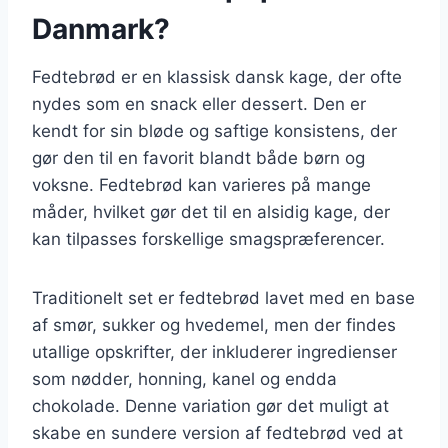
Danmark?
Fedtebrød er en klassisk dansk kage, der ofte
nydes som en snack eller dessert. Den er
kendt for sin bløde og saftige konsistens, der
gør den til en favorit blandt både børn og
voksne. Fedtebrød kan varieres på mange
måder, hvilket gør det til en alsidig kage, der
kan tilpasses forskellige smagspræferencer.
Traditionelt set er fedtebrød lavet med en base
af smør, sukker og hvedemel, men der findes
utallige opskrifter, der inkluderer ingredienser
som nødder, honning, kanel og endda
chokolade. Denne variation gør det muligt at
skabe en sundere version af fedtebrød ved at