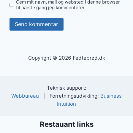
Gem mit navn, mail og websted i denne browser
til næste gang jeg kommenterer.
Copyright © 2026 Fedtebrød.dk
Teknisk support:
Webbureau
| Forretningsudvikling:
Business
Intuition
Restauant links