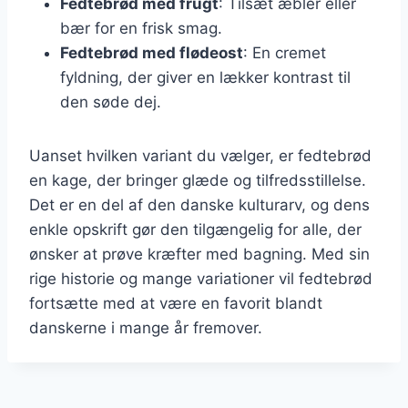
Fedtebrød med frugt
: Tilsæt æbler eller
bær for en frisk smag.
Fedtebrød med flødeost
: En cremet
fyldning, der giver en lækker kontrast til
den søde dej.
Uanset hvilken variant du vælger, er fedtebrød
en kage, der bringer glæde og tilfredsstillelse.
Det er en del af den danske kulturarv, og dens
enkle opskrift gør den tilgængelig for alle, der
ønsker at prøve kræfter med bagning. Med sin
rige historie og mange variationer vil fedtebrød
fortsætte med at være en favorit blandt
danskerne i mange år fremover.