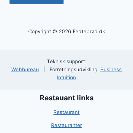
Copyright © 2026 Fedtebrød.dk
Teknisk support:
Webbureau
| Forretningsudvikling:
Business
Intuition
Restauant links
Restaurant
Restauranter