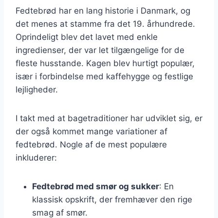
Fedtebrød har en lang historie i Danmark, og
det menes at stamme fra det 19. århundrede.
Oprindeligt blev det lavet med enkle
ingredienser, der var let tilgængelige for de
fleste husstande. Kagen blev hurtigt populær,
især i forbindelse med kaffehygge og festlige
lejligheder.
I takt med at bagetraditioner har udviklet sig, er
der også kommet mange variationer af
fedtebrød. Nogle af de mest populære
inkluderer:
Fedtebrød med smør og sukker
: En
klassisk opskrift, der fremhæver den rige
smag af smør.