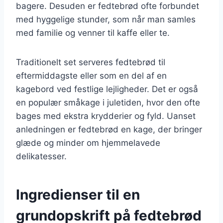
bagere. Desuden er fedtebrød ofte forbundet
med hyggelige stunder, som når man samles
med familie og venner til kaffe eller te.
Traditionelt set serveres fedtebrød til
eftermiddagste eller som en del af en
kagebord ved festlige lejligheder. Det er også
en populær småkage i juletiden, hvor den ofte
bages med ekstra krydderier og fyld. Uanset
anledningen er fedtebrød en kage, der bringer
glæde og minder om hjemmelavede
delikatesser.
Ingredienser til en
grundopskrift på fedtebrød