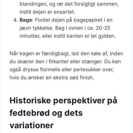
blandingen, og rør det forsigtigt sammen,
indtil dejen er ensartet.
Bage
: Fordel dejen på bagepapiret i en
jævn tykkelse. Bag i ovnen i ca. 20-25
minutter, eller indtil kanten er let gylden.
Når kagen er færdigbagt, lad den køle af, inden
du skærer den i firkanter eller stænger. Du kan
også drysse flormelis eller perlesukker over,
hvis du ønsker en ekstra sød finish.
Historiske perspektiver på
fedtebrød og dets
variationer