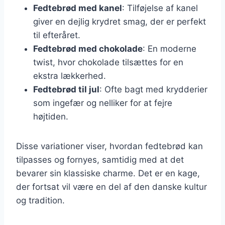
Fedtebrød med kanel
: Tilføjelse af kanel
giver en dejlig krydret smag, der er perfekt
til efteråret.
Fedtebrød med chokolade
: En moderne
twist, hvor chokolade tilsættes for en
ekstra lækkerhed.
Fedtebrød til jul
: Ofte bagt med krydderier
som ingefær og nelliker for at fejre
højtiden.
Disse variationer viser, hvordan fedtebrød kan
tilpasses og fornyes, samtidig med at det
bevarer sin klassiske charme. Det er en kage,
der fortsat vil være en del af den danske kultur
og tradition.