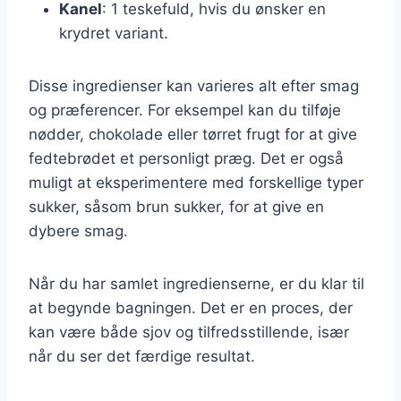
Kanel
: 1 teskefuld, hvis du ønsker en
krydret variant.
Disse ingredienser kan varieres alt efter smag
og præferencer. For eksempel kan du tilføje
nødder, chokolade eller tørret frugt for at give
fedtebrødet et personligt præg. Det er også
muligt at eksperimentere med forskellige typer
sukker, såsom brun sukker, for at give en
dybere smag.
Når du har samlet ingredienserne, er du klar til
at begynde bagningen. Det er en proces, der
kan være både sjov og tilfredsstillende, især
når du ser det færdige resultat.