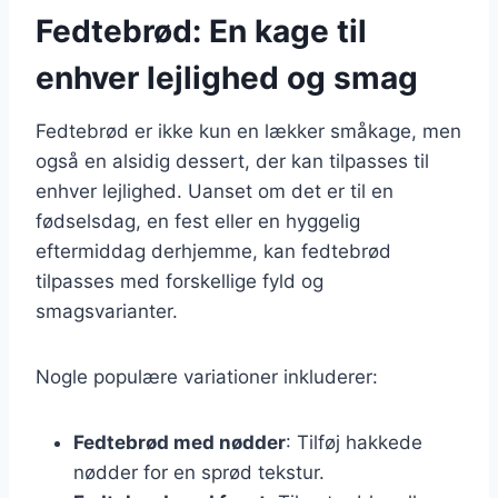
Fedtebrød: En kage til
enhver lejlighed og smag
Fedtebrød er ikke kun en lækker småkage, men
også en alsidig dessert, der kan tilpasses til
enhver lejlighed. Uanset om det er til en
fødselsdag, en fest eller en hyggelig
eftermiddag derhjemme, kan fedtebrød
tilpasses med forskellige fyld og
smagsvarianter.
Nogle populære variationer inkluderer:
Fedtebrød med nødder
: Tilføj hakkede
nødder for en sprød tekstur.