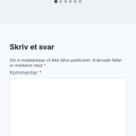
Skriv et svar
Din e-mailadresse vil ikke blive publiceret.
Krævede felter
er markeret med
*
Kommentar
*