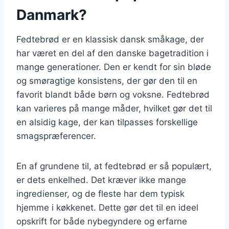
Danmark?
Fedtebrød er en klassisk dansk småkage, der
har været en del af den danske bagetradition i
mange generationer. Den er kendt for sin bløde
og smøragtige konsistens, der gør den til en
favorit blandt både børn og voksne. Fedtebrød
kan varieres på mange måder, hvilket gør det til
en alsidig kage, der kan tilpasses forskellige
smagspræferencer.
En af grundene til, at fedtebrød er så populært,
er dets enkelhed. Det kræver ikke mange
ingredienser, og de fleste har dem typisk
hjemme i køkkenet. Dette gør det til en ideel
opskrift for både nybegyndere og erfarne