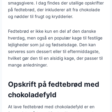
smagsgivere. I dag findes der utallige opskrifter
på fedtebrød, der inkluderer alt fra chokolade
og nødder til frugt og krydderier.
Fedtebrød er ikke kun en del af den danske
hverdag, men også en populær kage til festlige
lejligheder som jul og fødselsdage. Den kan
serveres som dessert eller til eftermiddagste,
hvilket gør den til en alsidig kage, der passer til
mange anledninger.
Opskrift på fedtebrød med
chokoladefyld
At lave fedtebrød med chokoladefyld er en