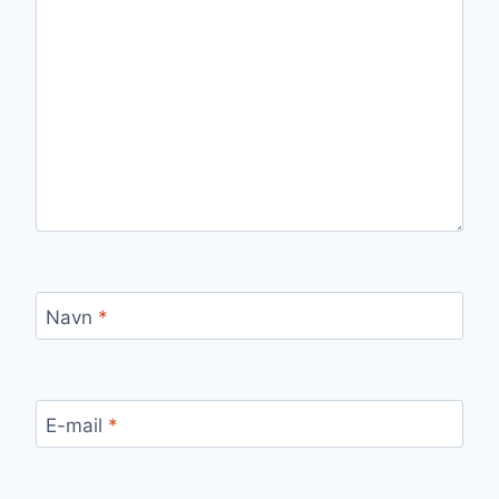
Navn
*
E-mail
*