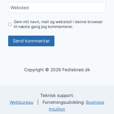
Websted
Gem mit navn, mail og websted i denne browser
til næste gang jeg kommenterer.
Copyright © 2026 Fedtebrød.dk
Teknisk support:
Webbureau
| Forretningsudvikling:
Business
Intuition