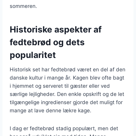
sommeren.
Historiske aspekter af
fedtebrød og dets
popularitet
Historisk set har fedtebrød været en del af den
danske kultur i mange år. Kagen blev ofte bagt
i hjemmet og serveret til gæster eller ved
særlige lejligheder. Den enkle opskrift og de let
tilgængelige ingredienser gjorde det muligt for
mange at lave denne lækre kage.
I dag er fedtebrød stadig populært, men det