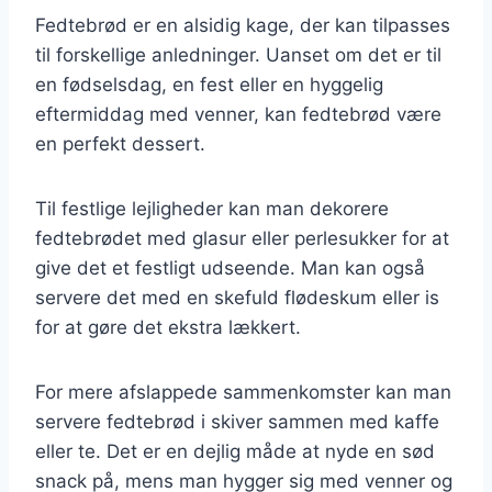
Fedtebrød er en alsidig kage, der kan tilpasses
til forskellige anledninger. Uanset om det er til
en fødselsdag, en fest eller en hyggelig
eftermiddag med venner, kan fedtebrød være
en perfekt dessert.
Til festlige lejligheder kan man dekorere
fedtebrødet med glasur eller perlesukker for at
give det et festligt udseende. Man kan også
servere det med en skefuld flødeskum eller is
for at gøre det ekstra lækkert.
For mere afslappede sammenkomster kan man
servere fedtebrød i skiver sammen med kaffe
eller te. Det er en dejlig måde at nyde en sød
snack på, mens man hygger sig med venner og