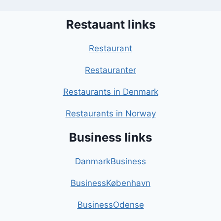
Restauant links
Restaurant
Restauranter
Restaurants in Denmark
Restaurants in Norway
Business links
DanmarkBusiness
BusinessKøbenhavn
BusinessOdense