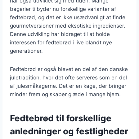
har også udviklet sig med tiden. Mange
bagerier tilbyder nu forskellige varianter af
fedtebrød, og det er ikke usædvanligt at finde
gourmetversioner med eksotiske ingredienser.
Denne udvikling har bidraget til at holde
interessen for fedtebrød i live blandt nye
generationer.
Fedtebrød er også blevet en del af den danske
juletradition, hvor det ofte serveres som en del
af julesmåkagerne. Det er en kage, der bringer
minder frem og skaber glæde i mange hjem.
Fedtebrød til forskellige
anledninger og festligheder