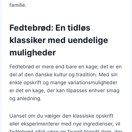
familie.
Fedtebrød: En tidløs
klassiker med uendelige
muligheder
Fedtebrød er mere end bare en kage; det er en
del af den danske kultur og tradition. Med sin
enkle opskrift og mange variationsmuligheder
er det en kage, der kan tilpasses enhver smag
og anledning.
Uanset om du vælger den klassiske opskrift
eller eksperimenterer med nye ingredienser, vil
fedtebrød altid være en favorit blandt dem, der