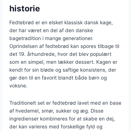
historie
Fedtebrød er en elsket klassisk dansk kage,
der har været en del af den danske
bagetradition i mange generationer.
Oprindelsen af fedtebrød kan spores tilbage til
det 19. århundrede, hvor det blev populært
som en simpel, men lækker dessert. Kagen er
kendt for sin bløde og saftige konsistens, der
gør den til en favorit blandt både børn og
voksne.
Traditionelt set er fedtebrød lavet med en base
af hvedemel, smør, sukker og æg. Disse
ingredienser kombineres for at skabe en dej,
der kan varieres med forskellige fyld og