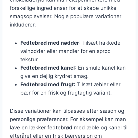
forskellige ingredienser for at skabe unikke
smagsoplevelser. Nogle populære variationer
inkluderer:
Fedtebrød med nødder
: Tilsæt hakkede
valnødder eller mandler for en sprød
tekstur.
Fedtebrød med kanel
: En smule kanel kan
give en dejlig krydret smag.
Fedtebrød med frugt
: Tilsæt æbler eller
bær for en frisk og frugtagtig variant.
Disse variationer kan tilpasses efter sæson og
personlige præferencer. For eksempel kan man
lave en lækker fedtebrød med æble og kanel til
efteråret eller en frisk bærversion om