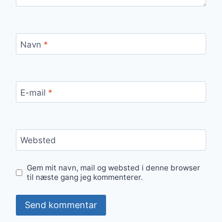
Navn
*
E-mail
*
Websted
Gem mit navn, mail og websted i denne browser
til næste gang jeg kommenterer.