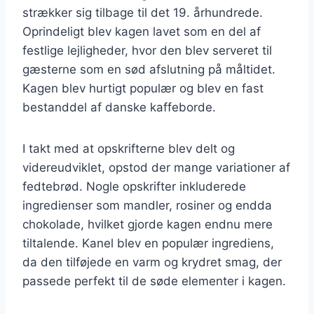
strækker sig tilbage til det 19. århundrede.
Oprindeligt blev kagen lavet som en del af
festlige lejligheder, hvor den blev serveret til
gæsterne som en sød afslutning på måltidet.
Kagen blev hurtigt populær og blev en fast
bestanddel af danske kaffeborde.
I takt med at opskrifterne blev delt og
videreudviklet, opstod der mange variationer af
fedtebrød. Nogle opskrifter inkluderede
ingredienser som mandler, rosiner og endda
chokolade, hvilket gjorde kagen endnu mere
tiltalende. Kanel blev en populær ingrediens,
da den tilføjede en varm og krydret smag, der
passede perfekt til de søde elementer i kagen.