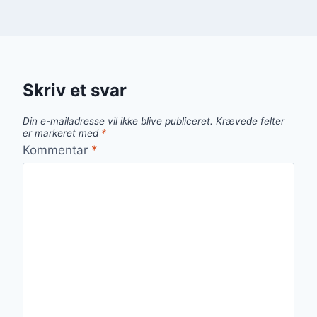
Skriv et svar
Din e-mailadresse vil ikke blive publiceret.
Krævede felter
er markeret med
*
Kommentar
*