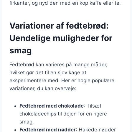
firkanter, og nyd den med en kop kaffe eller te.
Variationer af fedtebrød:
Uendelige muligheder for
smag
Fedtebrød kan varieres på mange måder,
hvilket gør det til en sjov kage at
eksperimentere med. Her er nogle populære
variationer, du kan overveje:
Fedtebrød med chokolade
: Tilsæt
chokoladechips til dejen for en rigere
smag.
Fedtebrød med nødder
: Hakede nødder