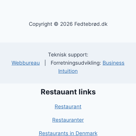
Copyright © 2026 Fedtebrød.dk
Teknisk support:
Webbureau
| Forretningsudvikling:
Business
Intuition
Restauant links
Restaurant
Restauranter
Restaurants in Denmark