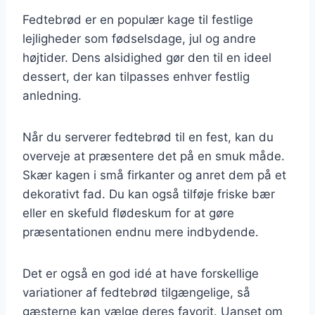
Fedtebrød er en populær kage til festlige
lejligheder som fødselsdage, jul og andre
højtider. Dens alsidighed gør den til en ideel
dessert, der kan tilpasses enhver festlig
anledning.
Når du serverer fedtebrød til en fest, kan du
overveje at præsentere det på en smuk måde.
Skær kagen i små firkanter og anret dem på et
dekorativt fad. Du kan også tilføje friske bær
eller en skefuld flødeskum for at gøre
præsentationen endnu mere indbydende.
Det er også en god idé at have forskellige
variationer af fedtebrød tilgængelige, så
gæsterne kan vælge deres favorit. Uanset om