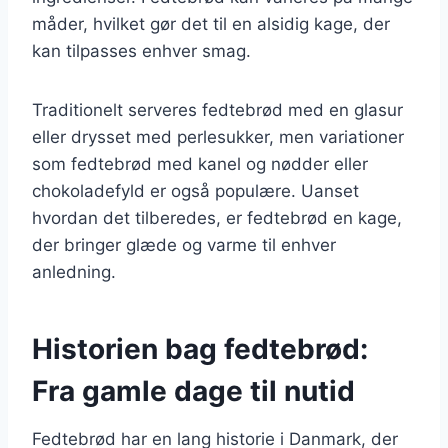
måder, hvilket gør det til en alsidig kage, der
kan tilpasses enhver smag.
Traditionelt serveres fedtebrød med en glasur
eller drysset med perlesukker, men variationer
som fedtebrød med kanel og nødder eller
chokoladefyld er også populære. Uanset
hvordan det tilberedes, er fedtebrød en kage,
der bringer glæde og varme til enhver
anledning.
Historien bag fedtebrød:
Fra gamle dage til nutid
Fedtebrød har en lang historie i Danmark, der