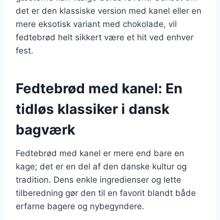
det er den klassiske version med kanel eller en
mere eksotisk variant med chokolade, vil
fedtebrød helt sikkert være et hit ved enhver
fest.
Fedtebrød med kanel: En
tidløs klassiker i dansk
bagværk
Fedtebrød med kanel er mere end bare en
kage; det er en del af den danske kultur og
tradition. Dens enkle ingredienser og lette
tilberedning gør den til en favorit blandt både
erfarne bagere og nybegyndere.