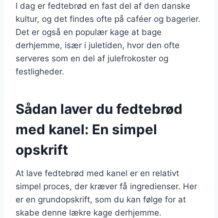
I dag er fedtebrød en fast del af den danske
kultur, og det findes ofte på caféer og bagerier.
Det er også en populær kage at bage
derhjemme, især i juletiden, hvor den ofte
serveres som en del af julefrokoster og
festligheder.
Sådan laver du fedtebrød
med kanel: En simpel
opskrift
At lave fedtebrød med kanel er en relativt
simpel proces, der kræver få ingredienser. Her
er en grundopskrift, som du kan følge for at
skabe denne lækre kage derhjemme.