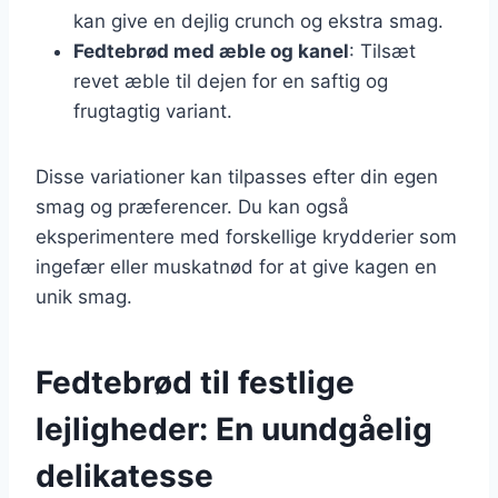
kan give en dejlig crunch og ekstra smag.
Fedtebrød med æble og kanel
: Tilsæt
revet æble til dejen for en saftig og
frugtagtig variant.
Disse variationer kan tilpasses efter din egen
smag og præferencer. Du kan også
eksperimentere med forskellige krydderier som
ingefær eller muskatnød for at give kagen en
unik smag.
Fedtebrød til festlige
lejligheder: En uundgåelig
delikatesse