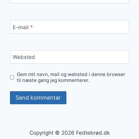
E-mail
*
Websted
Gem mit navn, mail og websted i denne browser
til næste gang jeg kommenterer.
Copyright © 2026 Fedtebrød.dk