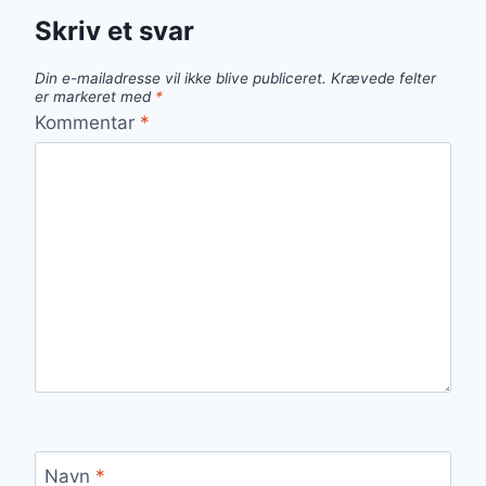
Skriv et svar
Din e-mailadresse vil ikke blive publiceret.
Krævede felter
er markeret med
*
Kommentar
*
Navn
*