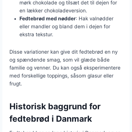
mørk chokolade og tilsæt det til dejen for
en lækker chokoladeversion.
Fedtebrød med nødder
: Hak valnødder
eller mandler og bland dem i dejen for
ekstra tekstur.
Disse variationer kan give dit fedtebrød en ny
og spændende smag, som vil glæde både
familie og venner. Du kan også eksperimentere
med forskellige toppings, såsom glasur eller
frugt.
Historisk baggrund for
fedtebrød i Danmark