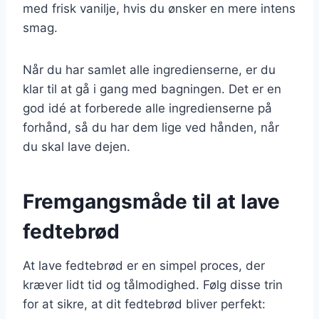
med frisk vanilje, hvis du ønsker en mere intens
smag.
Når du har samlet alle ingredienserne, er du
klar til at gå i gang med bagningen. Det er en
god idé at forberede alle ingredienserne på
forhånd, så du har dem lige ved hånden, når
du skal lave dejen.
Fremgangsmåde til at lave
fedtebrød
At lave fedtebrød er en simpel proces, der
kræver lidt tid og tålmodighed. Følg disse trin
for at sikre, at dit fedtebrød bliver perfekt: