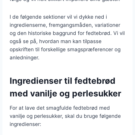
I de følgende sektioner vil vi dykke ned i
ingredienserne, fremgangsmåden, variationer
og den historiske baggrund for fedtebrød. Vi vil
også se på, hvordan man kan tilpasse
opskriften til forskellige smagspræferencer og
anledninger.
Ingredienser til fedtebrød
med vanilje og perlesukker
For at lave det smagfulde fedtebrød med
vanilje og perlesukker, skal du bruge følgende
ingredienser: