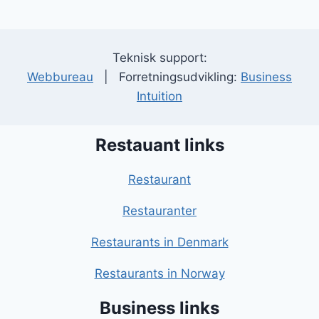
Teknisk support:
Webbureau
| Forretningsudvikling:
Business
Intuition
Restauant links
Restaurant
Restauranter
Restaurants in Denmark
Restaurants in Norway
Business links