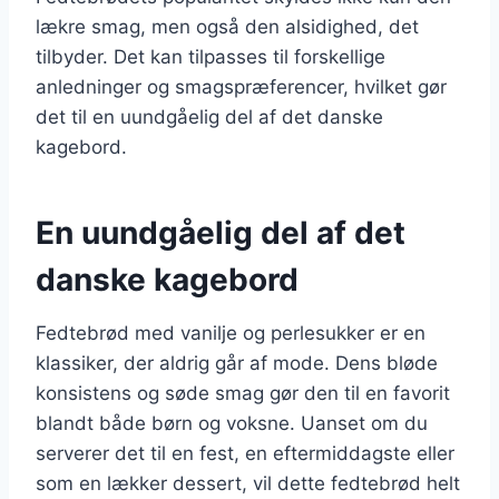
lækre smag, men også den alsidighed, det
tilbyder. Det kan tilpasses til forskellige
anledninger og smagspræferencer, hvilket gør
det til en uundgåelig del af det danske
kagebord.
En uundgåelig del af det
danske kagebord
Fedtebrød med vanilje og perlesukker er en
klassiker, der aldrig går af mode. Dens bløde
konsistens og søde smag gør den til en favorit
blandt både børn og voksne. Uanset om du
serverer det til en fest, en eftermiddagste eller
som en lækker dessert, vil dette fedtebrød helt