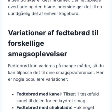
overflade og den bløde inderside gør det til en
uundgåelig del af enhver kagebord.
Variationer af fedtebrød til
forskellige
smagsoplevelser
Fedtebrød kan varieres på mange måder, så du
kan tilpasse det til dine smagspræferencer. Her
er nogle populære variationer:
Fedtebrød med kanel
: Tilsæt 1 teskefuld
kanel til dejen for en krydret smag.
Fedtebrød med chokolade
: Hak noget